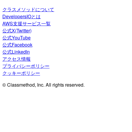
クラスメソッドについて
DevelopersIOとは
AWS支援サービス一覧
公式X(Twitter)
公式YouTube
公式Facebook
公式LinkedIn
アクセス情報
プライバシーポリシー
クッキーポリシー
© Classmethod, Inc. All rights reserved.