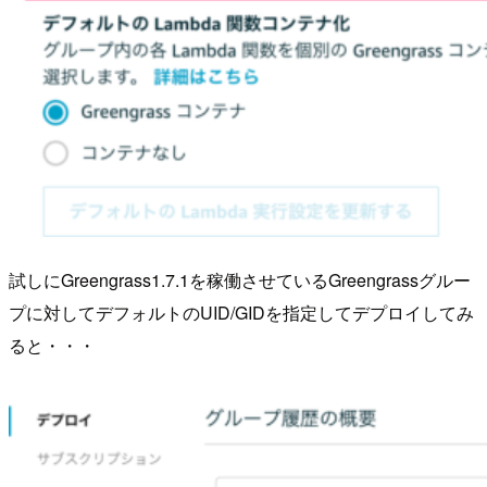
試しにGreengrass1.7.1を稼働させているGreengrassグルー
プに対してデフォルトのUID/GIDを指定してデプロイしてみ
ると・・・