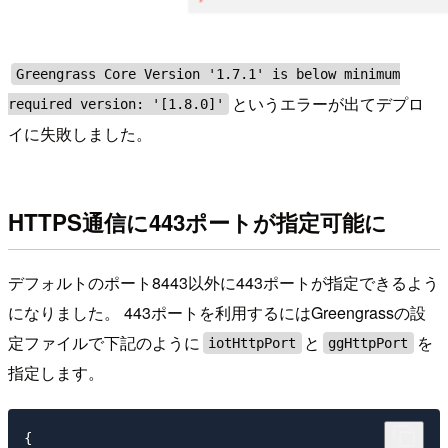
Greengrass Core Version '1.7.1' is below minimum
というエラーが出てデプロ
required version: '[1.8.0]'
イに失敗しました。
HTTPS通信に443ポートが指定可能に
デフォルトのポート8443以外に443ポートが指定できるよう
になりました。 443ポートを利用するにはGreengrassの設
定ファイルで下記のように
と
を
iotHttpPort
ggHttpPort
指定します。
{
