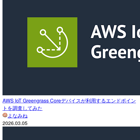
AWS IoT Greengrass Coreデバイスが利用するエンドポイン
トを調査してみた
よなみね
2026.03.05