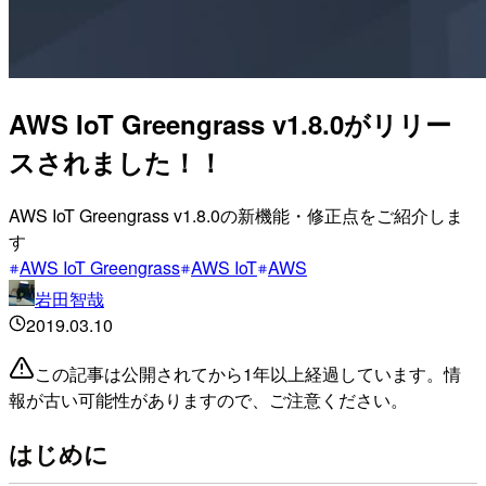
AWS IoT Greengrass v1.8.0がリリー
スされました！！
AWS IoT Greengrass v1.8.0の新機能・修正点をご紹介しま
す
AWS IoT Greengrass
AWS IoT
AWS
岩田智哉
2019.03.10
この記事は公開されてから1年以上経過しています。情
報が古い可能性がありますので、ご注意ください。
はじめに