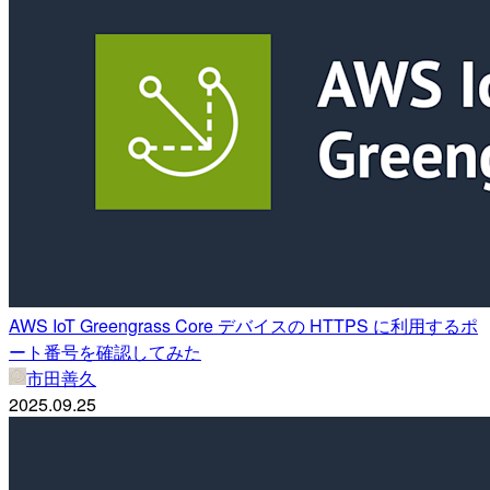
AWS IoT Greengrass Core デバイスの HTTPS に利用するポ
ート番号を確認してみた
市田善久
2025.09.25