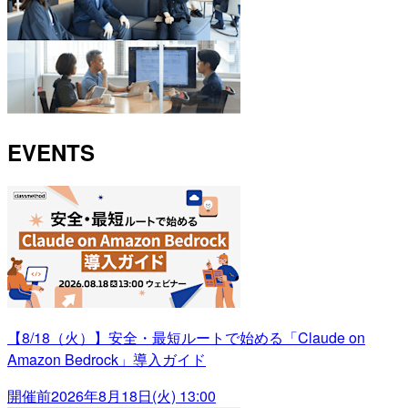
EVENTS
【8/18（火）】安全・最短ルートで始める「Claude on
Amazon Bedrock」導入ガイド
開催前
2026年8月18日(火) 13:00