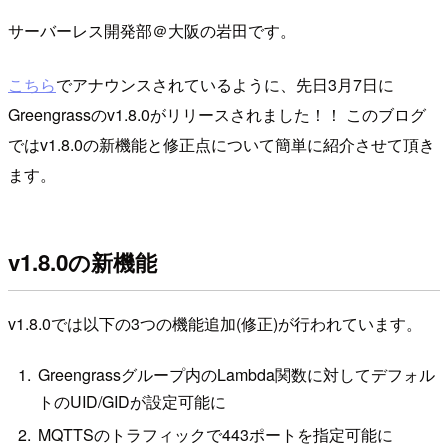
サーバーレス開発部＠大阪の岩田です。
こちら
でアナウンスされているように、先日3月7日に
Greengrassのv1.8.0がリリースされました！！ このブログ
ではv1.8.0の新機能と修正点について簡単に紹介させて頂き
ます。
v1.8.0の新機能
v1.8.0では以下の3つの機能追加(修正)が行われています。
Greengrassグループ内のLambda関数に対してデフォル
トのUID/GIDが設定可能に
MQTTSのトラフィックで443ポートを指定可能に