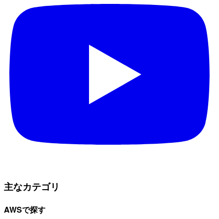
主なカテゴリ
AWSで探す