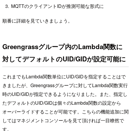
MQTTのクライアントIDが推測可能な形式に
順番に詳細を見ていきましょう。
Greengrassグループ内のLambda関数に
対してデフォルトのUID/GIDが設定可能に
これまでもLambda関数単位にUID/GIDを指定することはで
きましたが、Greengrassグループに対してLambda関数実行
時のUID/GIDが指定できるようになりました。また、指定し
たデフォルトのUID/GIDは個々のLambda関数の設定から
オーバーライドすることが可能です。こちらの機能追加に関
してはマネジメントコンソールを見て頂ければ一目瞭然で
す。