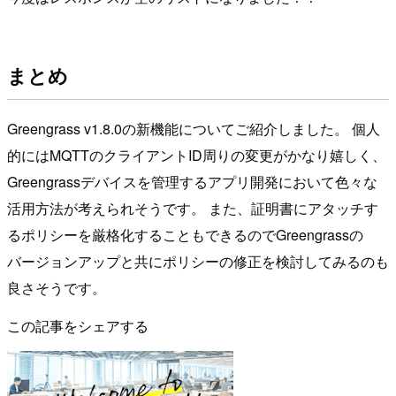
まとめ
Greengrass v1.8.0の新機能についてご紹介しました。 個人
的にはMQTTのクライアントID周りの変更がかなり嬉しく、
Greengrassデバイスを管理するアプリ開発において色々な
活用方法が考えられそうです。 また、証明書にアタッチす
るポリシーを厳格化することもできるのでGreengrassの
バージョンアップと共にポリシーの修正を検討してみるのも
良さそうです。
この記事をシェアする