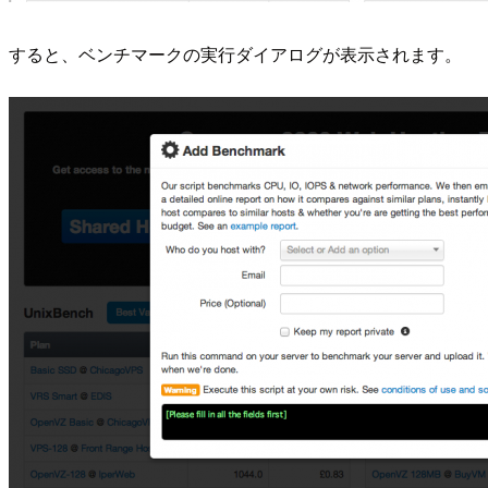
すると、ベンチマークの実行ダイアログが表示されます。