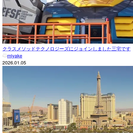
クラスメソッドテクノロジーズにジョインしました三宅です
miyake
2026.01.05