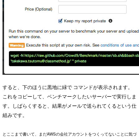
すると、下のほうに黒地に緑で コマンドが表示されます。
これをコピーして、ベンチマークしたいサーバーで実行しま
す。しばらくすると、結果がメールで送られてくるという仕
組みです。
とここまで書いて、まだAWSの会社アカウントをつくってないことに気づ