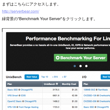
まずはこちらにアクセスします。
http://serverbear.com/
緑背景の"Benchmark Your Server"をクリックします。