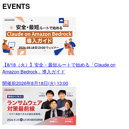
EVENTS
【8/18（火）】安全・最短ルートで始める「Claude on
Amazon Bedrock」導入ガイド
開催前
2026年8月18日(火) 13:00