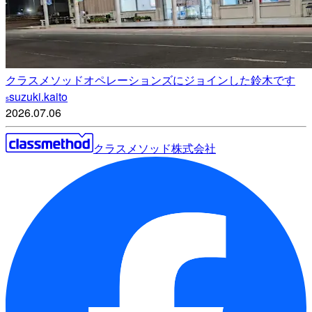
クラスメソッドオペレーションズにジョインした鈴木です
suzuki.kaito
s
2026.07.06
クラスメソッド株式会社