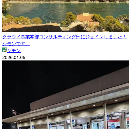
クラウド事業本部コンサルティング部にジョインしました！
シモンです。
シモン
2026.01.05