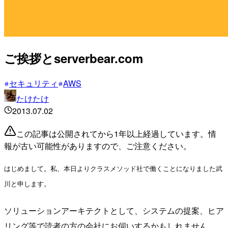
ご挨拶とserverbear.com
セキュリティ
AWS
たけたけ
2013.07.02
この記事は公開されてから1年以上経過しています。情
報が古い可能性がありますので、ご注意ください。
はじめまして。私、本日よりクラスメソッド社で働くことになりました武
川と申します。
ソリューションアーキテクトとして、システムの提案、ヒア
リング等で読者の方の会社にお伺いするかもしれません。