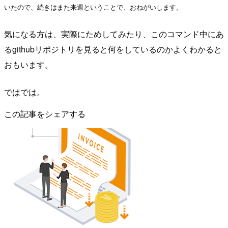
いたので、続きはまた来週ということで、おねがいします。
気になる方は、実際にためしてみたり、このコマンド中にあ
るgithubリポジトリを見ると何をしているのかよくわかると
おもいます。
ではでは。
この記事をシェアする