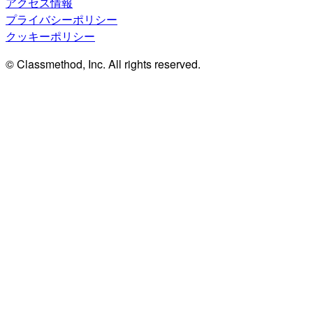
アクセス情報
プライバシーポリシー
クッキーポリシー
© Classmethod, Inc. All rights reserved.