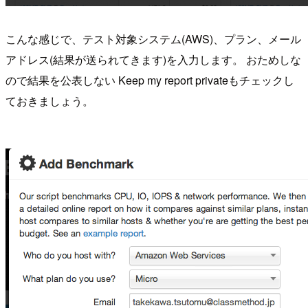
こんな感じで、テスト対象システム(AWS)、プラン、メール
アドレス(結果が送られてきます)を入力します。 おためしな
ので結果を公表しない Keep my report privateもチェックし
ておきましょう。