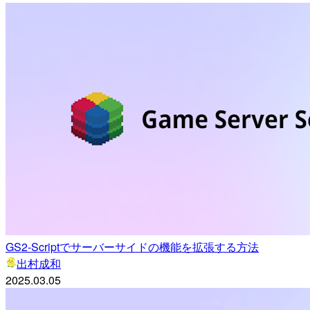
GS2-Scriptでサーバーサイドの機能を拡張する方法
出村成和
2025.03.05