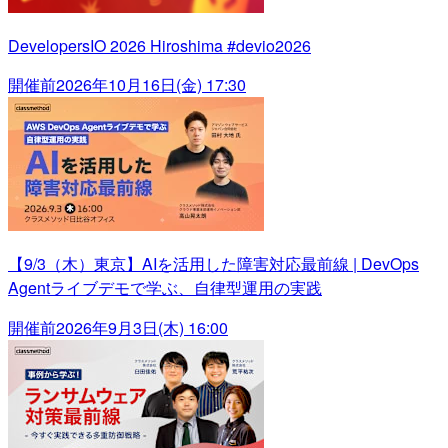
DevelopersIO 2026 Hiroshima #devio2026
開催前
2026年10月16日(金) 17:30
【9/3（木）東京】AIを活用した障害対応最前線 | DevOps
Agentライブデモで学ぶ、自律型運用の実践
開催前
2026年9月3日(木) 16:00