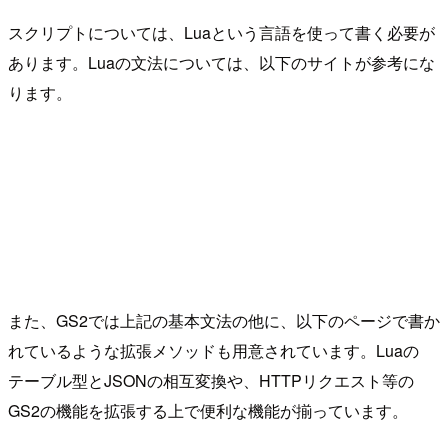
スクリプトについては、Luaという言語を使って書く必要が
あります。Luaの文法については、以下のサイトが参考にな
ります。
また、GS2では上記の基本文法の他に、以下のページで書か
れているような拡張メソッドも用意されています。Luaの
テーブル型とJSONの相互変換や、HTTPリクエスト等の
GS2の機能を拡張する上で便利な機能が揃っています。