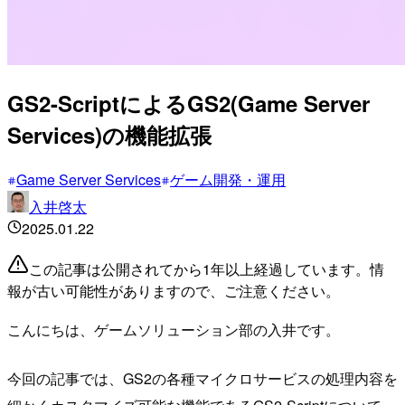
GS2-ScriptによるGS2(Game Server
Services)の機能拡張
Game Server Services
ゲーム開発・運用
入井啓太
2025.01.22
この記事は公開されてから1年以上経過しています。情
報が古い可能性がありますので、ご注意ください。
こんにちは、ゲームソリューション部の入井です。
今回の記事では、GS2の各種マイクロサービスの処理内容を