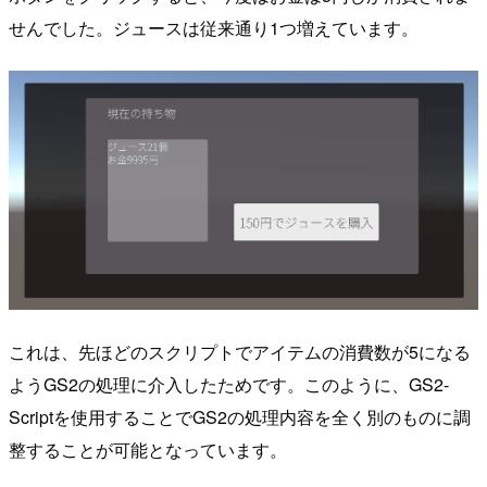
せんでした。ジュースは従来通り1つ増えています。
これは、先ほどのスクリプトでアイテムの消費数が5になる
ようGS2の処理に介入したためです。このように、GS2-
Scriptを使用することでGS2の処理内容を全く別のものに調
整することが可能となっています。