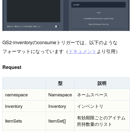
GS2-inventoryのconsumeトリガーでは、以下のような
フォーマットになっています（
ドキュメント
より引用）
Request
型
説明
namespace
Namespace
ネームスペース
inventory
Inventory
インベントリ
有効期限ごとのアイテム
itemSets
ItemSet[]
所持数量のリスト