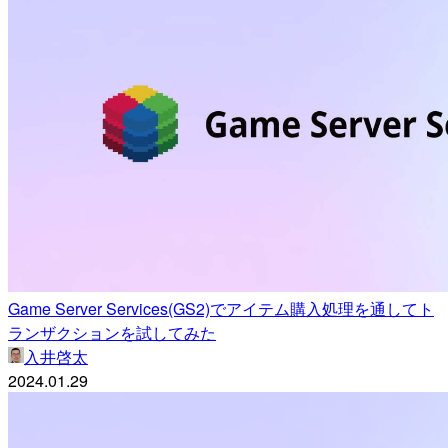
Game Server Services(GS2)でアイテム購入処理を通してト
ランザクションを試してみた
入井啓太
2024.01.29