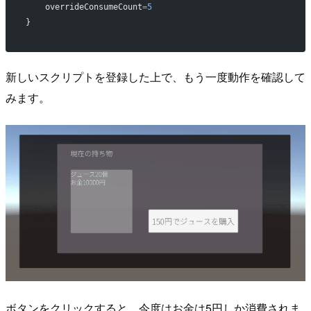
    overrideConsumeCount
=
5
}
新しいスクリプトを登録した上で、もう一度動作を確認して
みます。
ボタンをクリックすると、今度はお金は5円しか消費されま