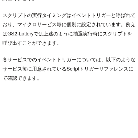
スクリプトの実行タイミングはイベントトリガーと呼ばれて
おり、マイクロサービス毎に個別に設定されています。例え
ばGS2-Lotteryでは上述のように抽選実行時にスクリプトを
呼び出すことができます。
各サービスでのイベントトリガーについては、以下のような
サービス毎に用意されているScriptトリガーリファレンスに
て確認できます。