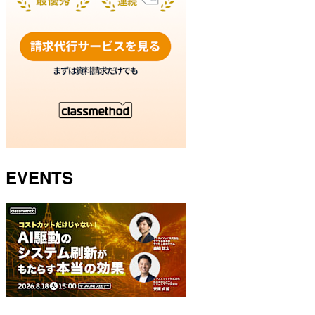
EVENTS