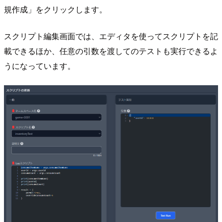
規作成」をクリックします。
スクリプト編集画面では、エディタを使ってスクリプトを記
載できるほか、任意の引数を渡してのテストも実行できるよ
うになっています。