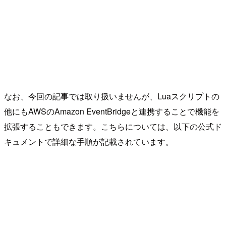
なお、今回の記事では取り扱いませんが、Luaスクリプトの
他にもAWSのAmazon EventBridgeと連携することで機能を
拡張することもできます。こちらについては、以下の公式ド
キュメントで詳細な手順が記載されています。