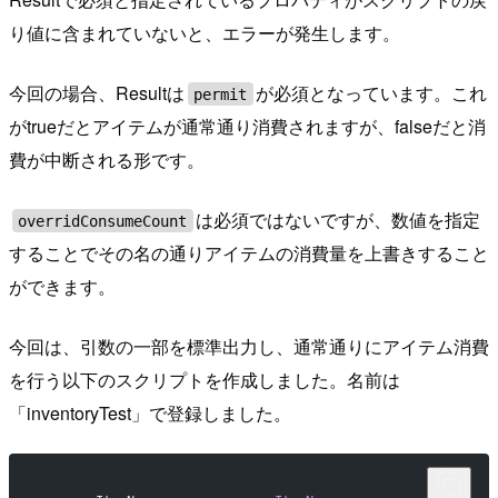
り値に含まれていないと、エラーが発生します。
今回の場合、Resultは
が必須となっています。これ
permit
がtrueだとアイテムが通常通り消費されますが、falseだと消
費が中断される形です。
は必須ではないですが、数値を指定
overridConsumeCount
することでその名の通りアイテムの消費量を上書きすること
ができます。
今回は、引数の一部を標準出力し、通常通りにアイテム消費
を行う以下のスクリプトを作成しました。名前は
「inventoryTest」で登録しました。