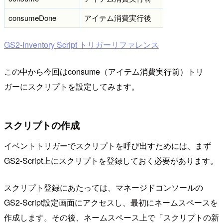
consumeDone
アイテム消費実行後
GS2-Inventory Script トリガーリファレンス
この中から今回はconsume（アイテム消費実行前）トリ
ガーにスクリプトを設定してみます。
スクリプトの作成
イベントトリガーでスクリプトを呼び出すためには、まず
GS2-Script上にスクリプトを登録しておく必要があります。
スクリプト登録にあたっては、マネージドコンソールの
GS2-Script設定画面にアクセスし、最初にネームスペースを
作成します。その後、ネームスペース上で「スクリプトの新