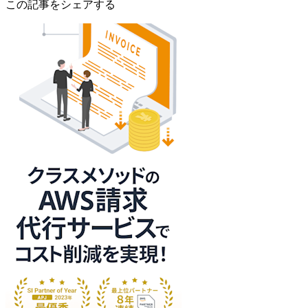
この記事をシェアする