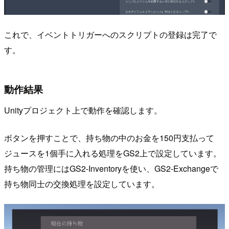
これで、イベントトリガーへのスクリプトの登録は完了で
す。
動作結果
Unityプロジェクト上で動作を確認します。
ボタンを押すことで、持ち物の中のお金を150円支払って
ジュースを1個手に入れる処理をGS2上で設定しています。
持ち物の管理にはGS2-Inventoryを使い、GS2-Exchangeで
持ち物同士の交換処理を設定しています。