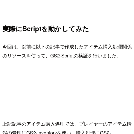
実際にScriptを動かしてみた
今回は、以前に以下の記事で作成したアイテム購入処理関係
のリソースを使って、GS2-Scriptの検証を行いました。
上記記事のアイテム購入処理では、プレイヤーのアイテム情
報の管理にGS2-Inventoryを使い、購入処理にGS2-