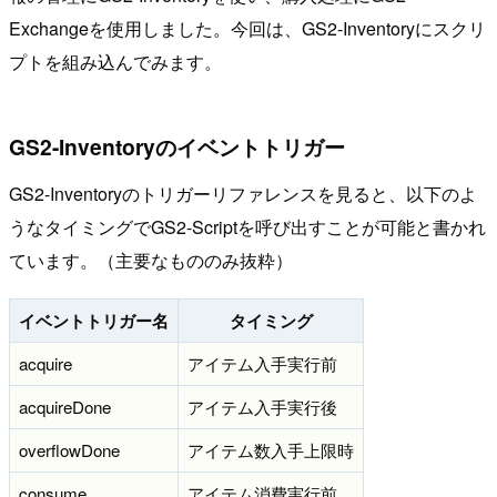
Exchangeを使用しました。今回は、GS2-Inventoryにスクリ
プトを組み込んでみます。
GS2-Inventoryのイベントトリガー
GS2-Inventoryのトリガーリファレンスを見ると、以下のよ
うなタイミングでGS2-Scriptを呼び出すことが可能と書かれ
ています。（主要なもののみ抜粋）
イベントトリガー名
タイミング
acquire
アイテム入手実行前
acquireDone
アイテム入手実行後
overflowDone
アイテム数入手上限時
consume
アイテム消費実行前