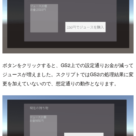
ボタンをクリックすると、GS2上での設定通りお金が減って
ジュースが増えました。スクリプトではGS2の処理結果に変
更を加えていないので、想定通りの動作となります。