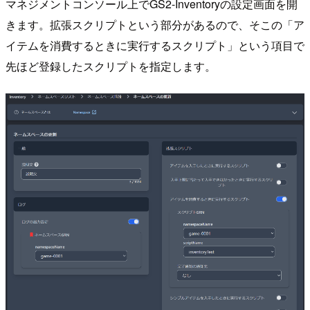
マネジメントコンソール上でGS2-Inventoryの設定画面を開
きます。拡張スクリプトという部分があるので、そこの「ア
イテムを消費するときに実行するスクリプト」という項目で
先ほど登録したスクリプトを指定します。