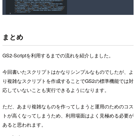
まとめ
GS2-Scriptを利用するまでの流れを紹介しました。
今回書いたスクリプトはかなりシンプルなものでしたが、よ
り複雑なスクリプトを作成することでGS2の標準機能では対
応していないことも実行できるようになります。
ただ、あまり複雑なものを作ってしまうと運用のためのコス
トが高くなってしまうため、利用場面はよく見極める必要が
あると思われます。