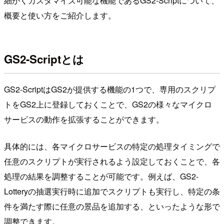
細かくカスタマイズ可能な機能であるGS2-Scriptについて、
概要と使い方をご紹介します。
GS2-Scriptとは
GS2-ScriptはGS2が提供する機能の1つで、専用のスクリプ
トをGS2上に登録しておくことで、GS2の様々なマイクロ
サービスの動作を拡張することができます。
具体的には、各マイクロサービスの特定の処理タイミングで
任意のスクリプトが実行されるよう設定しておくことで、各
処理の結果を調整することが可能です。例えば、GS2-
Lotteryの抽選実行時に追加でスクリプトも実行し、特定の条
件を満たす際に任意の景品を追加する、といったような形で
調整できます。