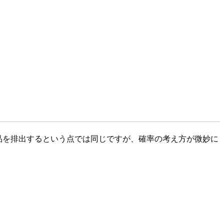
品を排出するという点では同じですが、確率の考え方が微妙に