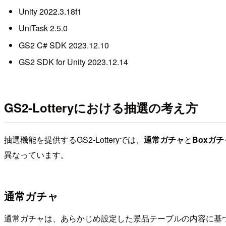
Unity 2022.3.18f1
UniTask 2.5.0
GS2 C# SDK 2023.12.10
GS2 SDK for Unity 2023.12.14
GS2-Lotteryにおける抽選の考え方
抽選機能を提供するGS2-Lotteryでは、
通常ガチャ
と
Boxガチ
異なっています。
通常ガチャ
通常ガチャは、あらかじめ設定した景品テーブルの内容に基