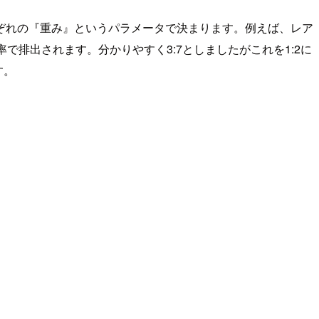
ぞれの『重み』というパラメータで決まります。例えば、レア
で排出されます。分かりやすく3:7としましたがこれを1:2に
す。