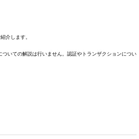
ご紹介します。
についての解説は行いません。認証やトランザクションについ