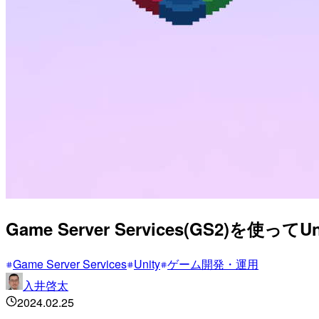
Game Server Services(GS2)
Game Server Services
Unity
ゲーム開発・運用
入井啓太
2024.02.25