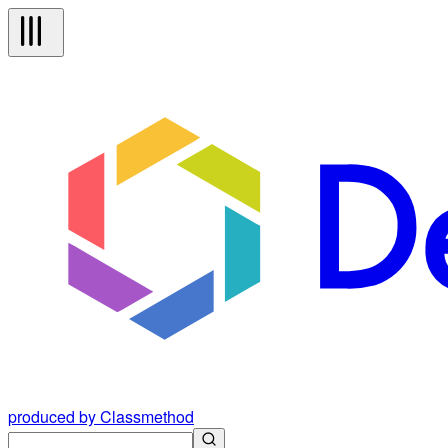
produced by Classmethod