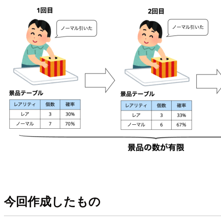
今回作成したもの