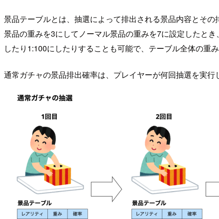
景品テーブルとは、抽選によって排出される景品内容とその
景品の重みを3にしてノーマル景品の重みを7に設定したとき、
したり1:100にしたりすることも可能で、テーブル全体の重みの
通常ガチャの景品排出確率は、プレイヤーが何回抽選を実行