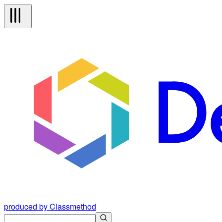
produced by Classmethod