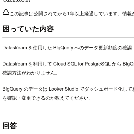
この記事は公開されてから1年以上経過しています。情報
困っていた内容
Datastream を使用した BigQuery へのデータ更新頻
Datastream を利用して Cloud SQL for Postgr
確認方法がわかりません。
BigQuery のデータは Looker Studio でダッシ
を確認・変更できるのか教えてください。
回答