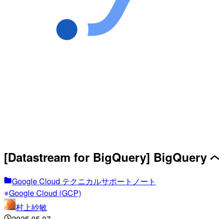
[Datastream for BigQuery]
Google Cloud テクニカルサポートノート
Google Cloud (GCP)
村上紗敏
2025.05.07