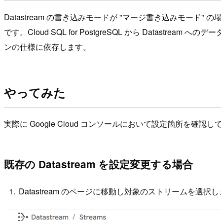
Datastream の書き込みモードが "マージ書き込みモード" の場合
です。Cloud SQL for PostgreSQL から Datastream への
ンの仕様に依存します。
やってみた
実際に Google Cloud コンソールにおいて設定箇所を確認
既存の Datastream を設定変更する場合
Datastream のページに移動し対象のストリームを選択