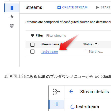
画面上部にある Edit のプルダウンメニューから Edit destinat