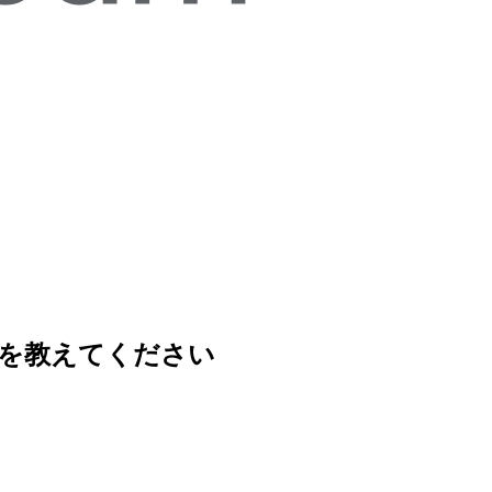
する方法を教えてください