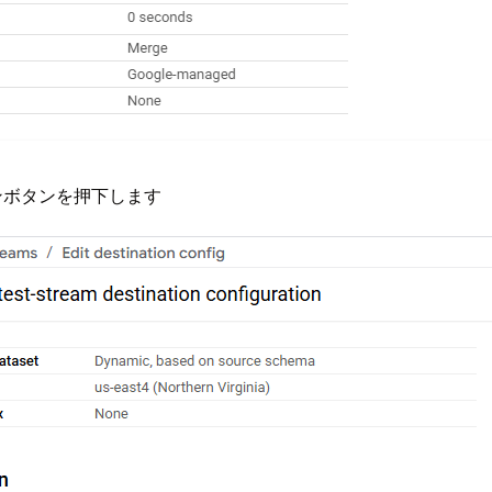
ダウンボタンを押下します