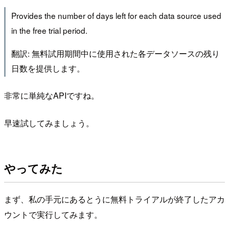
Provides the number of days left for each data source used
in the free trial period.
翻訳: 無料試用期間中に使用された各データソースの残り
日数を提供します。
非常に単純なAPIですね。
早速試してみましょう。
やってみた
まず、私の手元にあるとうに無料トライアルが終了したアカ
ウントで実行してみます。