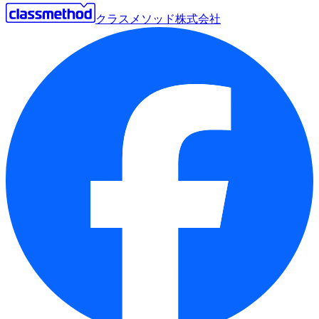
クラスメソッド株式会社