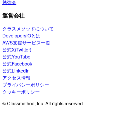
勉強会
運営会社
クラスメソッドについて
DevelopersIOとは
AWS支援サービス一覧
公式X(Twitter)
公式YouTube
公式Facebook
公式LinkedIn
アクセス情報
プライバシーポリシー
クッキーポリシー
© Classmethod, Inc. All rights reserved.