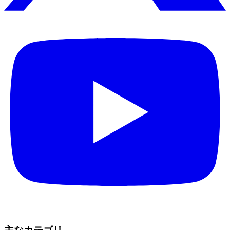
主なカテゴリ