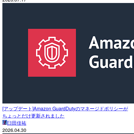
[アップデート]Amazon GuardDutyのマネージドポリシーが
ちょっとだけ更新されました
臼田佳祐
2026.04.30