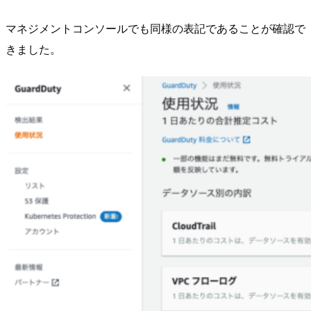
マネジメントコンソールでも同様の表記であることが確認で
きました。