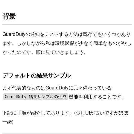
背景
GuardDutyの通知をテストする方法は既存でもいくつかあり
ます。しかしながら私は環境影響が少なく簡単なものが欲し
かったのです。順に見ていきましょう。
デフォルトの結果サンプル
まず代表的なものはGuardDutyに元々備わっている
機能を利用することです。
GuardDuty 結果サンプルの生成
下記に手順が紹介してあります。(少しUIが古いですがほぼ
一緒)