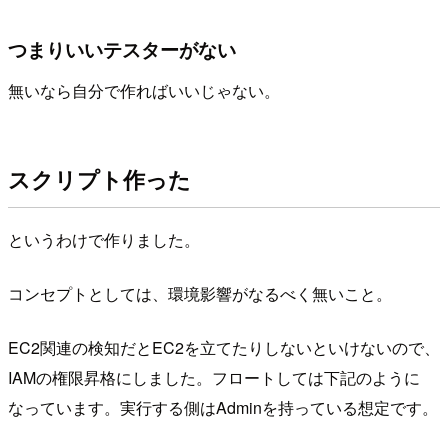
つまりいいテスターがない
無いなら自分で作ればいいじゃない。
スクリプト作った
というわけで作りました。
コンセプトとしては、環境影響がなるべく無いこと。
EC2関連の検知だとEC2を立てたりしないといけないので、
IAMの権限昇格にしました。フロートしては下記のように
なっています。実行する側はAdminを持っている想定です。