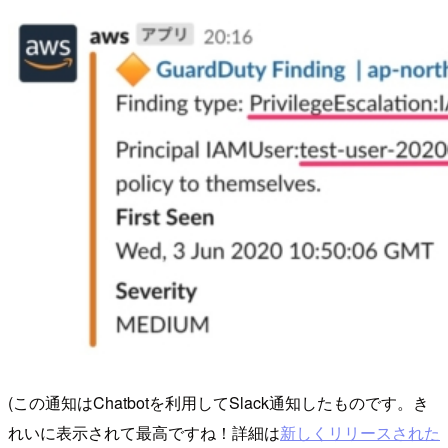
(この通知はChatbotを利用してSlack通知したものです。き
れいに表示されて最高ですね！詳細は
新しくリリースされた