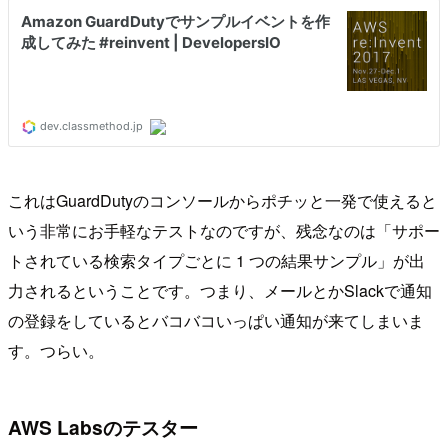
これはGuardDutyのコンソールからポチッと一発で使えると
いう非常にお手軽なテストなのですが、残念なのは「サポー
トされている検索タイプごとに 1 つの結果サンプル」が出
力されるということです。つまり、メールとかSlackで通知
の登録をしているとバコバコいっぱい通知が来てしまいま
す。つらい。
AWS Labsのテスター