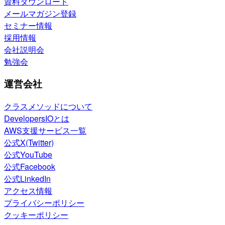
資料ダウンロード
メールマガジン登録
セミナー情報
採用情報
会社説明会
勉強会
運営会社
クラスメソッドについて
DevelopersIOとは
AWS支援サービス一覧
公式X(Twitter)
公式YouTube
公式Facebook
公式LinkedIn
アクセス情報
プライバシーポリシー
クッキーポリシー