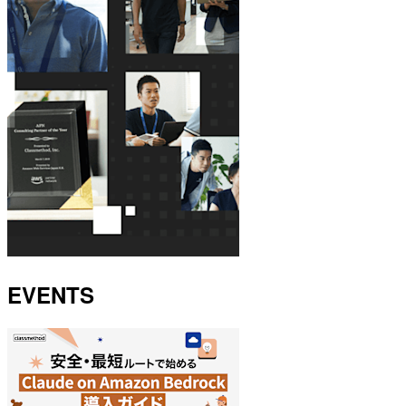
EVENTS