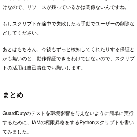
けなので、リソースが残っているかは関係ないんですね。
もしスクリプトが途中で失敗したら手動でユーザーの削除な
どしてください。
あとはもちろん、今後もずっと検知してくれたりする保証と
かも無いのと、動作保証できるわけではないので、スクリプ
トの活用は自己責任でお願いします。
まとめ
GuardDutyのテストを環境影響を与えないように簡単に実行
するために、IAMの権限昇格をするPythonスクリプトを書い
てみました。