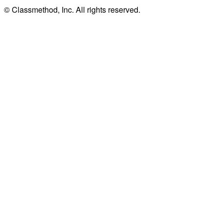
© Classmethod, Inc. All rights reserved.