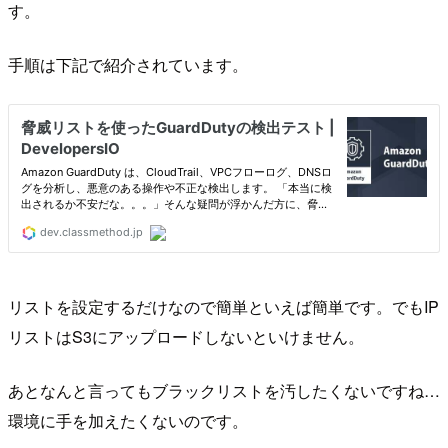
す。
手順は下記で紹介されています。
リストを設定するだけなので簡単といえば簡単です。でもIP
リストはS3にアップロードしないといけません。
あとなんと言ってもブラックリストを汚したくないですね…
環境に手を加えたくないのです。