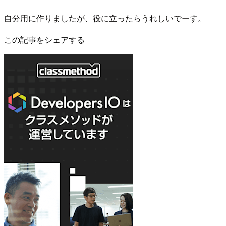
自分用に作りましたが、役に立ったらうれしいでーす。
この記事をシェアする