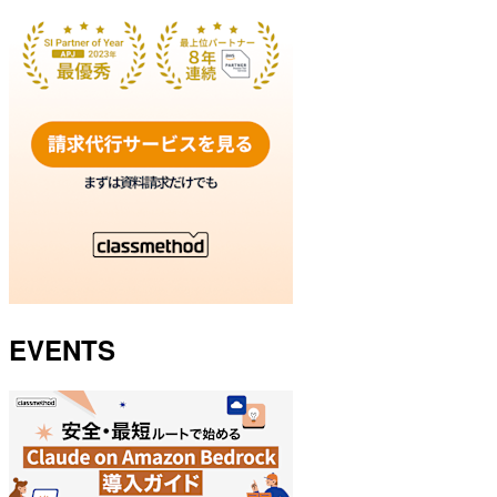
EVENTS