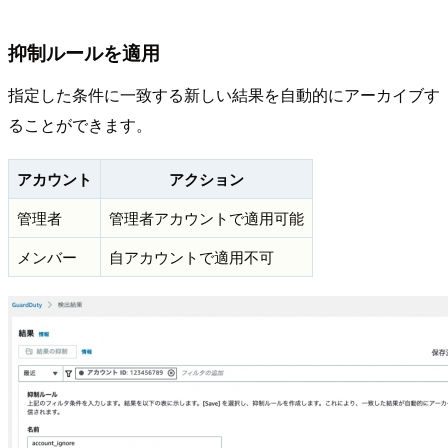
抑制ルールを適用
指定した条件に一致する新しい結果を自動的にアーカイブす
ることができます。
アカウント
アクション
管理者
管理者アカウントで適用可能
メンバー
自アカウントで適用不可