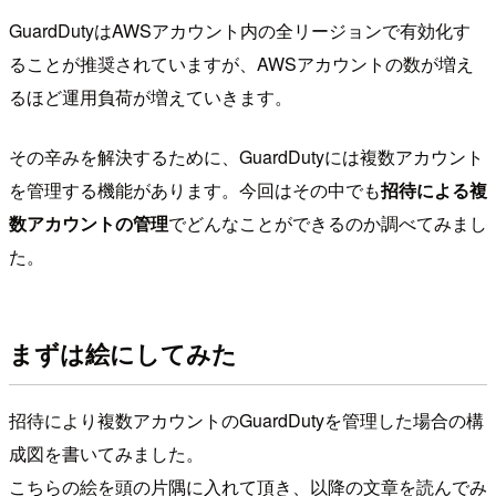
GuardDutyはAWSアカウント内の全リージョンで有効化す
ることが推奨されていますが、AWSアカウントの数が増え
るほど運用負荷が増えていきます。
その辛みを解決するために、GuardDutyには複数アカウント
を管理する機能があります。今回はその中でも
招待による複
数アカウントの管理
でどんなことができるのか調べてみまし
た。
まずは絵にしてみた
招待により複数アカウントのGuardDutyを管理した場合の構
成図を書いてみました。
こちらの絵を頭の片隅に入れて頂き、以降の文章を読んでみ