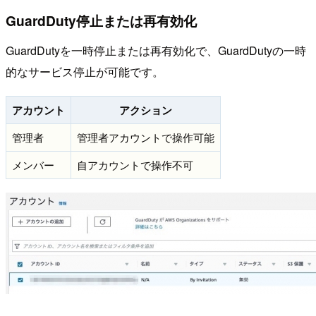
GuardDuty停止または再有効化
GuardDutyを一時停止または再有効化で、GuardDutyの一時
的なサービス停止が可能です。
アカウント
アクション
管理者
管理者アカウントで操作可能
メンバー
自アカウントで操作不可