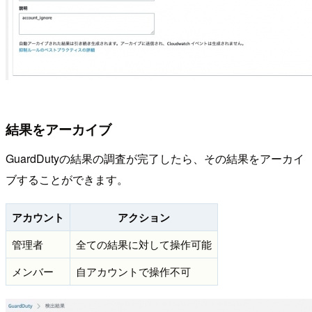
結果をアーカイブ
GuardDutyの結果の調査が完了したら、その結果をアーカイ
ブすることができます。
アカウント
アクション
管理者
全ての結果に対して操作可能
メンバー
自アカウントで操作不可