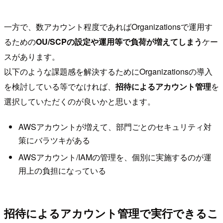
一方で、数アカウント程度であればOrganizationsで運用す
るための
OU/SCPの設定や運用等で負荷が増えてしまう
ケー
スがあります。
以下のような課題感を解決するためにOrganizationsの導入
を検討している等でなければ、
招待によるアカウント管理
を
選択していただくのが良いかと思います。
AWSアカウントが増えて、部門ごとのセキュリティ対
策にバラツキがある
AWSアカウント/IAMの管理を、個別に実施するのが運
用上の負担になっている
招待によるアカウント管理で実行できるこ