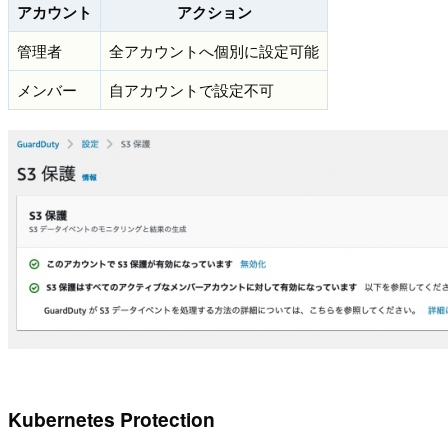
アカウント
アクション
管理者
全アカウントへ個別に設定可能
メンバー
自アカウントで設定不可
Kubernetes Protection