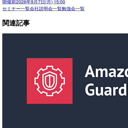
開催前
2026年9月7日(月) 15:00
セミナー一覧
会社説明会一覧
勉強会一覧
関連記事