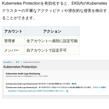
Kubernetes Protectionを有効化すると、EKS内のKubernetes
クラスターの不審なアクティビティや潜在的な侵害を検出す
ることができます。
アカウント
アクション
管理者
全アカウントへ個別に設定可能
メンバー
自アカウントで設定不可