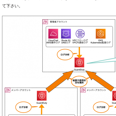
て下さい。