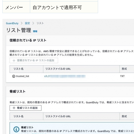
メンバー
自アカウントで適用不可