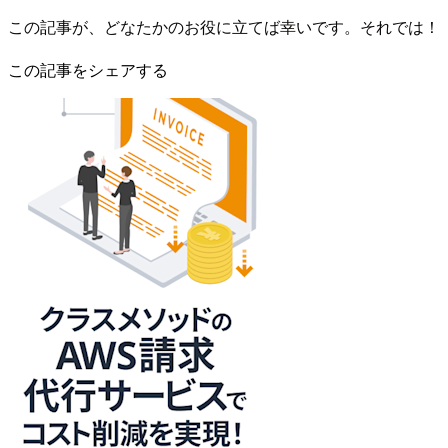
この記事が、どなたかのお役に立てば幸いです。それでは！
この記事をシェアする