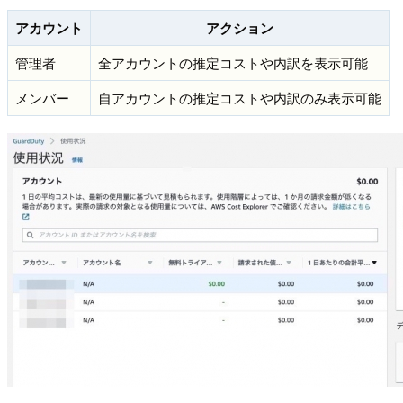
アカウント
アクション
管理者
全アカウントの推定コストや内訳を表示可能
メンバー
自アカウントの推定コストや内訳のみ表示可能