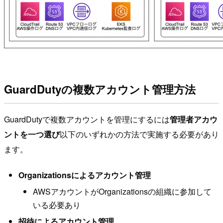
GuardDutyの複数アカウント管理方法
GuardDutyで複数アカウントを管理にするには
管理者アカウ
ントを一つ選び
以下のいずれかの方法で実施する必要があり
ます。
Organizationsによるアカウント管理
AWSアカウントがOrganizationsの組織に参加して
いる必要あり
招待によるアカウント管理