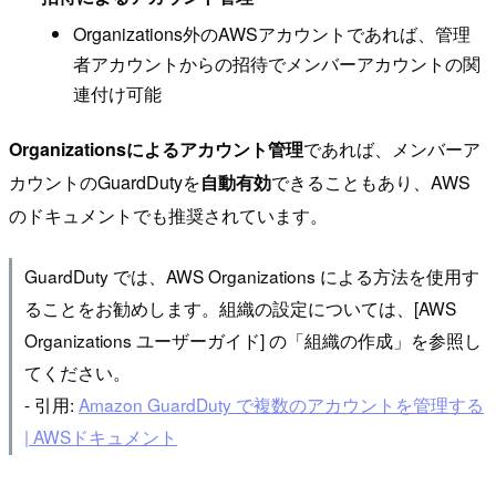
Organizations外のAWSアカウントであれば、管理
者アカウントからの招待でメンバーアカウントの関
連付け可能
Organizationsによるアカウント管理
であれば、メンバーア
カウントのGuardDutyを
自動有効
できることもあり、AWS
のドキュメントでも推奨されています。
GuardDuty では、AWS Organizations による方法を使用す
ることをお勧めします。組織の設定については、[AWS
Organizations ユーザーガイド] の「組織の作成」を参照し
てください。
- 引用:
Amazon GuardDuty で複数のアカウントを管理する
| AWSドキュメント