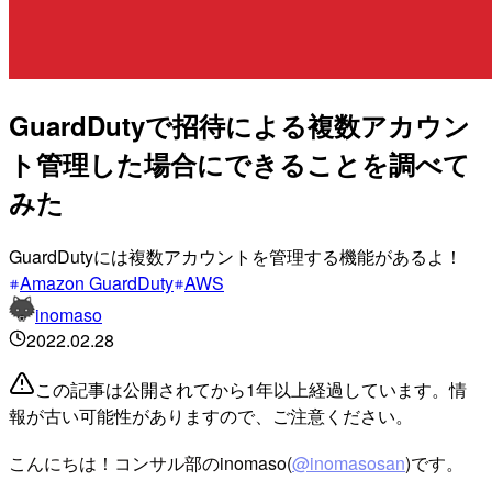
GuardDutyで招待による複数アカウン
ト管理した場合にできることを調べて
みた
GuardDutyには複数アカウントを管理する機能があるよ！
Amazon GuardDuty
AWS
inomaso
2022.02.28
この記事は公開されてから1年以上経過しています。情
報が古い可能性がありますので、ご注意ください。
こんにちは！コンサル部のinomaso(
@inomasosan
)です。