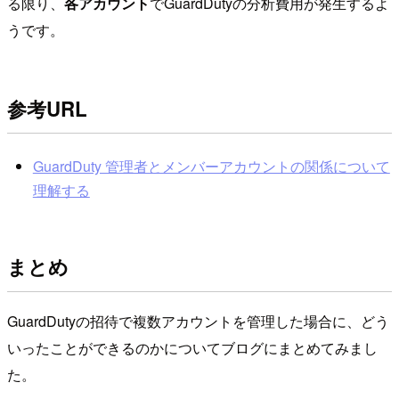
る限り、
各アカウント
でGuardDutyの分析費用が発生するよ
うです。
参考URL
GuardDuty 管理者とメンバーアカウントの関係について
理解する
まとめ
GuardDutyの招待で複数アカウントを管理した場合に、どう
いったことができるのかについてブログにまとめてみまし
た。