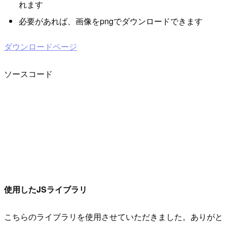
れます
必要があれば、画像をpngでダウンロードできます
ダウンロードページ
ソースコード
使用したJSライブラリ
こちらのライブラリを使用させていただきました。ありがと