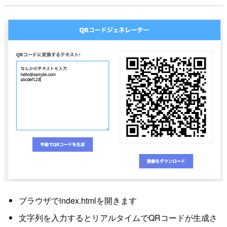
ブラウザでindex.htmlを開きます
文字列を入力するとリアルタイムでQRコードが生成さ