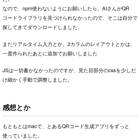
なので、npm使わないようにお願いしたら、AIさんがQR
コードライブラリを見つけられなかったので、そこは自分で
探してきてダウンロードしました。
またリアルタイム入力とか、2カラムのレイアウトとかは、
一度作られたあとに追加でお願いしました
JSは一切書かなかったのですが、見た目部分のcssを少しだ
け細かく手動で調整しました。
感想とか
もともとはmacで、とあるQRコード生成アプリをずっと
使っていました。