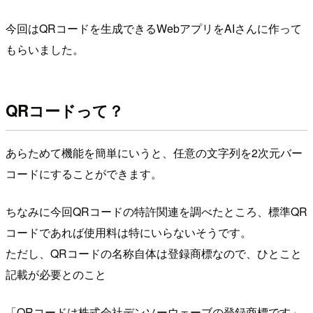
今回はQRコードを生成できるWebアプリをAIさんに作って
もらいました。
QRコードって？
あらためて機能を簡単にいうと、任意の文字列を2次元バー
コードにすることができます。
ちなみに今回QRコードの特許関連を調べたところ、標準QR
コードであれば使用料は特にいらないそうです。
ただし、QRコードの名称自体は登録商標なので、ひとこと
記載が必要とのこと
「QRコードは株式会社デンソーウェーブの登録商標です」