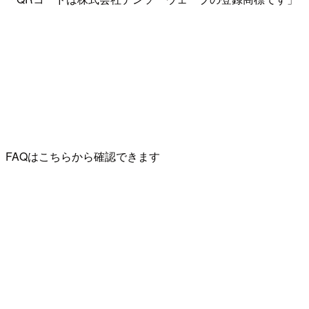
FAQはこちらから確認できます