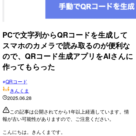
PCで文字列からQRコードを生成して
スマホのカメラで読み取るのが便利な
ので、QRコード生成アプリをAIさんに
作ってもらった
QRコード
きんくま
2025.06.28
この記事は公開されてから1年以上経過しています。情
報が古い可能性がありますので、ご注意ください。
こんにちは。きんくまです。