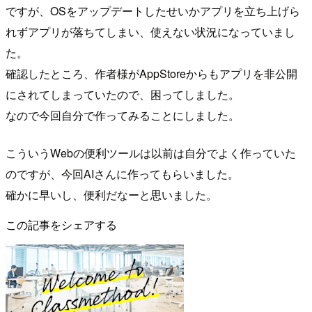
ですが、OSをアップデートしたせいかアプリを立ち上げら
れずアプリが落ちてしまい、使えない状況になっていまし
た。
確認したところ、作者様がAppStoreからもアプリを非公開
にされてしまっていたので、困ってしました。
なので今回自分で作ってみることにしました。
こういうWebの便利ツールは以前は自分でよく作っていた
のですが、今回AIさんに作ってもらいました。
確かに早いし、便利だなーと思いました。
この記事をシェアする