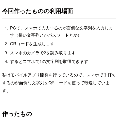
今回作ったものの利用場面
PCで、スマホで入力するのが面倒な文字列を入力しま
す（長い文字列とかパスワードとか）
QRコードを生成します
スマホのカメラで2を読み取ります
するとスマホで1の文字列を取得できます
私はモバイルアプリ開発を行っているので、スマホで手打ち
するのが面倒な文字列をQRコードを使って転送していま
す。
作ったもの