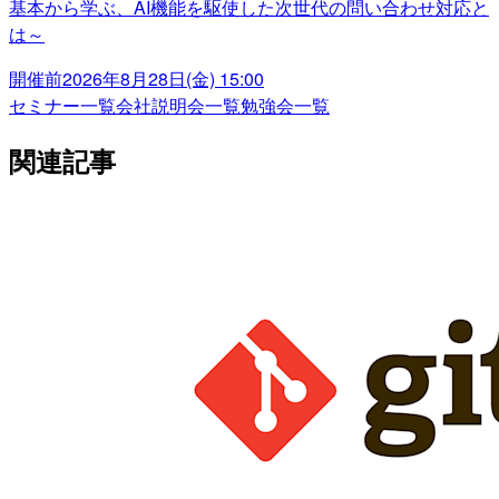
基本から学ぶ、AI機能を駆使した次世代の問い合わせ対応と
は～
開催前
2026年8月28日(金) 15:00
セミナー一覧
会社説明会一覧
勉強会一覧
関連記事