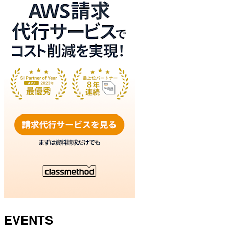
EVENTS