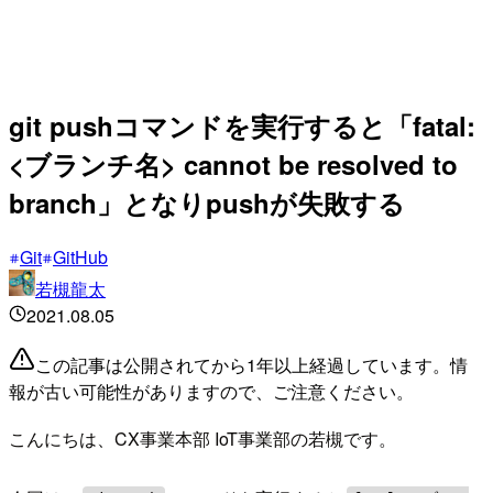
git pushコマンドを実行すると「fatal:
<ブランチ名> cannot be resolved to
branch」となりpushが失敗する
Git
GitHub
若槻龍太
2021.08.05
この記事は公開されてから1年以上経過しています。情
報が古い可能性がありますので、ご注意ください。
こんにちは、CX事業本部 IoT事業部の若槻です。