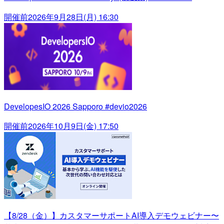
開催前
2026年9月28日(月) 16:30
DevelopesIO 2026 Sapporo #devio2026
開催前
2026年10月9日(金) 17:50
【8/28（金）】カスタマーサポートAI導入デモウェビナー〜