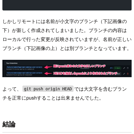
しかしリモートには名前が小文字のブランチ（下記画像の
下）が新しく作成されてしまいました。ブランチの内容は
ローカルで行った変更が反映されていますが、名前が正しい
ブランチ（下記画像の上）とは別ブランチとなっています。
よって、
では大文字を含むブラン
git push origin HEAD
チを正常にpushすることは出来ませんでした。
結論