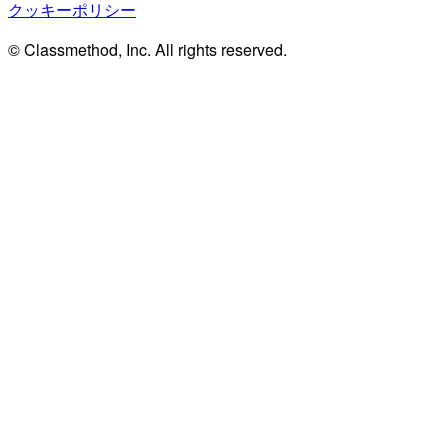
クッキーポリシー
© Classmethod, Inc. All rights reserved.