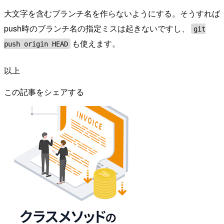
大文字を含むブランチ名を作らないようにする。そうすれば
push時のブランチ名の指定ミスは起きないですし、
git
も使えます。
push origin HEAD
以上
この記事をシェアする