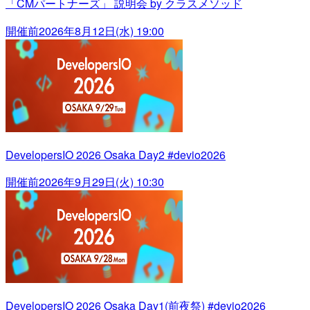
「CMパートナーズ」 説明会 by クラスメソッド
開催前
2026年8月12日(水) 19:00
DevelopersIO 2026 Osaka Day2 #devio2026
開催前
2026年9月29日(火) 10:30
DevelopersIO 2026 Osaka Day1(前夜祭) #devio2026