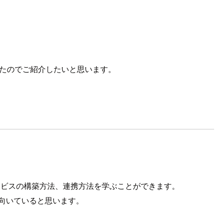
ったのでご紹介したいと思います。
ービスの構築方法、連携方法を学ぶことができます。
向いていると思います。