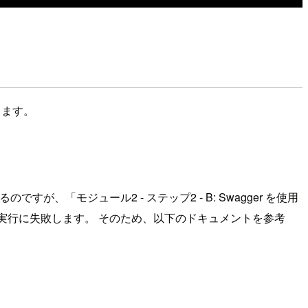
します。
が、「モジュール2 - ステップ2 - B: Swagger を使用
実行に失敗します。 そのため、以下のドキュメントを参考