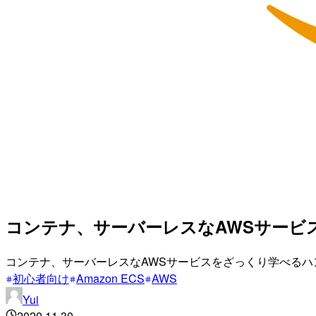
コンテナ、サーバーレスなAWSサービ
コンテナ、サーバーレスなAWSサービスをざっくり学べる
初心者向け
Amazon ECS
AWS
Yui
2020.11.30