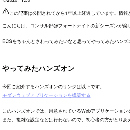
この記事は公開されてから1年以上経過しています。情報
こんにちは。コンサル部@フォートナイトの新シーズンが楽しみ
ECSをちゃんとさわってみたいなと思ってやってみたハンズ
やってみたハンズオン
今回ご紹介するハンズオンのリンクは以下です。
モダンウェブアプリケーションを構築する
このハンズオンでは、用意されているWebアプリケーション
また、複雑な設定などは行わないので、初心者の方がとりあ