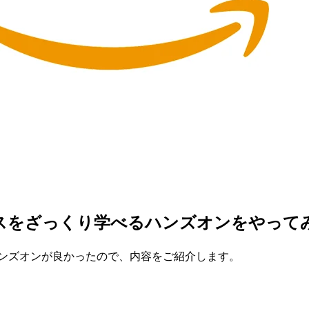
スをざっくり学べるハンズオンをやって
ハンズオンが良かったので、内容をご紹介します。