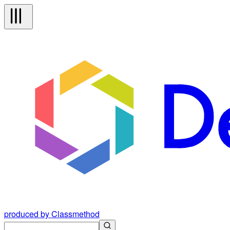
produced by Classmethod