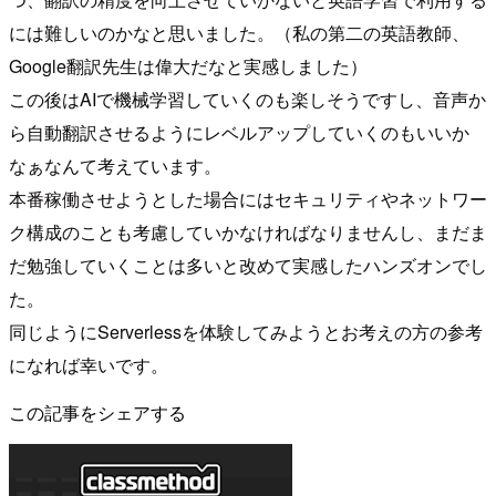
には難しいのかなと思いました。（私の第二の英語教師、
Google翻訳先生は偉大だなと実感しました）
この後はAIで機械学習していくのも楽しそうですし、音声か
ら自動翻訳させるようにレベルアップしていくのもいいか
なぁなんて考えています。
本番稼働させようとした場合にはセキュリティやネットワー
ク構成のことも考慮していかなければなりませんし、まだま
だ勉強していくことは多いと改めて実感したハンズオンでし
た。
同じようにServerlessを体験してみようとお考えの方の参考
になれば幸いです。
この記事をシェアする