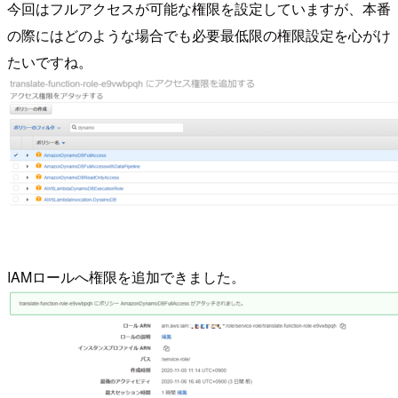
今回はフルアクセスが可能な権限を設定していますが、本番
の際にはどのような場合でも必要最低限の権限設定を心がけ
たいですね。
IAMロールへ権限を追加できました。