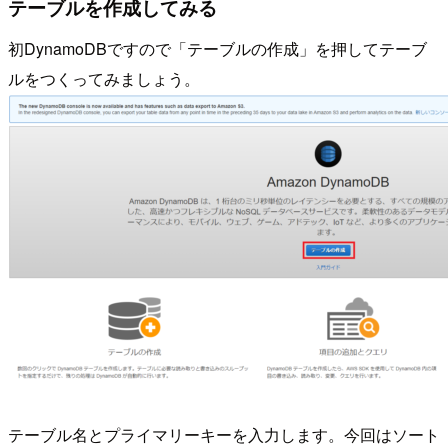
テーブルを作成してみる
初DynamoDBですので「テーブルの作成」を押してテーブ
ルをつくってみましょう。
テーブル名とプライマリーキーを入力します。今回はソート