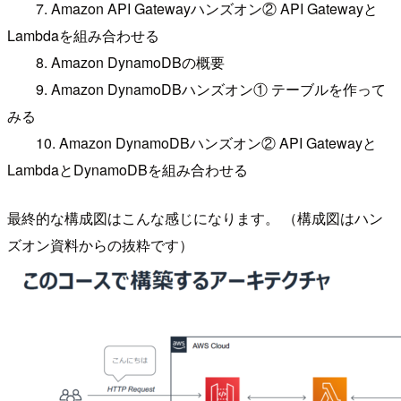
7. Amazon API Gatewayハンズオン② API Gatewayと
Lambdaを組み合わせる
8. Amazon DynamoDBの概要
9. Amazon DynamoDBハンズオン① テーブルを作って
みる
10. Amazon DynamoDBハンズオン② API Gatewayと
LambdaとDynamoDBを組み合わせる
最終的な構成図はこんな感じになります。 （構成図はハン
ズオン資料からの抜粋です）