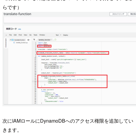
らです）
次にIAMロールにDynamoDBへのアクセス権限を追加してい
きます。