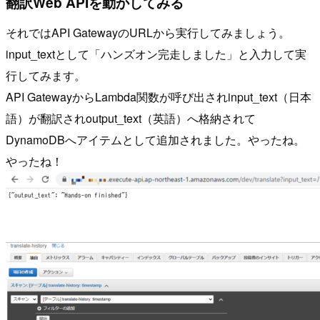
翻訳Web APIを動かしてみる
それではAPI GatewayのURLから実行してみましょう。
input_textとして「ハンズオン完走しました」と入力して実
行してみます。
API GatewayからLambda関数が呼び出されinput_text（日本
語）が翻訳されoutput_text（英語）へ格納されて
DynamoDBへアイテムとして追加されました。やったね。
やったね！