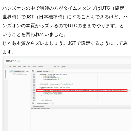
ハンズオンの中で講師の方がタイムスタンプはUTC（協定
世界時）でJST（日本標準時）にすることもできるけど、ハ
ンズオンの本質からズレるのでUTCのままでやります。と
いうことを言われていました。
じゃあ本質からズレましょう。JSTで設定するようにしてみ
ます。