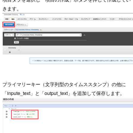
きます。
プライマリーキー（文字列型のタイムススタンプ）の他に
「inpute_text」と「output_text」を追加して保存します。