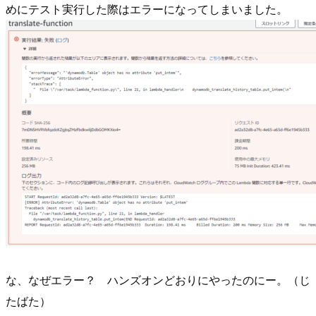
めにテスト実行した際はエラーになってしまいました。
な、なぜエラー？ ハンズオンどおりにやったのにー。（じ
たばた）