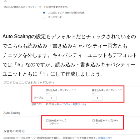
Auto Scalingの設定もデフォルトだとチェックされているの
でこちらも読み込み・書き込みキャパシティー両方とも
チェックを外します。キャパシティーユニットもデフォルト
では「5」なのですが、読み込み・書き込みキャパシティー
ユニットともに「1」にして作成しましょう。