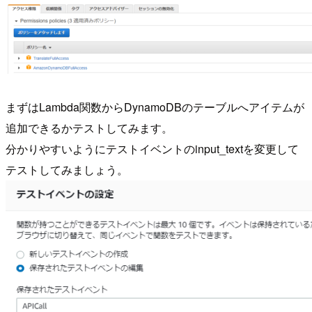
まずはLambda関数からDynamoDBのテーブルへアイテムが
追加できるかテストしてみます。
分かりやすいようにテストイベントのinput_textを変更して
テストしてみましょう。