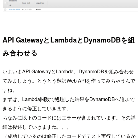
API GatewayとLambdaとDynamoDBを組
み合わせる
いよいよAPI GatewayとLambda、DynamoDBを組み合わせ
てみましょう。とうとう翻訳Web APIを作ってみちゃうんで
すね。
まずは、Lambda関数で処理した結果をDynamoDBへ追加で
きるように修正していきます。
ちなみに以下のコードにはエラーが含まれています。その詳
細は後述していきますね。。。
（成功しているのは修正したコードでテスト実行しているか