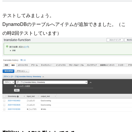
テストしてみましょう。
DynamoDBのテーブルへアイテムが追加できました。（こ
の時2回テストしています）