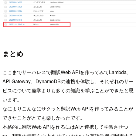
まとめ
ここまでサーバレスで翻訳Web APIを作ってみてLambda、
API Gateway、DynamoDBの連携を体験し、それぞれのサー
ビスについて座学よりも多くの知識を学ぶことができたと思
います。
なによりこんなにサクッと翻訳Web APIを作ってみることが
できたことがとても楽しかったです。
本格的に翻訳Web APIを作るにはAIと連携して学習させつ
つ、翻訳の精度を向上させていかないと英語学習で利用する