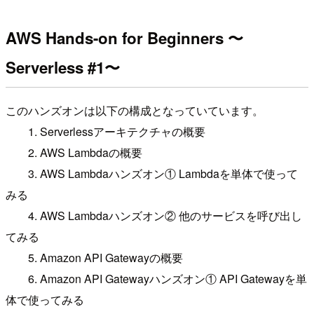
AWS Hands-on for Beginners 〜
Serverless #1〜
このハンズオンは以下の構成となっていています。
1. Serverlessアーキテクチャの概要
2. AWS Lambdaの概要
3. AWS Lambdaハンズオン① Lambdaを単体で使って
みる
4. AWS Lambdaハンズオン② 他のサービスを呼び出し
てみる
5. Amazon API Gatewayの概要
6. Amazon API Gatewayハンズオン① API Gatewayを単
体で使ってみる