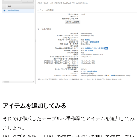
アイテムを追加してみる
それでは作成したテーブルへ手作業でアイテムを追加してみ
ましょう。
項目タブを選択し「項目の作成」ボタンを押して作成してい