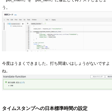
う。
今度はうまくできました。打ち間違いはしょうがないですよ
ね。
タイムスタンプへの日本標準時間の設定