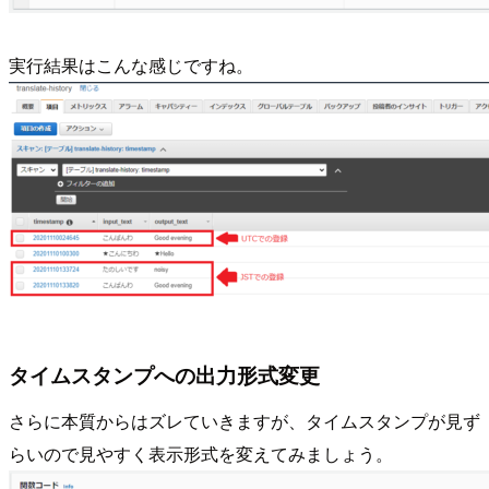
実行結果はこんな感じですね。
タイムスタンプへの出力形式変更
さらに本質からはズレていきますが、タイムスタンプが見ず
らいので見やすく表示形式を変えてみましょう。