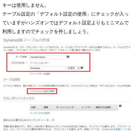
キーは使用しません。
テーブル設定の「デフォルト設定の使用」にチェックが入っ
ていますがハンズオンではデフォルト設定よりもミニマムで
利用しますのでチェックを外しましょう。