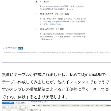
無事にテーブルが作成されましたね。初めてDynamoDBで
テーブル作成してみましたが、他のインスタンスでもそうで
すがオンプレの環境構築に比べると圧倒的に早く、そして楽
ですね。体験するとより実感します。