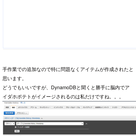
手作業での追加なので特に問題なくアイテムが作成されたと
思います。
どうでもいいですが、DynamoDBと聞くと勝手に脳内でア
イダホポテトがイメージされるのは私だけですね。。。