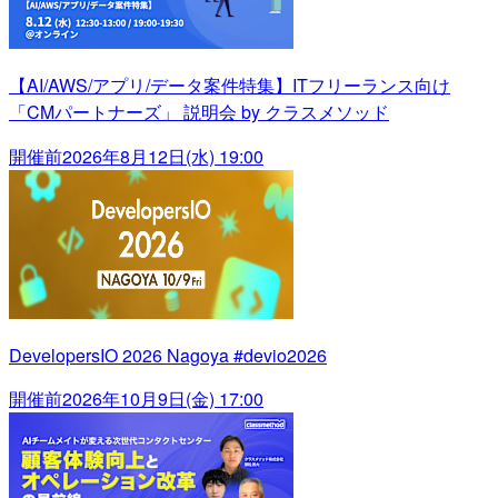
【AI/AWS/アプリ/データ案件特集】ITフリーランス向け
「CMパートナーズ」 説明会 by クラスメソッド
開催前
2026年8月12日(水) 19:00
DevelopersIO 2026 Nagoya #devio2026
開催前
2026年10月9日(金) 17:00