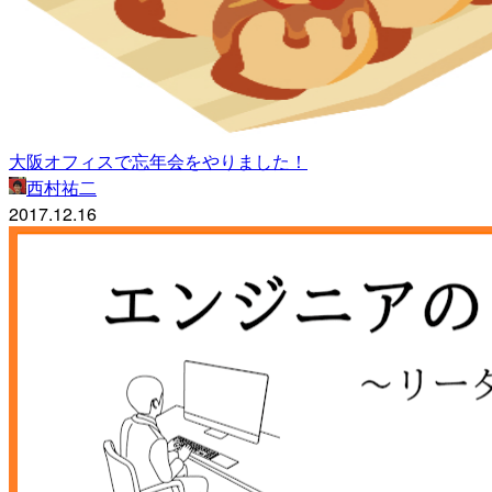
大阪オフィスで忘年会をやりました！
西村祐二
2017.12.16