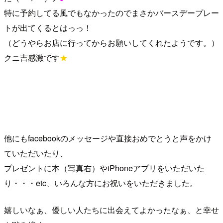
特に予約してる風でもなかったのでまさかバースデープレー
トが出てくるとはっっ！
（どうやらお店に行ってからお願いしてくれたようです。）
クニ吉感激です
★
他にもfacebookのメッセージや直接おめでとうと声をかけ
ていただいたり、
プレゼントに本（写真右）やiPhoneアプリをいただいた
り・・・etc、いろんな方にお祝いをいただきました。
嬉しいなぁ、優しい人たちに出会えてよかったなぁ、と幸せ