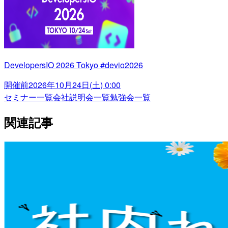
DevelopersIO 2026 Tokyo #devio2026
開催前
2026年10月24日(土) 0:00
セミナー一覧
会社説明会一覧
勉強会一覧
関連記事