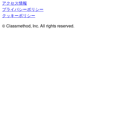
アクセス情報
プライバシーポリシー
クッキーポリシー
© Classmethod, Inc. All rights reserved.