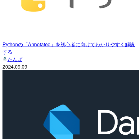
Pythonの「Annotated」を初心者に向けてわかりやすく解説
する
たんば
2024.09.09