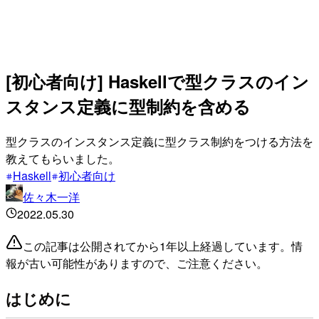
[初心者向け] Haskellで型クラスのイン
スタンス定義に型制約を含める
型クラスのインスタンス定義に型クラス制約をつける方法を
教えてもらいました。
Haskell
初心者向け
佐々木一洋
2022.05.30
この記事は公開されてから1年以上経過しています。情
報が古い可能性がありますので、ご注意ください。
はじめに