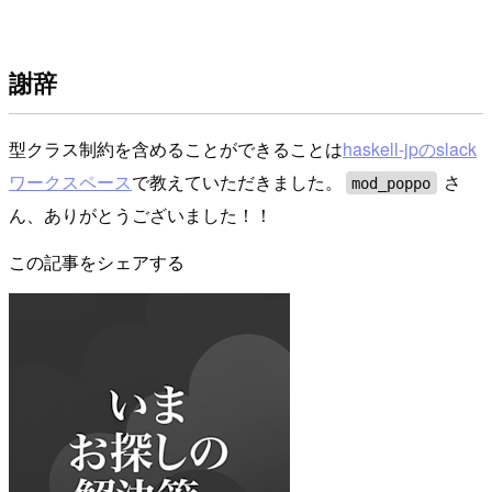
謝辞
型クラス制約を含めることができることは
haskell-jpのslack
ワークスペース
で教えていただきました。
さ
mod_poppo
ん、ありがとうございました！！
この記事をシェアする