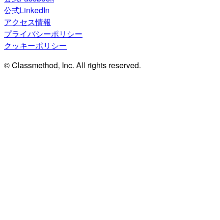
公式LinkedIn
アクセス情報
プライバシーポリシー
クッキーポリシー
© Classmethod, Inc. All rights reserved.