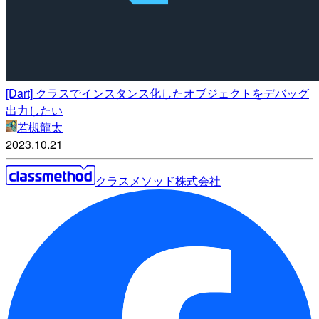
[Dart] クラスでインスタンス化したオブジェクトをデバッグ
出力したい
若槻龍太
2023.10.21
クラスメソッド株式会社