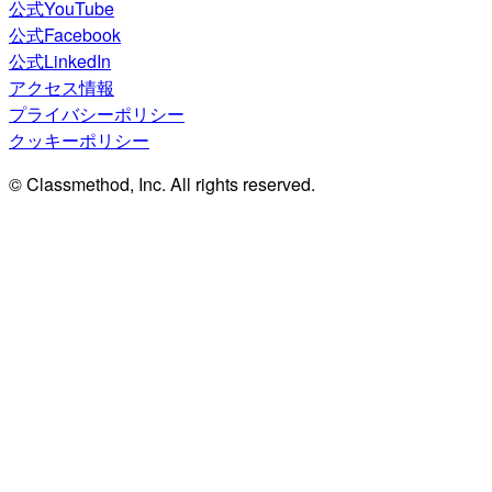
公式YouTube
公式Facebook
公式LinkedIn
アクセス情報
プライバシーポリシー
クッキーポリシー
© Classmethod, Inc. All rights reserved.