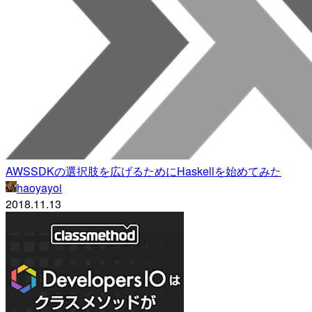
AWSSDKの選択肢を広げるためにHaskellを始めてみた
haoyayoi
2018.11.13