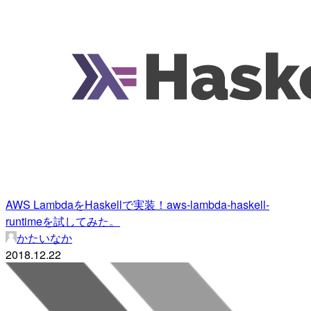
AWS LambdaをHaskellで実装！aws-lambda-haskell-
runtimeを試してみた。
かたいなか
2018.12.22