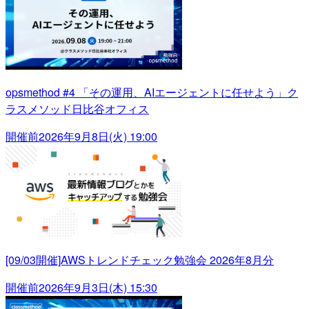
opsmethod #4 「その運用、AIエージェントに任せよう」ク
ラスメソッド日比谷オフィス
開催前
2026年9月8日(火) 19:00
[09/03開催]AWSトレンドチェック勉強会 2026年8月分
開催前
2026年9月3日(木) 15:30