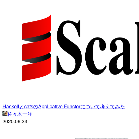
HaskellとcatsのApplicative Functorについて考えてみた
佐々木一洋
2020.06.23