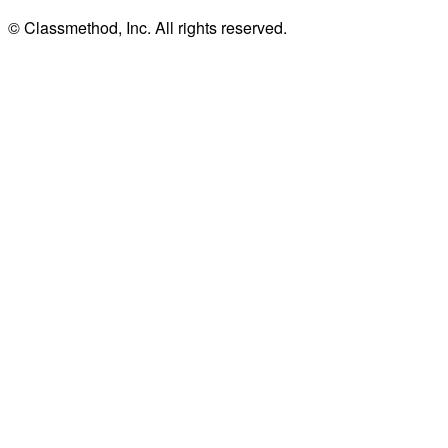
© Classmethod, Inc. All rights reserved.