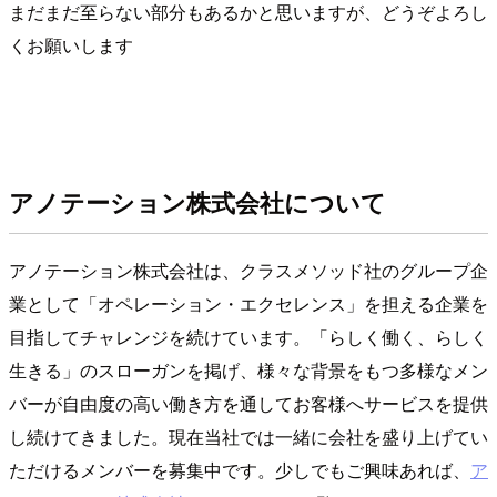
まだまだ至らない部分もあるかと思いますが、どうぞよろし
くお願いします
アノテーション株式会社について
アノテーション株式会社は、クラスメソッド社のグループ企
業として「オペレーション・エクセレンス」を担える企業を
目指してチャレンジを続けています。「らしく働く、らしく
生きる」のスローガンを掲げ、様々な背景をもつ多様なメン
バーが自由度の高い働き方を通してお客様へサービスを提供
し続けてきました。現在当社では一緒に会社を盛り上げてい
ただけるメンバーを募集中です。少しでもご興味あれば、
ア