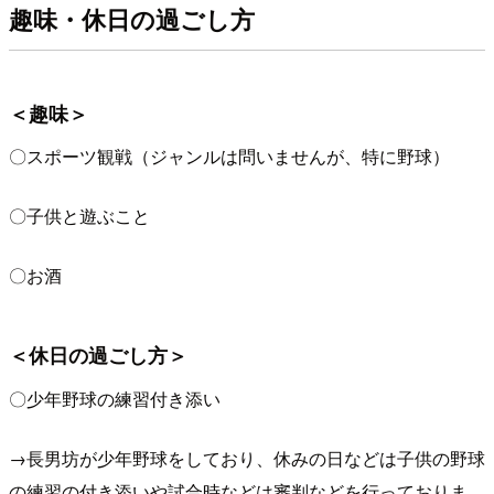
趣味・休日の過ごし方
＜趣味＞
〇スポーツ観戦（ジャンルは問いませんが、特に野球）
〇子供と遊ぶこと
〇お酒
＜休日の過ごし方＞
〇少年野球の練習付き添い
→長男坊が少年野球をしており、休みの日などは子供の野球
の練習の付き添いや試合時などは審判などを行っておりま