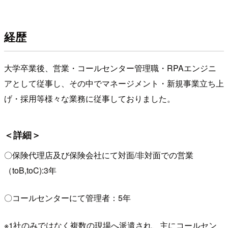
経歴
大学卒業後、営業・コールセンター管理職・RPAエンジニ
アとして従事し、その中でマネージメント・新規事業立ち上
げ・採用等様々な業務に従事しておりました。
＜詳細＞
〇保険代理店及び保険会社にて対面/非対面での営業
（toB,toC):3年
〇コールセンターにて管理者：5年
※1社のみではなく複数の現場へ派遣され、主にコールセン