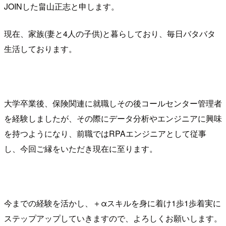
JOINした畠山正志と申します。
現在、家族(妻と4人の子供)と暮らしており、毎日バタバタ
生活しております。
大学卒業後、保険関連に就職しその後コールセンター管理者
を経験しましたが、その際にデータ分析やエンジニアに興味
を持つようになり、前職ではRPAエンジニアとして従事
し、今回ご縁をいただき現在に至ります。
今までの経験を活かし、＋αスキルを身に着け1歩1歩着実に
ステップアップしていきますので、よろしくお願いします。