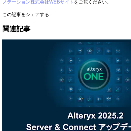
ノテーション株式会社WEBサイト
をご覧ください。
この記事をシェアする
関連記事