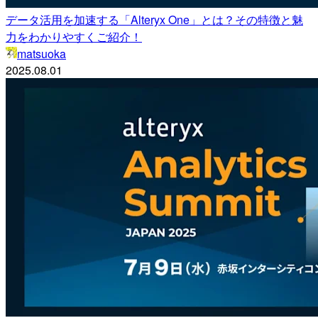
データ活用を加速する「Alteryx One」とは？その特徴と魅
力をわかりやすくご紹介！
matsuoka
2025.08.01