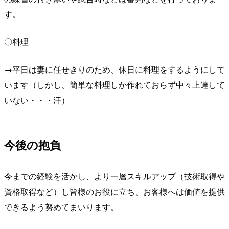
す。
〇料理
→平日は妻に任せきりのため、休日に料理をするようにして
います（しかし、簡単な料理しか作れておらず中々上達して
いない・・・汗）
今後の抱負
今までの経験を活かし、より一層スキルアップ（技術取得や
資格取得など）し皆様のお役に立ち、お客様へは価値を提供
できるよう努めてまいります。