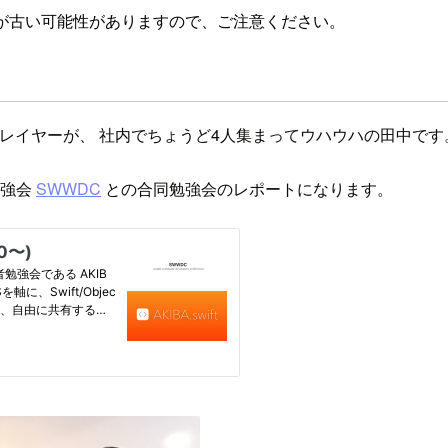
が古い可能性がありますので、ご注意ください。
レイヤーが、 社内でちょうど4人集まってウハウハの田中です。
勉強会
SWWDC
との合同勉強会のレポートになります。