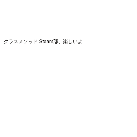
クラスメソッド Steam部、楽しいよ！