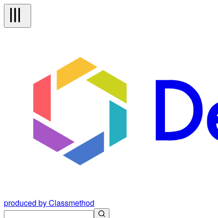
produced by Classmethod