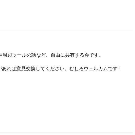
、テストや周辺ツールの話など、自由に共有する会です。
があれば意見交換してください。むしろウェルカムです！