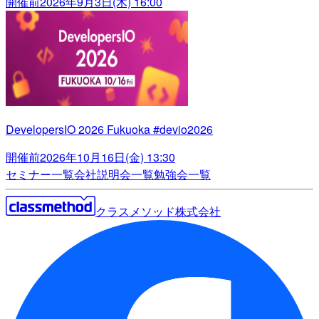
開催前
2026年9月3日(木) 16:00
DevelopersIO 2026 Fukuoka #devio2026
開催前
2026年10月16日(金) 13:30
セミナー一覧
会社説明会一覧
勉強会一覧
クラスメソッド株式会社