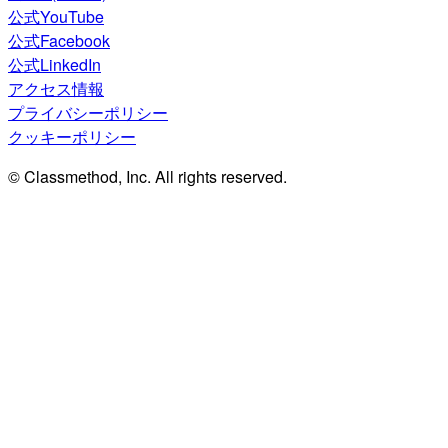
公式YouTube
公式Facebook
公式LinkedIn
アクセス情報
プライバシーポリシー
クッキーポリシー
© Classmethod, Inc. All rights reserved.