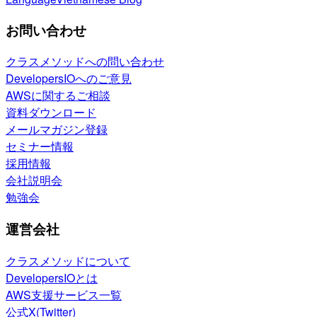
お問い合わせ
クラスメソッドへの問い合わせ
DevelopersIOへのご意見
AWSに関するご相談
資料ダウンロード
メールマガジン登録
セミナー情報
採用情報
会社説明会
勉強会
運営会社
クラスメソッドについて
DevelopersIOとは
AWS支援サービス一覧
公式X(Twitter)