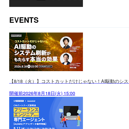
EVENTS
【8/18（火）】コストカットだけじゃない！AI駆動のシ
開催前
2026年8月18日(火) 15:00