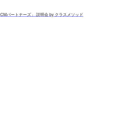
「CMパートナーズ」 説明会 by クラスメソッド