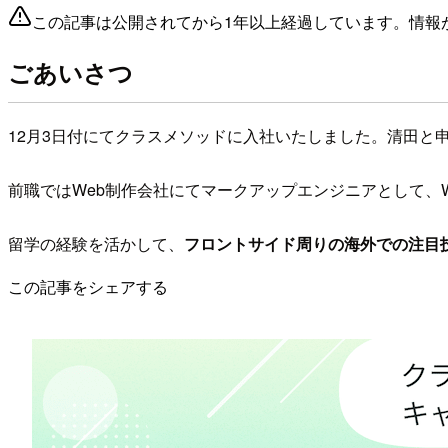
この記事は公開されてから1年以上経過しています。情報
ごあいさつ
12月3日付にてクラスメソッドに入社いたしました。清田と
前職ではWeb制作会社にてマークアップエンジニアとして、
留学の経験を活かして、
フロントサイド周りの海外での注目
この記事をシェアする