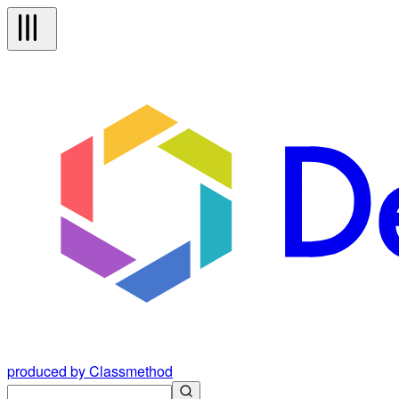
produced by Classmethod