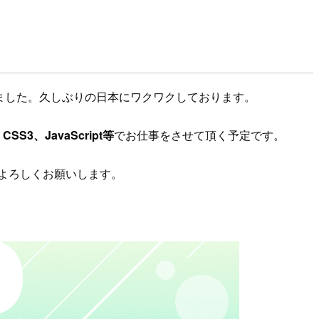
ました。久しぶりの日本にワクワクしております。
CSS3、JavaScript等
でお仕事をさせて頂く予定です。
、よろしくお願いします。