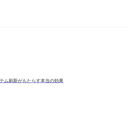
ステム刷新がもたらす本当の効果