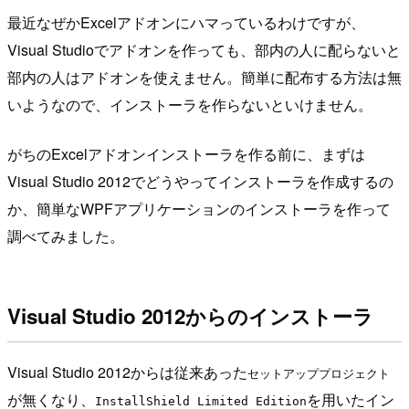
最近なぜかExcelアドオンにハマっているわけですが、
Visual Studioでアドオンを作っても、部内の人に配らないと
部内の人はアドオンを使えません。簡単に配布する方法は無
いようなので、インストーラを作らないといけません。
がちのExcelアドオンインストーラを作る前に、まずは
Visual Studio 2012でどうやってインストーラを作成するの
か、簡単なWPFアプリケーションのインストーラを作って
調べてみました。
Visual Studio 2012からのインストーラ
Visual Studio 2012からは従来あった
セットアッププロジェクト
が無くなり、
を用いたイン
InstallShield Limited Edition