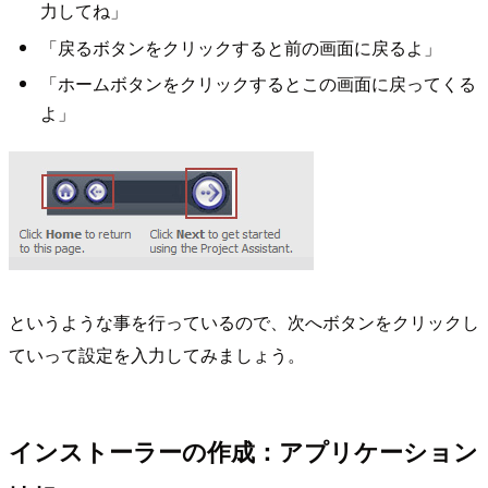
力してね」
「戻るボタンをクリックすると前の画面に戻るよ」
「ホームボタンをクリックするとこの画面に戻ってくる
よ」
というような事を行っているので、次へボタンをクリックし
ていって設定を入力してみましょう。
インストーラーの作成：アプリケーション