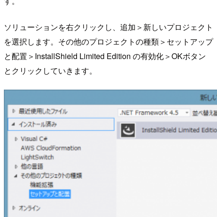
す。
ソリューションを右クリックし、追加＞新しいプロジェクト
を選択します。その他のプロジェクトの種類＞セットアップ
と配置＞InstallShield Limited Edition の有効化＞OKボタン
とクリックしていきます。