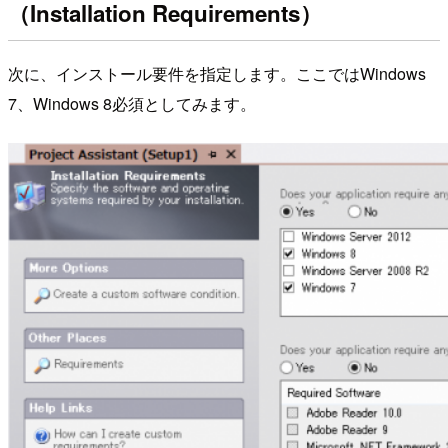
（Installation Requirements）
次に、インストール要件を指定します。ここではWindows
7、Windows 8必須としてみます。