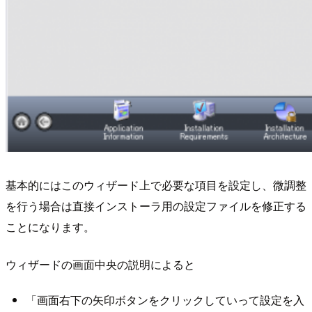
基本的にはこのウィザード上で必要な項目を設定し、微調整
を行う場合は直接インストーラ用の設定ファイルを修正する
ことになります。
ウィザードの画面中央の説明によると
「画面右下の矢印ボタンをクリックしていって設定を入