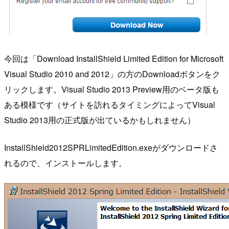
今回は「Download InstallShield Limited Edition for Microsoft
Visual Studio 2010 and 2012」の方のDownloadボタンをク
リックします。Visual Studio 2013 Preview用のベータ版も
ある模様です（サイトを訪れるタイミングによってVisual
Studio 2013用の正式版が出ているかもしれません）
InstallShield2012SPRLimitedEdition.exeがダウンロードさ
れるので、インストールします。