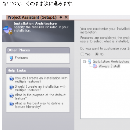
ないので、そのまま次に進みます。