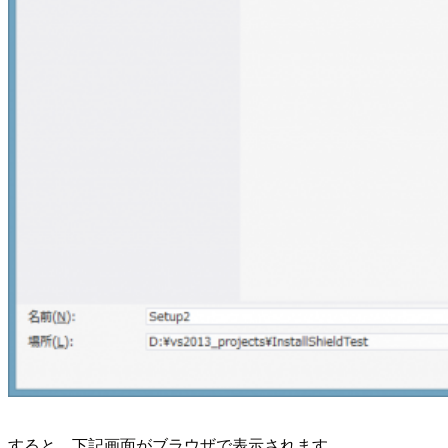
すると、下記画面がブラウザで表示されます。