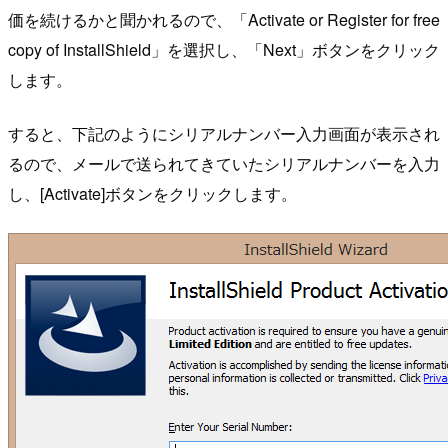
価を続けるかと聞かれるので、「Activate or Register for free
copy of InstallShield」を選択し、「Next」ボタンをクリック
します。
すると、下記のようにシリアルナンバー入力画面が表示され
るので、メールで送られてきていたシリアルナンバーを入力
し、[Activate]ボタンをクリックします。