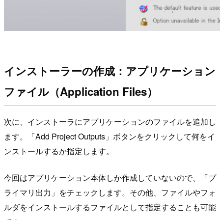
インストーラーの作成：アプリケーション
ファイル（Application Files）
次に、インストーラにアプリケーションのファイルを追加し
ます。「Add Project Outputs」ボタンをクリックして何をイ
ンストールするか指定します。
今回はアプリケーション本体しか作成していないので、「プ
ライマリ出力」をチェックします。その他、ファイルやフォ
ルダをインストールするファイルとして指定することも可能