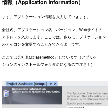
情報（Application Information）
まず、アプリケーション情報を入力していきます。
会社名、アプリケーション名、バージョン、Webサイトの
アドレスを入力します。ここでは、さらにアプリケーション
のアイコンを変更することができるようです。
ここでは会社名はclassmethodとしています（アプリケー
ションのインストールフォルダ名になるので注意！）