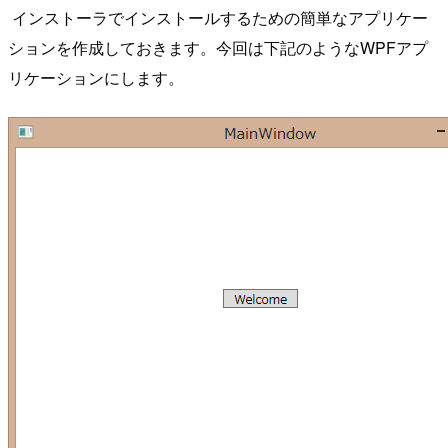
インストーラでインストールするための簡単なアプリケー
ションを作成しておきます。今回は下記のようなWPFアプ
リケーションにします。