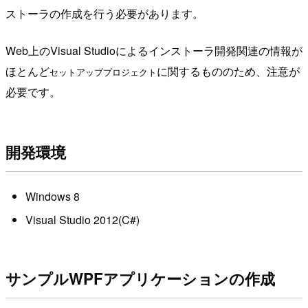
ストーラの作成を行う必要があります。
Web上のVisual Studioによるインストーラ開発関連の情報が
ほとんど
に関するもののため、注意が
セットアッププロジェクト
必要です。
開発環境
Windows 8
Visual Studio 2012(C#)
サンプルWPFアプリケーションの作成