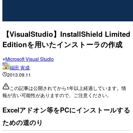
【VisualStudio】InstallShield Limited
Editionを用いたインストーラの作成
Microsoft Visual Studio
福田 寅成
2013.09.11
この記事は公開されてから1年以上経過しています。情
報が古い可能性がありますので、ご注意ください。
Excelアドオン等をPCにインストールする
ための道のり