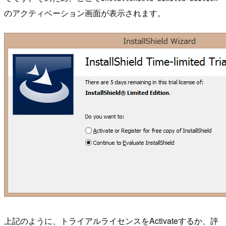
のアクティベーション画面が表示されます。
上記のように、トライアルライセンスをActivateするか、評