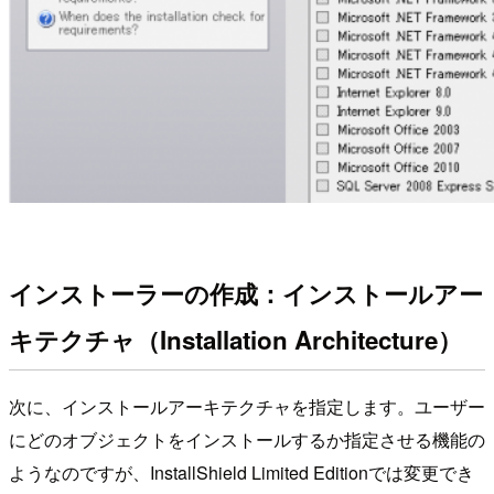
インストーラーの作成：インストールアー
キテクチャ（Installation Architecture）
次に、インストールアーキテクチャを指定します。ユーザー
にどのオブジェクトをインストールするか指定させる機能の
ようなのですが、InstallShield Limited Editionでは変更でき