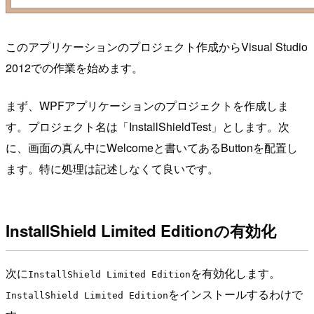
このアプリケーションのプロジェクト作成からVisual Studio
2012での作業を始めます。
まず、WPFアプリケーションのプロジェクトを作成しま
す。プロジェクト名は「InstallShieldTest」とします。次
に、画面の真ん中にWelcomeと書いてあるButtonを配置し
ます。特に処理は記述しなくて良いです。
InstallShield Limited Editionの有効化
次に
を有効化します。
InstallShield Limited Edition
をインストールするわけで
InstallShield Limited Edition