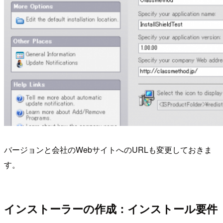
バージョンと会社のWebサイトへのURLも変更しておきま
す。
インストーラーの作成：インストール要件