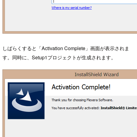
しばらくすると「Activation Complete」画面が表示されま
す。同時に、Setup1プロジェクトが生成されます。