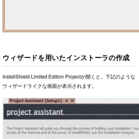
ウィザードを用いたインストーラの作成
InstallShield Limited Edition Projectが開くと、下記のような
ウィザードライクな画面が表示されます。