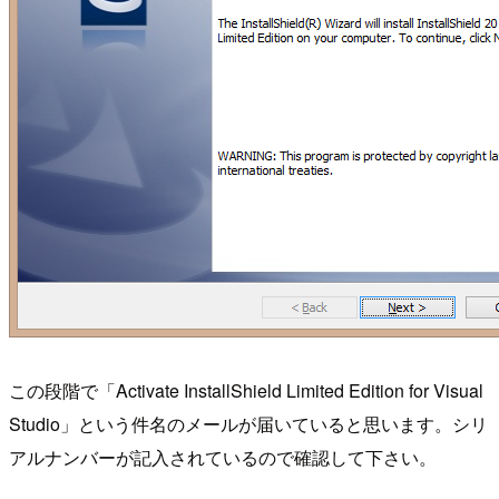
この段階で「Activate InstallShield Limited Edition for Visual
Studio」という件名のメールが届いていると思います。シリ
アルナンバーが記入されているので確認して下さい。