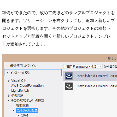
準備ができたので、改めて先ほどのサンプルプロジェクトを
開きます。ソリューションを右クリックし、追加＞新しいプ
ロジェクトを選択します。その他のプロジェクトの種類＞
セットアップと配置を開くと新しいプロジェクトテンプレー
トが追加されています。