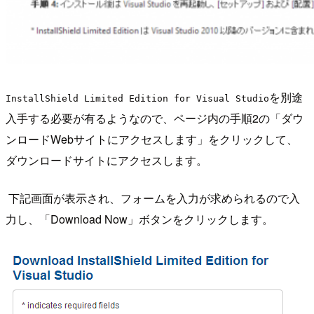
を別途
InstallShield Limited Edition for Visual Studio
入手する必要が有るようなので、ページ内の手順2の「ダウ
ンロードWebサイトにアクセスします」をクリックして、
ダウンロードサイトにアクセスします。
下記画面が表示され、フォームを入力が求められるので入
力し、「Download Now」ボタンをクリックします。