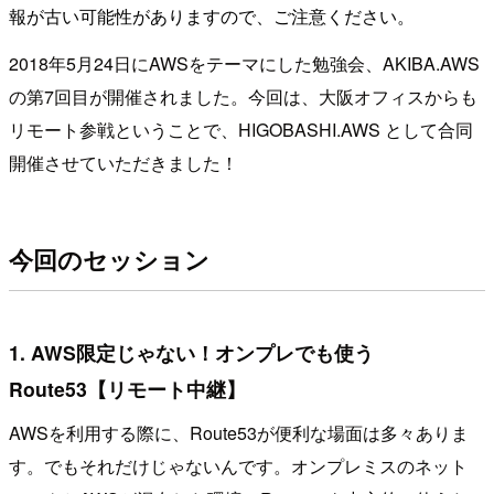
報が古い可能性がありますので、ご注意ください。
2018年5月24日にAWSをテーマにした勉強会、AKIBA.AWS
の第7回目が開催されました。今回は、大阪オフィスからも
リモート参戦ということで、HIGOBASHI.AWS として合同
開催させていただきました！
今回のセッション
1. AWS限定じゃない！オンプレでも使う
Route53【リモート中継】
AWSを利用する際に、Route53が便利な場面は多々ありま
す。でもそれだけじゃないんです。オンプレミスのネット