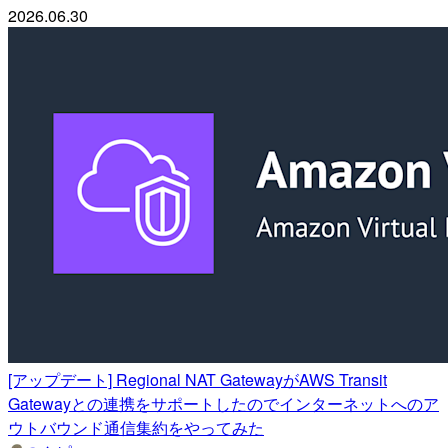
2026.06.30
[アップデート] Regional NAT GatewayがAWS Transit
Gatewayとの連携をサポートしたのでインターネットへのア
ウトバウンド通信集約をやってみた