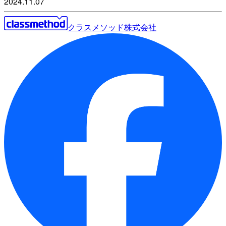
2024.11.07
クラスメソッド株式会社