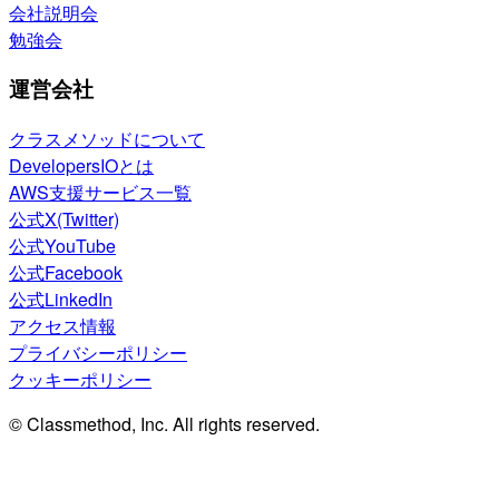
会社説明会
勉強会
運営会社
クラスメソッドについて
DevelopersIOとは
AWS支援サービス一覧
公式X(Twitter)
公式YouTube
公式Facebook
公式LinkedIn
アクセス情報
プライバシーポリシー
クッキーポリシー
© Classmethod, Inc. All rights reserved.