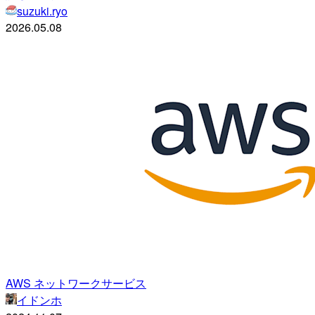
suzuki.ryo
2026.05.08
AWS ネットワークサービス
イドンホ