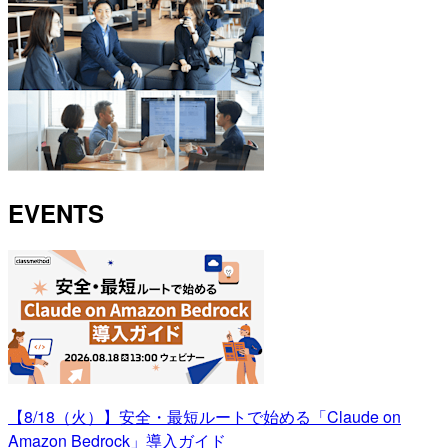
EVENTS
【8/18（火）】安全・最短ルートで始める「Claude on
Amazon Bedrock」導入ガイド