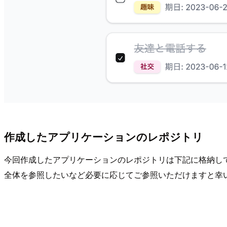
作成したアプリケーションのレポジトリ
今回作成したアプリケーションのレポジトリは下記に格納し
全体を参照したいなど必要に応じてご参照いただけますと幸