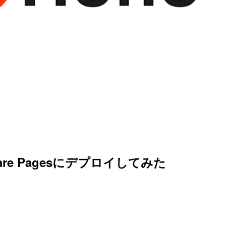
flare Pagesにデプロイしてみた