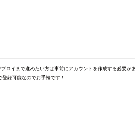
め、もしデプロイまで進めたい方は事前にアカウントを作成する必要が
で登録可能なのでお手軽です！