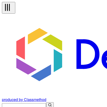
produced by Classmethod