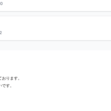
ております。
いです。