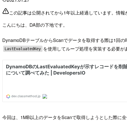
この記事は公開されてから1年以上経過しています。情報
こんにちは、DA部の下地です。
DynamoDBテーブルからScanでデータを取得する際は1
を使用してループ処理を実装する必要が
LastEvaluatedKey
今回は、1MB以上のデータをScanで取得しようとした際