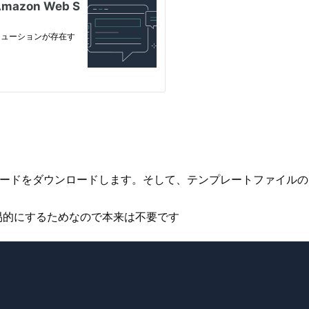
コードをダウンロードします。そして、テンプレートファイルの
に簡易的にするためなので本来は不要です