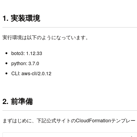
1. 実装環境
実行環境は以下のようになっています。
boto3: 1.12.33
python: 3.7.0
CLI: aws-cli/2.0.12
2. 前準備
まずはじめに、下記公式サイトのCloudFormationテンプ