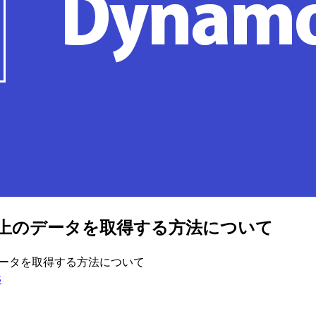
MB以上のデータを取得する方法について
から全データを取得する方法について
S