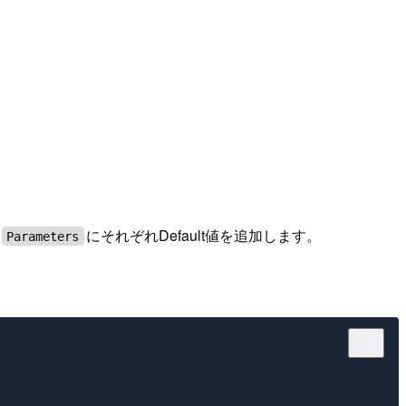
にそれぞれDefault値を追加します。
Parameters