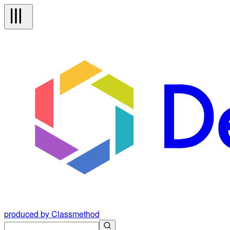
produced by Classmethod