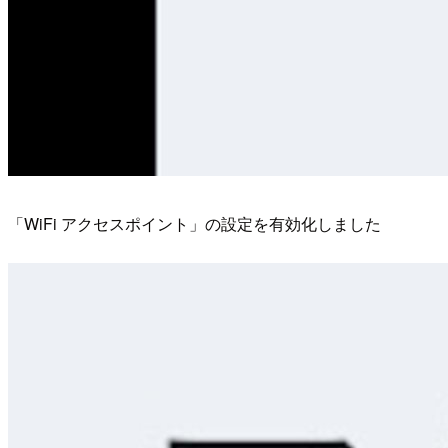
「WiFi アクセスポイント」の設定を有効化しました