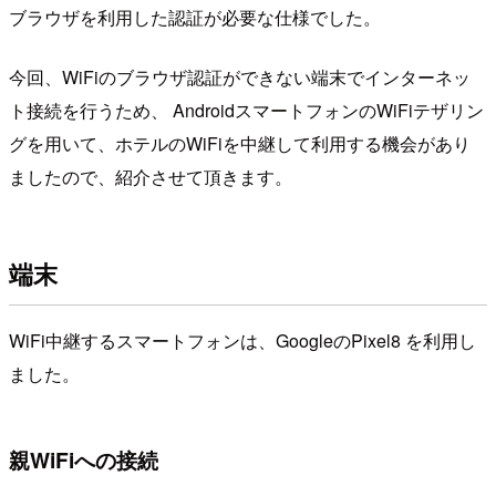
ブラウザを利用した認証が必要な仕様でした。
今回、WiFiのブラウザ認証ができない端末でインターネッ
ト接続を行うため、 AndroidスマートフォンのWiFiテザリン
グを用いて、ホテルのWiFiを中継して利用する機会があり
ましたので、紹介させて頂きます。
端末
WiFi中継するスマートフォンは、GoogleのPixel8 を利用し
ました。
親WiFiへの接続