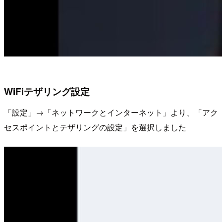
WiFiテザリング設定
「設定」→「ネットワークとインターネット」より、「アク
セスポイントとテザリングの設定」を選択しました