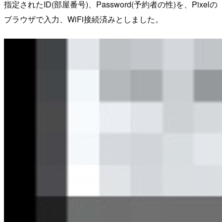
指定されたID(部屋番号)、Password(予約者の性)を、Pixelの
ブラウザで入力、WiFi接続済みとしました。