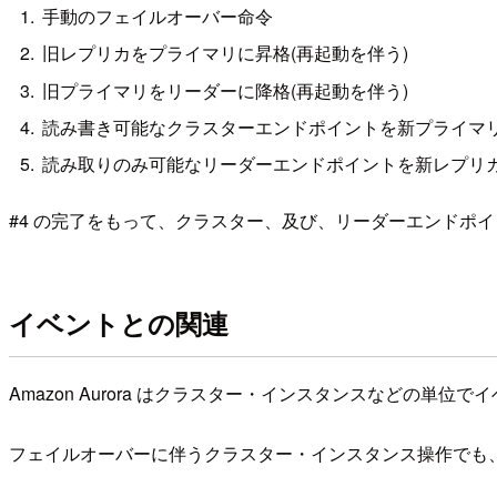
手動のフェイルオーバー命令
旧レプリカをプライマリに昇格(再起動を伴う)
旧プライマリをリーダーに降格(再起動を伴う)
読み書き可能なクラスターエンドポイントを新プライマリ
読み取りのみ可能なリーダーエンドポイントを新レプリ
#4 の完了をもって、クラスター、及び、リーダーエンドポ
イベントとの関連
Amazon Aurora はクラスター・インスタンスなどの単位
フェイルオーバーに伴うクラスター・インスタンス操作でも