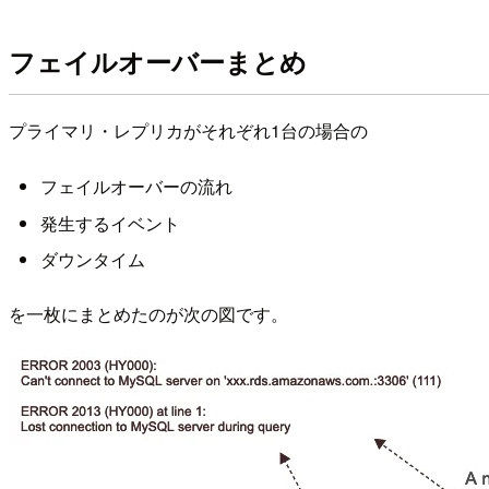
フェイルオーバーまとめ
プライマリ・レプリカがそれぞれ1台の場合の
フェイルオーバーの流れ
発生するイベント
ダウンタイム
を一枚にまとめたのが次の図です。