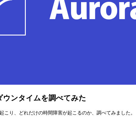
中のダウンタイムを調べてみた
B障害が起こり、どれだけの時間障害が起こるのか、調べてみました。