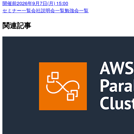
開催前
2026年9月7日(月) 15:00
セミナー一覧
会社説明会一覧
勉強会一覧
関連記事