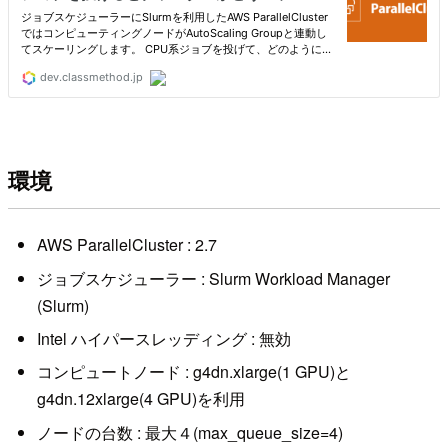
環境
AWS ParallelCluster : 2.7
ジョブスケジューラー : Slurm Workload Manager
(Slurm)
Intel ハイパースレッディング : 無効
コンピュートノード : g4dn.xlarge(1 GPU)と
g4dn.12xlarge(4 GPU)を利用
ノードの台数 : 最大４(max_queue_size=4)