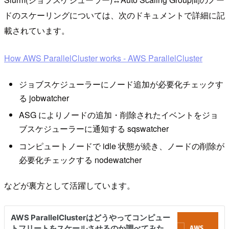
ドのスケーリングについては、次のドキュメントで詳細に記
載されています。
How AWS ParallelCluster works - AWS ParallelCluster
ジョブスケジューラーにノード追加が必要化チェックす
る jobwatcher
ASG によりノードの追加・削除されたイベントをジョ
ブスケジューラーに通知する sqswatcher
コンピュートノードで idle 状態が続き、ノードの削除が
必要化チェックする nodewatcher
などが裏方として活躍しています。