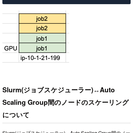
Slurm(ジョブスケジューラー)↔Auto
Scaling Group間のノードのスケーリング
について
Slurm(ジョブスケジューラー)↔Auto Scaling Group間のノー