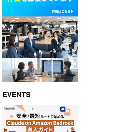
EVENTS