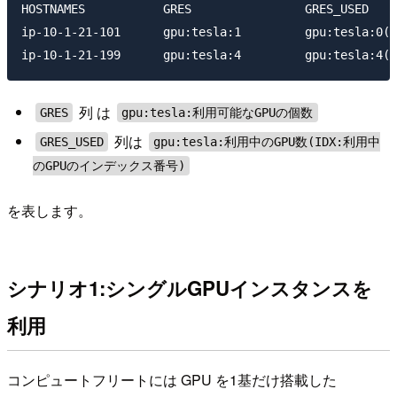
HOSTNAMES           GRES                GRES_USED

ip-10-1-21-101      gpu:tesla:1         gpu:tesla:0(I
列 は
GRES
gpu:tesla:利用可能なGPUの個数
列は
GRES_USED
gpu:tesla:利用中のGPU数(IDX:利用中
のGPUのインデックス番号)
を表します。
シナリオ1:シングルGPUインスタンスを
利用
コンピュートフリートには GPU を1基だけ搭載した