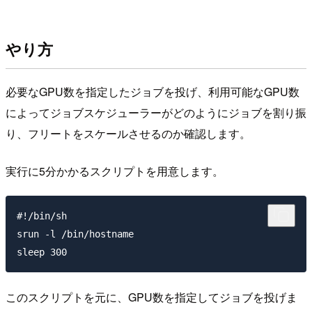
やり方
必要なGPU数を指定したジョブを投げ、利用可能なGPU数
によってジョブスケジューラーがどのようにジョブを割り振
り、フリートをスケールさせるのか確認します。
実行に5分かかるスクリプトを用意します。
#!/bin/sh

srun -l /bin/hostname

このスクリプトを元に、GPU数を指定してジョブを投げま