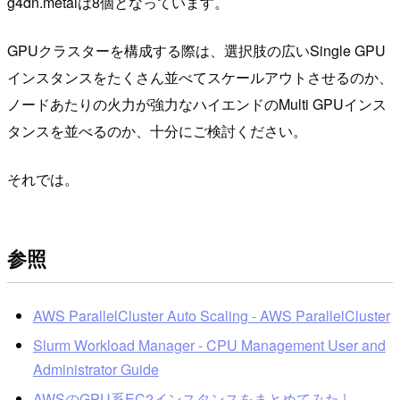
g4dn.metalは8個となっています。
GPUクラスターを構成する際は、選択肢の広いSingle GPU
インスタンスをたくさん並べてスケールアウトさせるのか、
ノードあたりの火力が強力なハイエンドのMulti GPUインス
タンスを並べるのか、十分にご検討ください。
それでは。
参照
AWS ParallelCluster Auto Scaling - AWS ParallelCluster
Slurm Workload Manager - CPU Management User and
Administrator Guide
AWSのGPU系EC2インスタンスをまとめてみた |