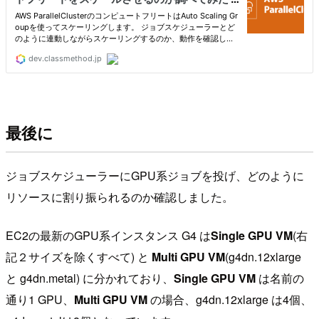
最後に
ジョブスケジューラーにGPU系ジョブを投げ、どのように
リソースに割り振られるのか確認しました。
EC2の最新のGPU系インスタンス G4 は
Single GPU VM
(右
記２サイズを除くすべて) と
Multi GPU VM
(g4dn.12xlarge
と g4dn.metal) に分かれており、
Single GPU VM
は名前の
通り1 GPU、
Multi GPU VM
の場合、g4dn.12xlarge は4個、