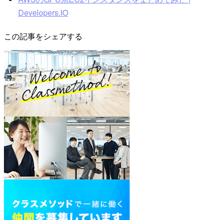
Developers.IO
この記事をシェアする