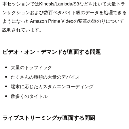
本セッションではKinesis/Lambda/S3などを用いて大量トラ
ンザクションおよび数百ペタバイト級のデータを処理できる
ようになったAmazon Prime Videoの変革の道のりについて
説明されています。
ビデオ・オン・デマンドが直面する問題
大量のトラフィック
たくさんの種類の大量のデバイス
端末に応じたカスタムエンコーディング
数多くのタイトル
ライブストリーミングが直面する問題