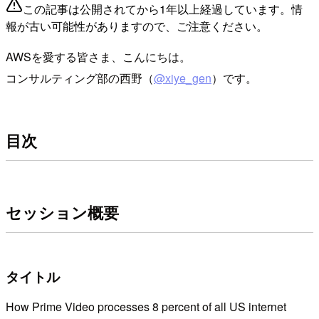
この記事は公開されてから1年以上経過しています。情
報が古い可能性がありますので、ご注意ください。
AWSを愛する皆さま、こんにちは。
コンサルティング部の西野（
@xiye_gen
）です。
目次
セッション概要
タイトル
How Prime Video processes 8 percent of all US internet