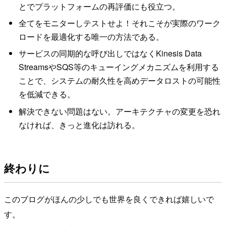
とでプラットフォームの再評価にも役立つ。
全てをモニターしテストせよ！それこそが実際のワーク
ロードを最適化する唯一の方法である。
サービスの同期的な呼び出しではなくKinesis Data
StreamsやSQS等のキューイングメカニズムを利用する
ことで、システムの耐久性を高めデータロストの可能性
を低減できる。
解決できない問題はない。アーキテクチャの変更を恐れ
なければ、きっと進化は訪れる。
終わりに
このブログがほんの少しでも世界を良くできれば嬉しいで
す。