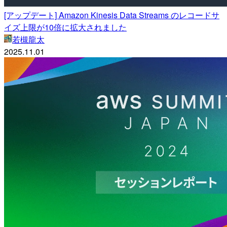
[アップデート] Amazon Kinesis Data Streams のレコードサ
イズ上限が10倍に拡大されました
若槻龍太
2025.11.01