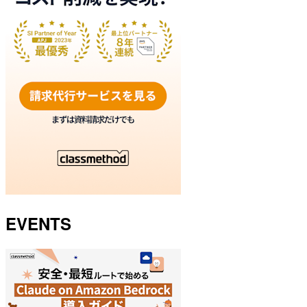
EVENTS