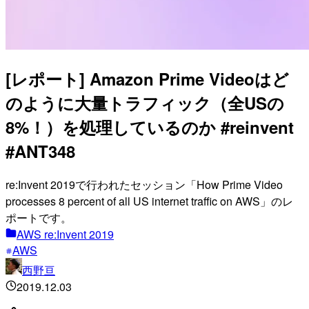
[レポート] Amazon Prime Videoはど
のように大量トラフィック（全USの
8%！）を処理しているのか #reinvent
#ANT348
re:Invent 2019で行われたセッション「How Prime Video
processes 8 percent of all US internet traffic on AWS」のレ
ポートです。
AWS re:Invent 2019
AWS
西野亘
2019.12.03