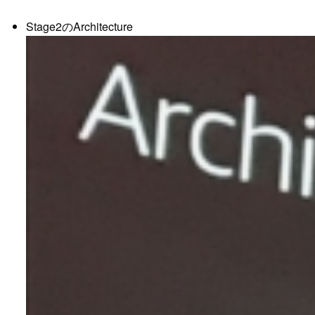
Stage2のArchitecture