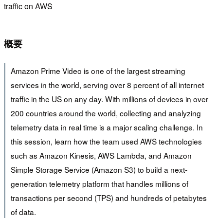
traffic on AWS
概要
Amazon Prime Video is one of the largest streaming
services in the world, serving over 8 percent of all internet
traffic in the US on any day. With millions of devices in over
200 countries around the world, collecting and analyzing
telemetry data in real time is a major scaling challenge. In
this session, learn how the team used AWS technologies
such as Amazon Kinesis, AWS Lambda, and Amazon
Simple Storage Service (Amazon S3) to build a next-
generation telemetry platform that handles millions of
transactions per second (TPS) and hundreds of petabytes
of data.