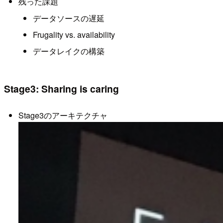
残った課題
データソースの遅延
Frugality vs. availability
データレイクの構築
Stage3: Sharing is caring
Stage3のアーキテクチャ