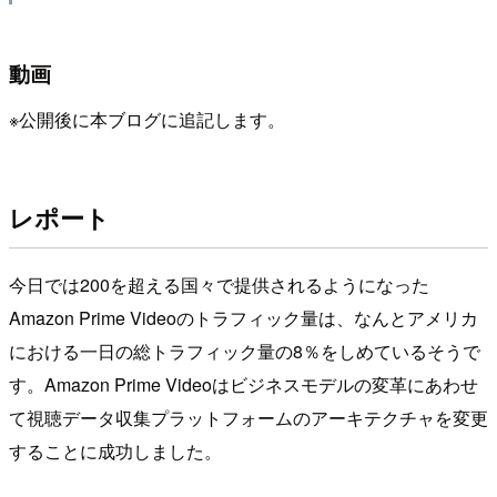
動画
※公開後に本ブログに追記します。
レポート
今日では200を超える国々で提供されるようになった
Amazon Prime Videoのトラフィック量は、なんとアメリカ
における一日の総トラフィック量の8％をしめているそうで
す。Amazon Prime Videoはビジネスモデルの変革にあわせ
て視聴データ収集プラットフォームのアーキテクチャを変更
することに成功しました。