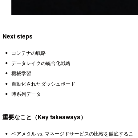
Next steps
コンテナの戦略
データレイクの統合化戦略
機械学習
自動化されたダッシュボード
時系列データ
重要なこと（Key takeaways）
ベアメタル vs. マネージドサービスの比較を徹底するこ