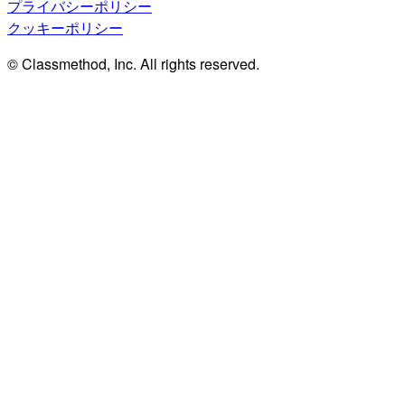
プライバシーポリシー
クッキーポリシー
© Classmethod, Inc. All rights reserved.