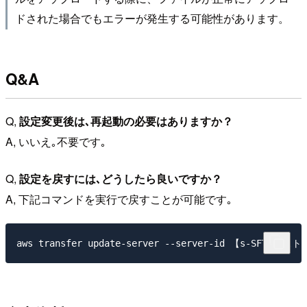
ドされた場合でもエラーが発生する可能性があります。
Q&A
Q,
設定変更後は､再起動の必要はありますか？
A, いいえ｡不要です｡
Q,
設定を戻すには､どうしたら良いですか？
A, 下記コマンドを実行で戻すことが可能です｡