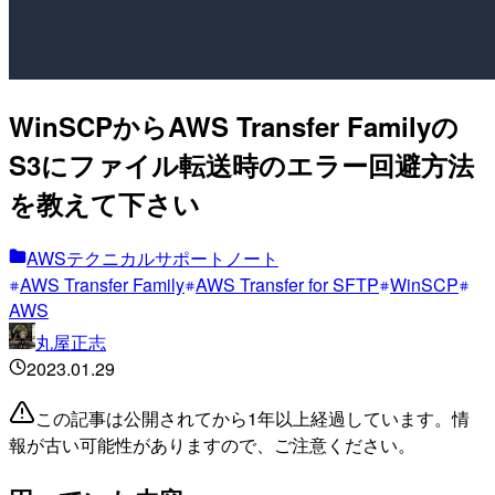
WinSCPからAWS Transfer Familyの
S3にファイル転送時のエラー回避方法
を教えて下さい
AWSテクニカルサポートノート
AWS Transfer Family
AWS Transfer for SFTP
WinSCP
AWS
丸屋正志
2023.01.29
この記事は公開されてから1年以上経過しています。情
報が古い可能性がありますので、ご注意ください。