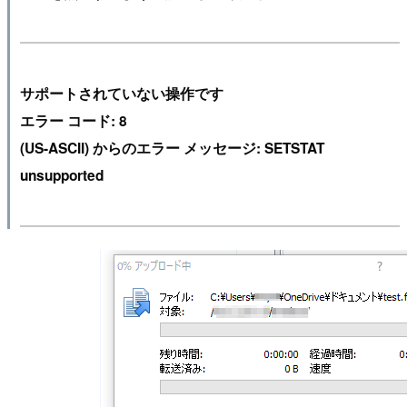
サポートされていない操作です
エラー コード: 8
(US-ASCII) からのエラー メッセージ: SETSTAT
unsupported