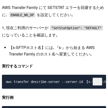
AWS Transfer Family にて SETSTAT エラーを回避するため
に､
を設定してください｡
ENABLE_NO_OP
1, 現在ご利用のサーバーが
"SetStatOption": "DEFAULT"
になっていることを確認します｡
【s-SFTPホスト名】には､『s-』から始まる AWS
Transfer Family のホスト名へ変更してください｡
実行するコマンド
実行例