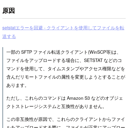
原因
setstatエラーを回避 - クライアントを使用してファイルを転
送する
一部の SFTP ファイル転送クライアント(WinSCP等)は、
ファイルをアップロードする場合に、SETSTAT などのコ
マンドを使用して、タイムスタンプやアクセス権限などを
含んだリモートファイルの属性を変更しようとすることが
あります。
ただし、これらのコマンドは Amazon S3 などのオブジェ
クトストレージシステムと互換性がありません。
この非互換性が原因で、これらのクライアントからファイ
ルをアップロードする際に、ファイルが正常にアップロー