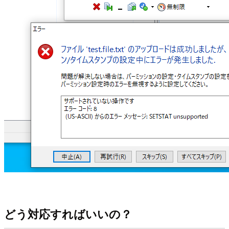
どう対応すればいいの？