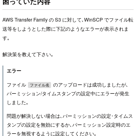
困っていた内容
AWS Transfer Family の S3 に対して､WinSCP でファイル転
送等をしようとした際に下記のようなエラーが表示されま
す｡
解決策を教えて下さい｡
エラー
ファイル
のアップロードは成功しましたが､
ファイル名
パーミッション/タイムスタンプの設定中にエラーが発生
しました｡
問題が解決しない場合は､パーミッションの設定･タイムス
タンプの設定を無効にするか､パーミッション設定時のエ
ラーを無視するように設定してください｡