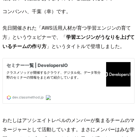
コンバンハ、千葉（幸）です。
先日開催された「AWS活用人材が育つ学習エンジンの育て
方」というウェビナーで、「
学習エンジンがうなりを上げて
いるチームの作り方
」というタイトルで登壇しました。
わたしはアソシエイトレベルのメンバーが集まるチームのマ
ネージャーとして活動しています。まさにメンバーはみな学