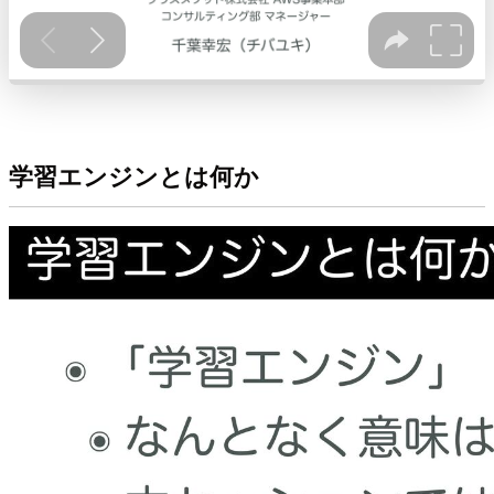
学習エンジンとは何か