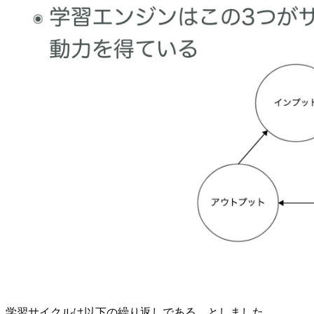
学習サイクルは以下の繰り返しである、としました。