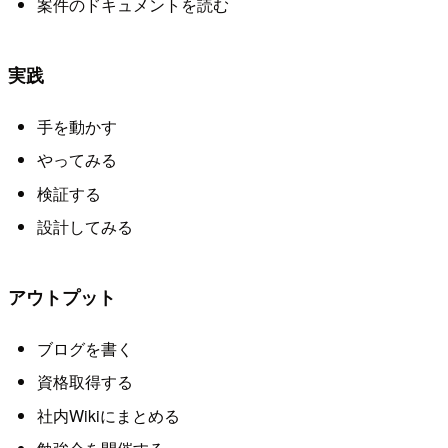
案件のドキュメントを読む
実践
手を動かす
やってみる
検証する
設計してみる
アウトプット
ブログを書く
資格取得する
社内Wikiにまとめる