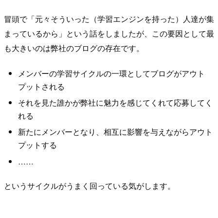
冒頭で「元々そういった（学習エンジンを持った）人達が集
まっているから」という話をしましたが、この要因として最
も大きいのは弊社のブログの存在です。
メンバーの学習サイクルの一環としてブログがアウト
プットされる
それを見た誰かが弊社に魅力を感じてくれて応募してく
れる
新たにメンバーとなり、相互に影響を与えながらアウト
プットする
……
というサイクルがうまく回っている気がします。