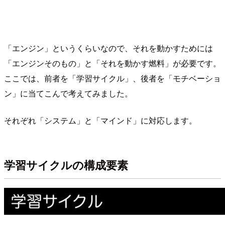
「エンジン」というくらいなので、それを動かすためには
「エンジンそのもの」と「それを動かす燃料」が必要です。
ここでは、前者を「学習サイクル」、後者を「モチベーショ
ン」に当てこんで考えてみました。
それぞれ「システム」と「マインド」に対応します。
学習サイクルの構成要素