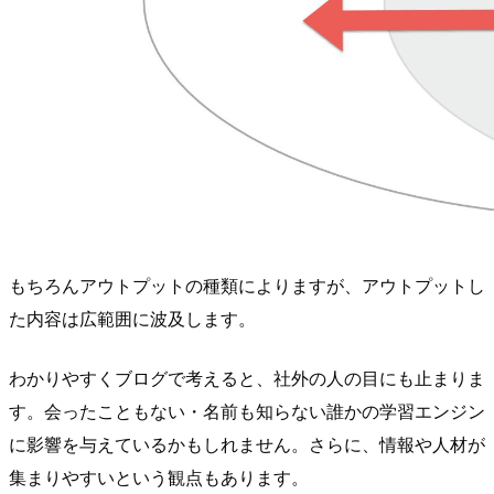
もちろんアウトプットの種類によりますが、アウトプットし
た内容は広範囲に波及します。
わかりやすくブログで考えると、社外の人の目にも止まりま
す。会ったこともない・名前も知らない誰かの学習エンジン
に影響を与えているかもしれません。さらに、情報や人材が
集まりやすいという観点もあります。