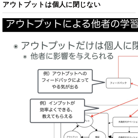
アウトプットは個人に閉じない