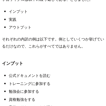
インプット
実践
アウトプット
それぞれの内訳の例は以下です。例としていくつか挙げてい
るだけなので、これらがすべてではありません。
インプット
公式ドキュメントを読む
トレーニングに参加する
勉強会に参加する
資格勉強をする