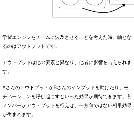
学習エンジンをチームに波及させることを考えた時、軸とな
るのはアウトプットです。
アウトプットは他の要素と異なり、他者に影響を与えられま
す。
AさんのアウトプットがBさんのインプットを助けたり、モ
チベーションを呼び起こすといった効果が期待できます。各
メンバーがアウトプットを行えば、一方向ではない相乗効果
が生まれます。