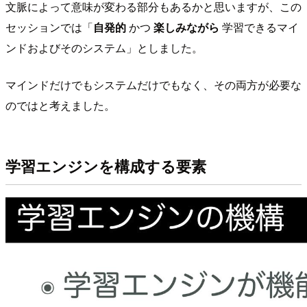
文脈によって意味が変わる部分もあるかと思いますが、この
セッションでは「
自発的
かつ
楽しみながら
学習できるマイ
ンドおよびそのシステム」としました。
マインドだけでもシステムだけでもなく、その両方が必要な
のではと考えました。
学習エンジンを構成する要素