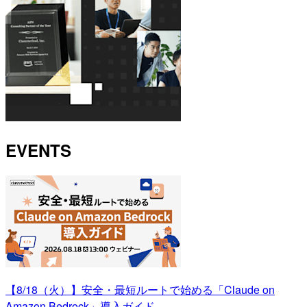
EVENTS
【8/18（火）】安全・最短ルートで始める「Claude on
Amazon Bedrock」導入ガイド