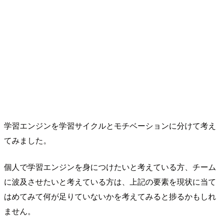
学習エンジンを学習サイクルとモチベーションに分けて考え
てみました。
個人で学習エンジンを身につけたいと考えている方、チーム
に波及させたいと考えている方は、上記の要素を現状に当て
はめてみて何が足りていないかを考えてみると捗るかもしれ
ません。