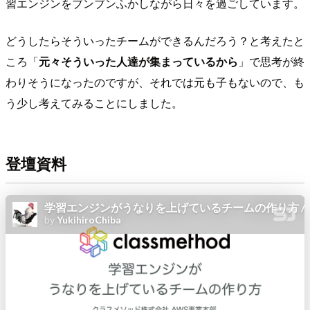
習エンジンをブンブンふかしながら日々を過ごしています。
どうしたらそういったチームができるんだろう？と考えたと
ころ「
元々そういった人達が集まっているから
」で思考が終
わりそうになったのですが、それでは元も子もないので、も
う少し考えてみることにしました。
登壇資料