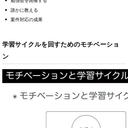
勉強会を開催する
誰かに教える
案件対応の成果
学習サイクルを回すためのモチベーショ
ン