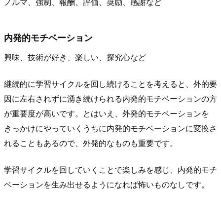
ノルマ、強制、報酬、評価、奨励、感謝など
内発的モチベーション
興味、技術が好き、楽しい、探究心など
継続的に学習サイクルを回し続けることを考えると、外的要
因に左右されずに湧き続けられる内発的モチベーションの方
が重要度が高いです。とはいえ、外発的モチベーションを
きっかけにやっていくうちに内発的モチベーションに変換さ
れることもあるので、外発的なものも重要です。
学習サイクルを回していくことで楽しみを感じ、内発的モチ
ベーションを生み出せるようになれば怖いものなしです。