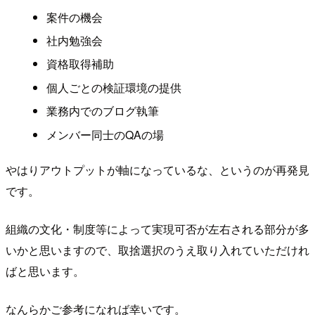
案件の機会
社内勉強会
資格取得補助
個人ごとの検証環境の提供
業務内でのブログ執筆
メンバー同士のQAの場
やはりアウトプットが軸になっているな、というのが再発見
です。
組織の文化・制度等によって実現可否が左右される部分が多
いかと思いますので、取捨選択のうえ取り入れていただけれ
ばと思います。
なんらかご参考になれば幸いです。