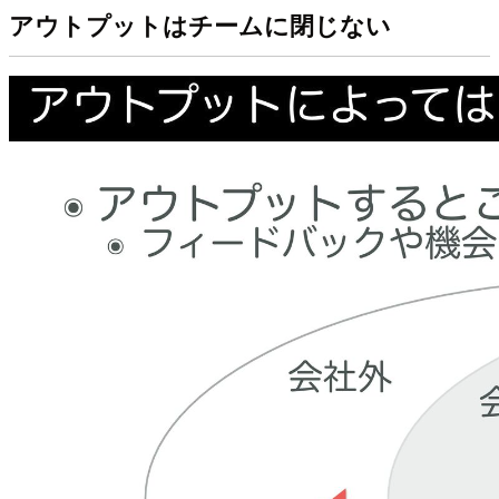
アウトプットはチームに閉じない