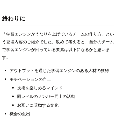
終わりに
「学習エンジンがうなりを上げているチームの作り方」とい
う登壇内容のご紹介でした。改めて考えると、自分のチーム
で学習エンジンが回っている要素は以下になるかと思いま
す。
アウトプットを通じた学習エンジンのある人材の獲得
モチベーションの向上
技術を楽しめるマインド
同レベルのメンバー同士の活動
お互いに奨励する文化
機会の創出