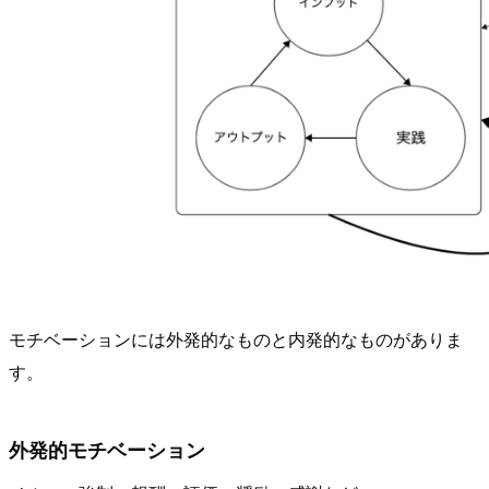
モチベーションには外発的なものと内発的なものがありま
す。
外発的モチベーション