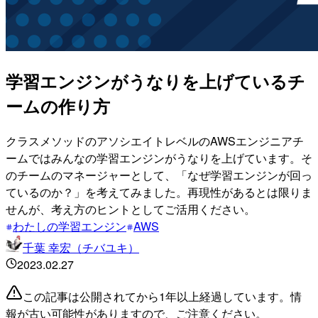
学習エンジンがうなりを上げているチ
ームの作り方
クラスメソッドのアソシエイトレベルのAWSエンジニアチ
ームではみんなの学習エンジンがうなりを上げています。そ
のチームのマネージャーとして、「なぜ学習エンジンが回っ
ているのか？」を考えてみました。再現性があるとは限りま
せんが、考え方のヒントとしてご活用ください。
わたしの学習エンジン
AWS
千葉 幸宏（チバユキ）
2023.02.27
この記事は公開されてから1年以上経過しています。情
報が古い可能性がありますので、ご注意ください。