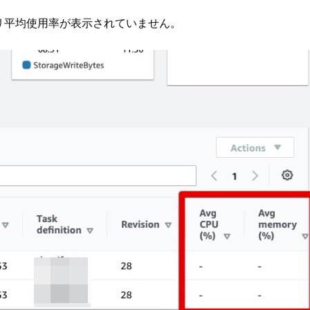
PU・メモリ平均使用率が表示されていません。