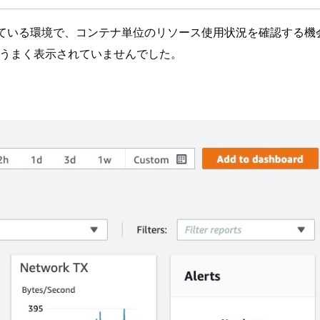
している環境で、コンテナ単位のリソース使用状況を確認する機会があり
ろ、うまく表示されていませんでした。