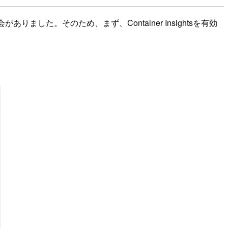
ました。そのため、まず、Container Insightsを有効