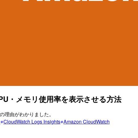
ナ単位のCPU・メモリ使用率を表示させる方法
 の理由がわかりました。
e
CloudWatch Logs Insights
Amazon CloudWatch