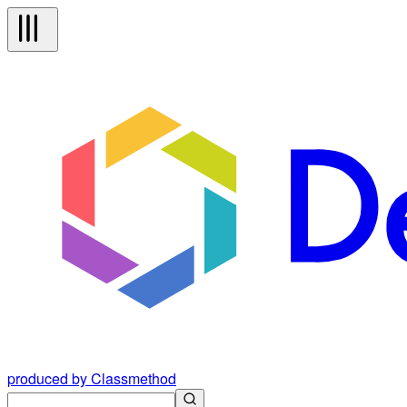
produced by Classmethod