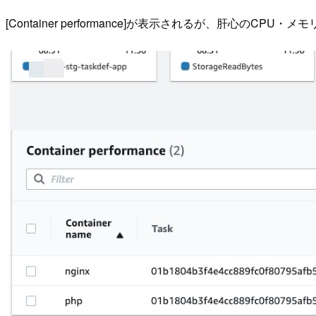
[Container performance]が表示されるが、肝心のC