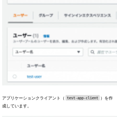
アプリケーションクライアント（
）を作
test-app-client
成しています。