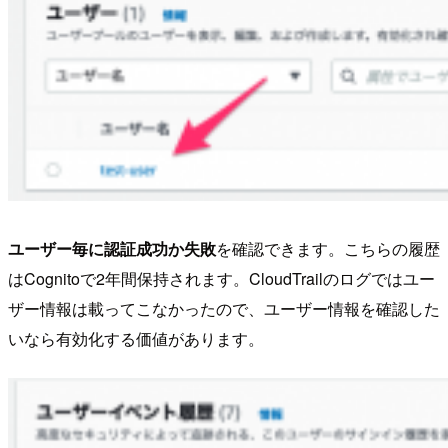
ユーザー毎に認証成功か失敗
を確認できます。こちらの履歴
はCognitoで2年間保持されます。CloudTrailのログではユー
ザー情報は載ってこなかったので、ユーザー情報を確認した
いなら有効化する価値があります。