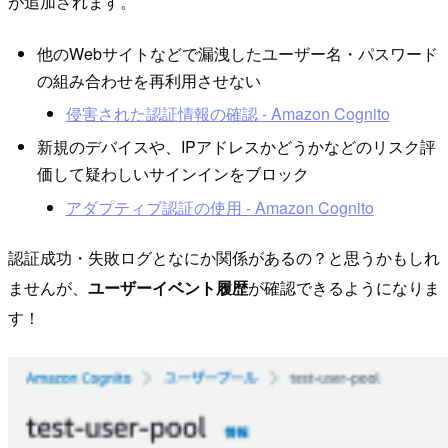
が追加されます。
他のWebサイトなどで漏洩したユーザー名・パスワード
の組み合わせを再利用させない
侵害された認証情報の確認 - Amazon Cognito
新規のデバイスや、IPアドレスかどうかなどのリスク評
価して疑わしいサインインをブロック
アダプティブ認証の使用 - Amazon Cognito
認証成功・失敗ログとなにか関係があるの？と思うかもしれ
ませんが、
ユーザーイベント履歴
が確認できるようになりま
す！