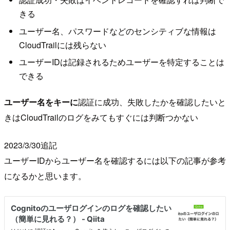
きる
ユーザー名、パスワードなどのセンシティブな情報は
CloudTrailには残らない
ユーザーIDは記録されるためユーザーを特定することは
できる
ユーザー名をキーに
認証に成功、失敗したかを確認したいと
きはCloudTrailのログをみてもすぐには判断つかない
2023/3/30追記
ユーザーIDからユーザー名を確認するには以下の記事が参考
になるかと思います。