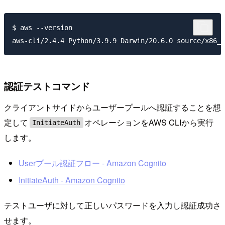
$ aws --version

認証テストコマンド
クライアントサイドからユーザープールへ認証することを想
定して
オペレーションをAWS CLIから実行
InitiateAuth
します。
Userプール認証フロー - Amazon Cognito
InitiateAuth - Amazon Cognito
テストユーザに対して正しいパスワードを入力し認証成功さ
せます。