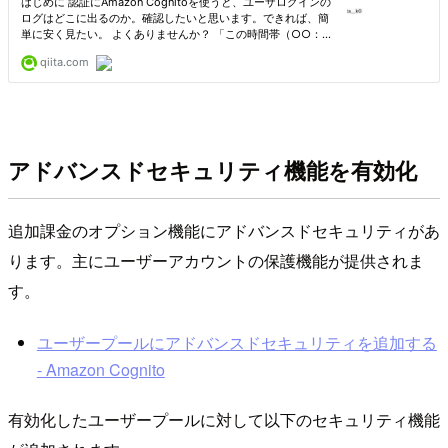
アドバンスドセキュリティ機能を有効化
追加課金のオプション機能にアドバンスドセキュリティがあ
ります。主にユーザーアカウントの保護機能が提供されま
す。
ユーザープールにアドバンスドセキュリティを追加する
- Amazon Cognito
有効化したユーザープールに対して以下のセキュリティ機能