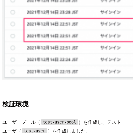
検証環境
ユーザープール（
）を作成し、テスト
test-user-pool
ユーザ（
）を作成しました。
test-user