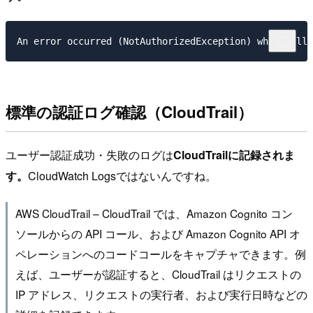
標準の認証ログ確認（CloudTrail）
ユーザー認証成功・失敗のログは
CloudTrailに記録されま
す。
CloudWatch Logsではないんですね。
AWS CloudTrail – CloudTrail では、Amazon Cognito コン
ソールからの API コール、および Amazon Cognito API オ
ペレーションへのコードコールをキャプチャできます。例
えば、ユーザーが認証すると、CloudTrail はリクエストの
IP アドレス、リクエストの実行者、および実行日時などの