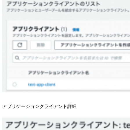
アプリケーションクライアント詳細