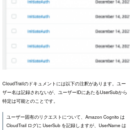
CloudTrailのドキュメントには以下の注釈があります。ユー
ザー名は記録されないが、ユーザーIDにあたるUserSubから
特定は可能とのことです。
ユーザー固有のリクエストについて、Amazon Cognito は
CloudTrail ログに UserSub を記録しますが、UserName は