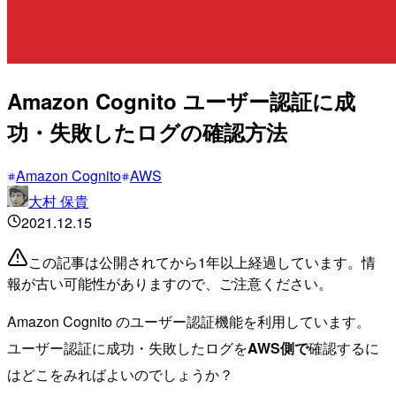
Amazon Cognito ユーザー認証に成
功・失敗したログの確認方法
Amazon Cognito
AWS
大村 保貴
2021.12.15
この記事は公開されてから1年以上経過しています。情
報が古い可能性がありますので、ご注意ください。
Amazon Cognito のユーザー認証機能を利用しています。
ユーザー認証に成功・失敗したログを
AWS側で
確認するに
はどこをみればよいのでしょうか？