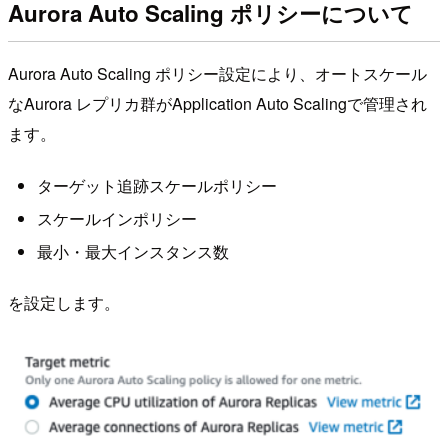
Aurora Auto Scaling ポリシーについて
Aurora Auto Scaling ポリシー設定により、オートスケール
なAurora レプリカ群がApplication Auto Scalingで管理され
ます。
ターゲット追跡スケールポリシー
スケールインポリシー
最小・最大インスタンス数
を設定します。