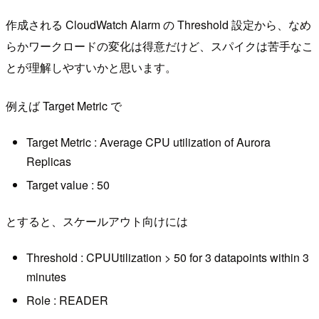
作成される CloudWatch Alarm の Threshold 設定から、なめ
らかワークロードの変化は得意だけど、スパイクは苦手なこ
とが理解しやすいかと思います。
例えば Target Metric で
Target Metric : Average CPU utilization of Aurora
Replicas
Target value : 50
とすると、スケールアウト向けには
Threshold : CPUUtilization > 50 for 3 datapoints within 3
minutes
Role : READER