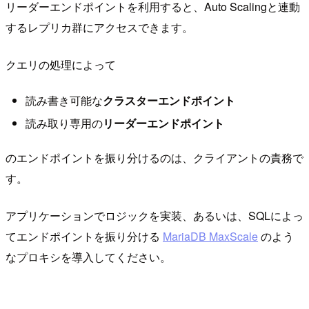
リーダーエンドポイントを利用すると、Auto Scalingと連動
するレプリカ群にアクセスできます。
クエリの処理によって
読み書き可能な
クラスターエンドポイント
読み取り専用の
リーダーエンドポイント
のエンドポイントを振り分けるのは、クライアントの責務で
す。
アプリケーションでロジックを実装、あるいは、SQLによっ
てエンドポイントを振り分ける
MariaDB MaxScale
のよう
なプロキシを導入してください。