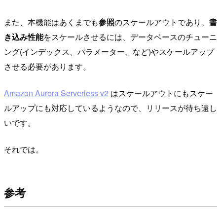
また、本機能はあくまでも
参照
のスケールアウトであり、
書
き込み性能
をスケールさせるには、データベースのチューニ
ング(インデックス、パラメーター、など)やスケールアップ
させる必要があります。
Amazon Aurora Serverless v2
はスケールアウトにもスケー
ルアップにも対応しているようなので、リリースが待ち遠し
いです。
それでは。
参考