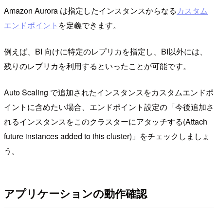
Amazon Aurora は指定したインスタンスからなる
カスタム
エンドポイント
を定義できます。
例えば、BI 向けに特定のレプリカを指定し、BI以外には、
残りのレプリカを利用するといったことが可能です。
Auto Scaling で追加されたインスタンスをカスタムエンドポ
イントに含めたい場合、エンドポイント設定の「今後追加さ
れるインスタンスをこのクラスターにアタッチする(Attach
future instances added to this cluster)」をチェックしましょ
う。
アプリケーションの動作確認