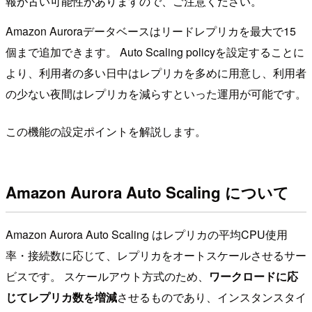
報が古い可能性がありますので、ご注意ください。
Amazon Auroraデータベースはリードレプリカを最大で15
個まで追加できます。 Auto Scaling policyを設定することに
より、利用者の多い日中はレプリカを多めに用意し、利用者
の少ない夜間はレプリカを減らすといった運用が可能です。
この機能の設定ポイントを解説します。
Amazon Aurora Auto Scaling について
Amazon Aurora Auto Scaling はレプリカの平均CPU使用
率・接続数に応じて、レプリカをオートスケールさせるサー
ビスです。 スケールアウト方式のため、
ワークロードに応
じてレプリカ数を増減
させるものであり、インスタンスタイ