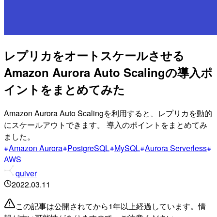
レプリカをオートスケールさせる
Amazon Aurora Auto Scalingの導入ポ
イントをまとめてみた
Amazon Aurora Auto Scalingを利用すると、レプリカを動的
にスケールアウトできます。 導入のポイントをまとめてみ
ました。
Amazon Aurora
PostgreSQL
MySQL
Aurora Serverless
AWS
quiver
2022.03.11
この記事は公開されてから1年以上経過しています。情