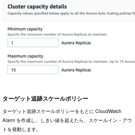
ターゲット追跡スケールポリシー
ターゲット追跡スケールポリシーをもとに CloudWatch
Alarm を作成し、しきい値を超えたら、スケールイン・アウ
トを発動します。