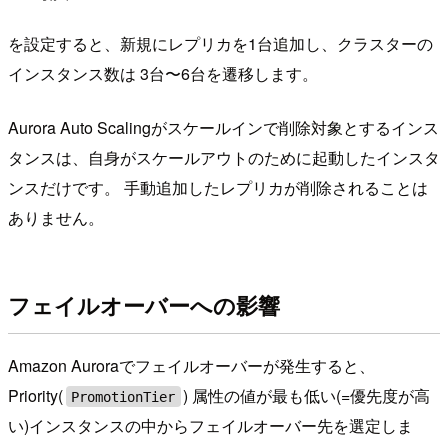
を設定すると、新規にレプリカを1台追加し、クラスターの
インスタンス数は 3台〜6台を遷移します。
Aurora Auto Scalingがスケールインで削除対象とするインス
タンスは、自身がスケールアウトのために起動したインスタ
ンスだけです。 手動追加したレプリカが削除されることは
ありません。
フェイルオーバーへの影響
Amazon Auroraでフェイルオーバーが発生すると、
Priority(
) 属性の値が最も低い(=優先度が高
PromotionTier
い)インスタンスの中からフェイルオーバー先を選定しま