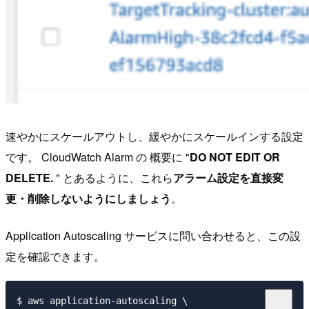
速やかにスケールアウトし、緩やかにスケールインする設定
です。 CloudWatch Alarm の 概要に "
DO NOT EDIT OR
DELETE.
" とあるように、これら
アラーム設定を直接変
更・削除しないようにしましょう
。
Application Autoscaling サービスに問い合わせると、この設
定を確認できます。
$ aws application-autoscaling \
