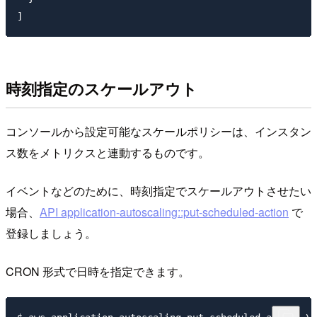
時刻指定のスケールアウト
コンソールから設定可能なスケールポリシーは、インスタン
ス数をメトリクスと連動するものです。
イベントなどのために、時刻指定でスケールアウトさせたい
場合、
API application-autoscaling::put-scheduled-action
で
登録しましょう。
CRON 形式で日時を指定できます。