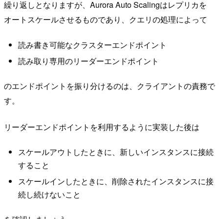
繰り返しとなりますが、Aurora Auto Scalingはレプリカを
オートスケールさせるものであり、クエリの処理によって
読み書き可能なクラスターエンドポイント
読み取り専用のリーダーエンドポイント
のエンドポイントを振り分けるのは、クライアントの責務で
す。
リーダーエンドポイントを利用するように実装した後は
スケールアウトしたときに、新しいインスタンスに接続
すること
スケールインしたときに、削除されたインスタンスに接
続し続けないこと