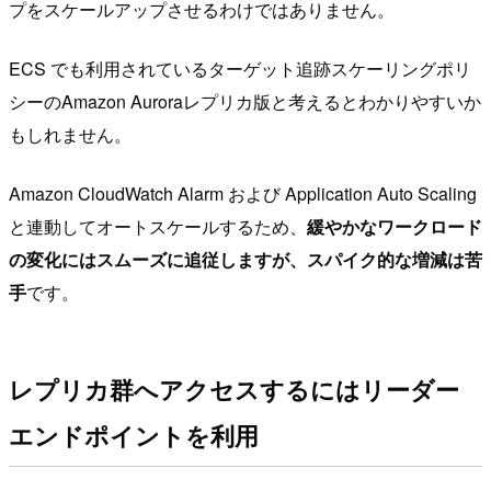
プをスケールアップさせるわけではありません。
ECS でも利用されているターゲット追跡スケーリングポリ
シーのAmazon Auroraレプリカ版と考えるとわかりやすいか
もしれません。
Amazon CloudWatch Alarm および Application Auto Scaling
と連動してオートスケールするため、
緩やかなワークロード
の変化にはスムーズに追従しますが、スパイク的な増減は苦
手
です。
レプリカ群へアクセスするにはリーダー
エンドポイントを利用