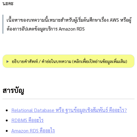
นะคะ
เนื้อหาของบทความนี้เหมาะสำหรับผู้เริ่มต้นศึกษาเรื่อง AWS หรือผู้
ต้องการอัปเดตข้อมูลบริการ Amazon RDS
อธิบายคำศัพท์ / คำย่อในบทความ (คลิกเพื่อเปิดอ่านข้อมูลเพิ่มเติม)
สารบัญ
Relational Database หรือ ฐานข้อมูลเชิงสัมพันธ์ คืออะไร?
RDBMS คืออะไร
Amazon RDS คืออะไร