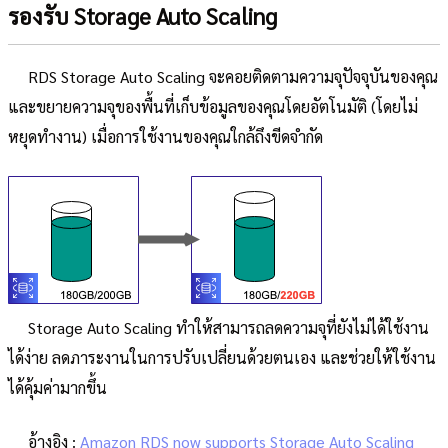
รองรับ Storage Auto Scaling
RDS Storage Auto Scaling จะคอยติดตามความจุปัจจุบันของคุณ
และขยายความจุของพื้นที่เก็บข้อมูลของคุณโดยอัตโนมัติ (โดยไม่
หยุดทำงาน) เมื่อการใช้งานของคุณใกล้ถึงขีดจำกัด
Storage Auto Scaling ทำให้สามารถลดความจุที่ยังไม่ได้ใช้งาน
ได้ง่าย ลดภาระงานในการปรับเปลี่ยนด้วยตนเอง และช่วยให้ใช้งาน
ได้คุ้มค่ามากขึ้น
อ้างอิง :
Amazon RDS now supports Storage Auto Scaling