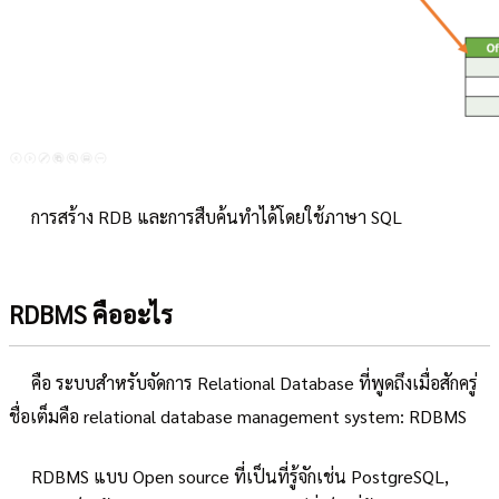
การสร้าง RDB และการสืบค้นทำได้โดยใช้ภาษา SQL
RDBMS คืออะไร
คือ ระบบสำหรับจัดการ Relational Database ที่พูดถึงเมื่อสักครู่
ชื่อเต็มคือ relational database management system: RDBMS
RDBMS แบบ Open source ที่เป็นที่รู้จักเช่น PostgreSQL,