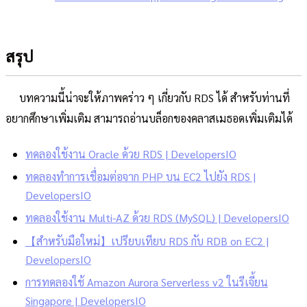
สรุป
บทความนี้น่าจะให้ภาพคร่าว ๆ เกี่ยวกับ RDS ได้ สำหรับท่านที่
อยากศึกษาเพิ่มเติม สามารถอ่านบล็อกของคลาสเมธอดเพิ่มเติมได้
ทดลองใช้งาน Oracle ด้วย RDS | DevelopersIO
ทดลองทำการเชื่อมต่อจาก PHP บน EC2 ไปยัง RDS |
DevelopersIO
ทดลองใช้งาน Multi-AZ ด้วย RDS (MySQL) | DevelopersIO
【สำหรับมือใหม่】เปรียบเทียบ RDS กับ RDB on EC2 |
DevelopersIO
การทดลองใช้ Amazon Aurora Serverless v2 ในรีเจี้ยน
Singapore | DevelopersIO