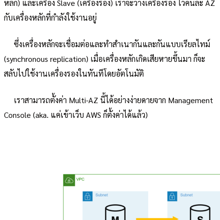
หลัก) และเครื่อง Slave (เครื่องรอง) เราจะวางเครื่องรอง ไว้คนละ AZ
กับเครื่องหลักที่กำลังใช้งานอยู่
ซึ่งเครื่องหลักจะเชื่อมต่อและทำสำเนากันและกันแบบเรียลไทม์
(synchronous replication) เมื่อเครื่องหลักเกิดเสียหายขึ้นมา ก็จะ
สลับไปใช้งานเครื่องรองในทันทีโดยอัตโนมัติ
เราสามารถตั้งค่า Multi-AZ นี้ได้อย่างง่ายดายจาก Management
Console (aka. แค่เข้าเว็บ AWS ก็ตั้งค่าได้แล้ว)