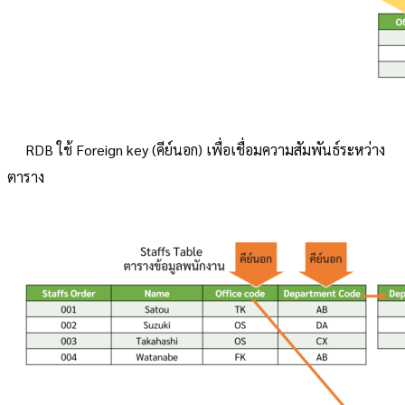
RDB ใช้ Foreign key (คีย์นอก) เพื่อเชื่อมความสัมพันธ์ระหว่าง
ตาราง