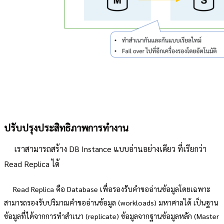
ปรับปรุงประสิทธิภาพการทำงาน
เราสามารถสร้าง DB Instance แบบอ่านอย่างเดียว ที่เรียกว่า
Read Replica ได้
Read Replica คือ Database เพื่อรองรับคำขออ่านข้อมูลโดยเฉพาะ
สามารถรองรับปริมาณคำขออ่านข้อมูล (workloads) มหาศาลได้ เป็นฐาน
ข้อมูลที่ได้จากการทำสำเนา (replicate) ข้อมูลจากฐานข้อมูลหลัก (Master