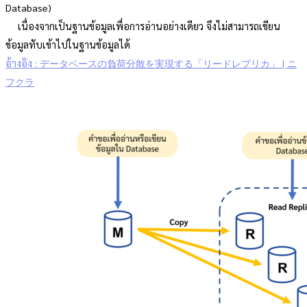
Database)
เนื่องจากเป็นฐานข้อมูลเพื่อการอ่านอย่างเดียว จึงไม่สามารถเขียน
ข้อมูลทับเข้าไปในฐานข้อมูลได้
อ้างอิง : データベースの負荷分散を実現する「リードレプリカ」 | ニ
フクラ