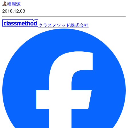
韓周源
2018.12.03
クラスメソッド株式会社