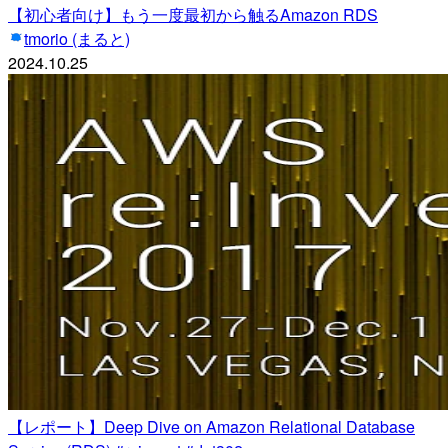
【初心者向け】もう一度最初から触るAmazon RDS
tmorio (まると)
2024.10.25
【レポート】Deep Dive on Amazon Relational Database