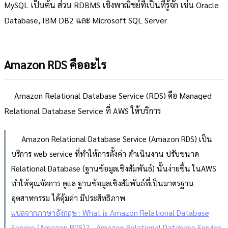
MySQL เป็นต้น ส่วน RDBMS เชิงพาณิชย์ที่เป็นที่รู้จัก เช่น Oracle
Database, IBM DB2 และ Microsoft SQL Server
Amazon RDS คืออะไร
Amazon Relational Database Service (RDS) คือ Managed
Relational Database Service ที่ AWS ให้บริการ
Amazon Relational Database Service (Amazon RDS) เป็น
บริการ web service ที่ทำให้การตั้งค่า ดำเนินงาน ปรับขนาด
Relational Database (ฐานข้อมูลเชิงสัมพันธ์) นั้นง่ายขึ้น ในAWS
ทำให้คุณจัดการ ดูแล ฐานข้อมูลเชิงสัมพันธ์ที่เป็นมาตรฐาน
อุตสาหกรรม ได้คุ้มค่า มีประสิทธิภาพ
แปลจากภาษาอังกฤษ : What is Amazon Relational Database
Service (Amazon RDS)? - Amazon Relational Database Service