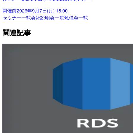
開催前
2026年9月7日(月) 15:00
セミナー一覧
会社説明会一覧
勉強会一覧
関連記事