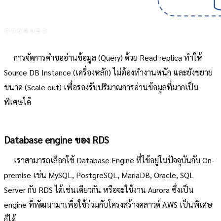
การจัดการคำขออ่านข้อมูล (Query) ด้วย Read replica ทำให้
Source DB Instance (เครื่องหลัก) ไม่ต้องทำงานหนัก และยังขยาย
ขนาด (Scale out) เพื่อรองรับปริมาณการอ่านข้อมูลที่มากเป็น
พิเศษได้
Database engine ของ RDS
เราสามารถเลือกใช้ Database Engine ที่ใช้อยู่ในปัจจุบันกับ On-
premise เช่น MySQL, PostgreSQL, MariaDB, Oracle, SQL
Server กับ RDS ได้เช่นเดียวกัน หรือจะใช้งาน Aurora ซึ่งเป็น
engine ที่พัฒนามาเพื่อใช้ร่วมกับโครงสร้างคลาวด์ AWS เป็นพิเศษ
ก็ได้