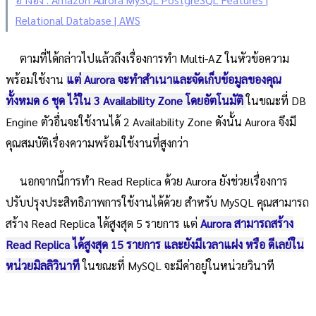
Relational Database | AWS
ตามที่ได้กล่าวไปแล้วถึงเรื่องการทำ Multi-AZ ในหัวข้อความ
พร้อมใช้งาน
แต่ Aurora จะทำสำเนาและจัดเก็บข้อมูลของคุณ
ทั้งหมด 6 ชุด ไว้ใน 3 Availability Zone โดยอัตโนมัติ
ในขณะที่ DB
Engine ตัวอื่นจะใช้งานได้ 2 Availability Zone ดังนั้น Aurora จึงมี
คุณสมบัติเรื่องความพร้อมใช้งานที่สูงกว่า
นอกจากนี้การทำ Read Replica ด้วย Aurora ยังช่วยเรื่องการ
ปรับปรุงประสิทธิภาพการใช้งานได้ด้วย สำหรับ MySQL คุณสามารถ
สร้าง Read Replica ได้สูงสุด 5 รายการ แต่
Aurora สามารถสร้าง
Read Replica ได้สูงสุด 15 รายการ และยังมีเวลาแฝง หรือ ดีเลย์ใน
หน่วยมิลลิวินาที
ในขณะที่ MySQL จะมีค่าอยู่ในหน่วยวินาที