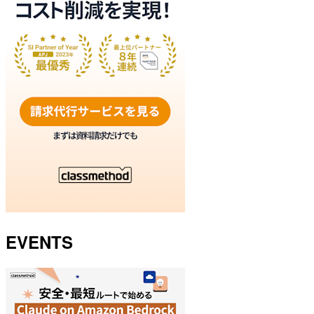
EVENTS