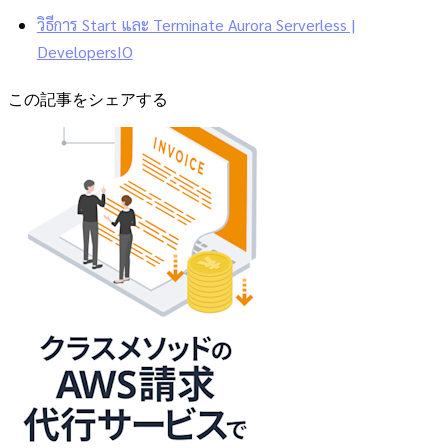
วิธีการ Start และ Terminate Aurora Serverless |
DevelopersIO
この記事をシェアする