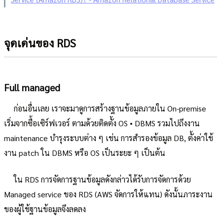
จุดเด่นของ RDS
Full managed
ก่อนอื่นเลย เราจะมาดูการสร้างฐานข้อมูลภายใน On-premise
เริ่มจากซื้อเซิร์ฟเวอร์ ตามด้วยติดตั้ง OS • DBMS รวมไปถึงงาน
maintenance บำรุงระบบต่าง ๆ เช่น การสำรองข้อมูล DB, ตั้งค่าใช้
งาน patch ใน DBMS หรือ OS เป็นระยะ ๆ เป็นต้น
ใน RDS การจัดการฐานข้อมูลดังกล่าวได้รับการจัดการด้วย
Managed service ของ RDS (AWS จัดการให้แทน) ดังนั้นภาระงาน
ของผู้ใช้ฐานข้อมูลจึงลดลง