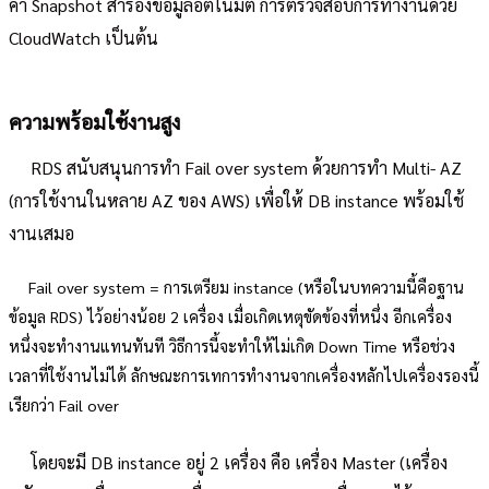
ค่า Snapshot สำรองข้อมูลอัตโนมัติ การตรวจสอบการทำงานด้วย
CloudWatch เป็นต้น
ความพร้อมใช้งานสูง
RDS สนับสนุนการทำ Fail over system ด้วยการทำ Multi- AZ
(การใช้งานในหลาย AZ ของ AWS) เพื่อให้ DB instance พร้อมใช้
งานเสมอ
Fail over system = การเตรียม instance (หรือในบทความนี้คือฐาน
ข้อมูล RDS) ไว้อย่างน้อย 2 เครื่อง เมื่อเกิดเหตุขัดข้องที่หนึ่ง อีกเครื่อง
หนึ่งจะทำงานแทนทันที วิธีการนี้จะทำให้ไม่เกิด Down Time หรือช่วง
เวลาที่ใช้งานไม่ได้ ลักษณะการเทการทำงานจากเครื่องหลักไปเครื่องรองนี้
เรียกว่า Fail over
โดยจะมี DB instance อยู่ 2 เครื่อง คือ เครื่อง Master (เครื่อง