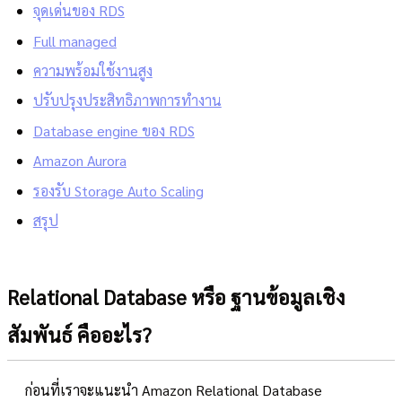
จุดเด่นของ RDS
Full managed
ความพร้อมใช้งานสูง
ปรับปรุงประสิทธิภาพการทำงาน
Database engine ของ RDS
Amazon Aurora
รองรับ Storage Auto Scaling
สรุป
Relational Database หรือ ฐานข้อมูลเชิง
สัมพันธ์ คืออะไร?
ก่อนที่เราจะแนะนำ Amazon Relational Database