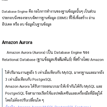
Database Engine คือ กลไกการทำงานของฐานข้อมูลนั้นๆ เป็นส่วน
ประกอบนึงของระบบจัดการฐานข้อมูล (DBMS) ที่ใช้เพื่อสร้าง อ่าน
อัปเดต หรือ ลบ ข้อมูลในฐานข้อมูล
Amazon Aurora
Amazon Aurora (Aurora) เป็น Database Engine ของ
Relational Database (ฐานข้อมูลเชิงสัมพันธ์) ที่สร้างโดย Amazon
ให้ปริมาณงานสูงถึง 5 เท่าเมื่อเทียบกับ MySQL มาตรฐานและมากถึง
3 เท่าเมื่อเทียบกับ PostgreSQL
Amazon Aurora ได้รับการออกแบบมาให้เข้ากันได้กับ MySQL และ
PostgreSQL จึงสามารถเรียกใช้แอปพลิเคชันและเครื่องมือที่มีอยู่ได้
โดยไม่ต้องปรับเปลี่ยนใด ๆ
อ้างอิง : Amazon Aurora MySQL PostgreSQL Features |