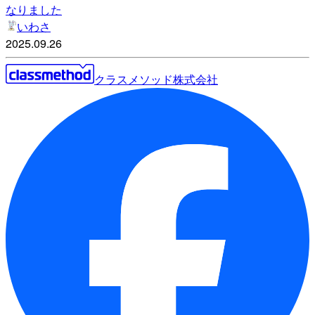
なりました
いわさ
2025.09.26
クラスメソッド株式会社