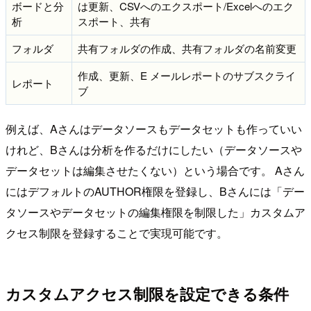
ボードと分
は更新、CSVへのエクスポート/Excelへのエク
析
スポート、共有
フォルダ
共有フォルダの作成、共有フォルダの名前変更
作成、更新、E メールレポートのサブスクライ
レポート
ブ
例えば、Aさんはデータソースもデータセットも作っていい
けれど、Bさんは分析を作るだけにしたい（データソースや
データセットは編集させたくない）という場合です。 Aさん
にはデフォルトのAUTHOR権限を登録し、Bさんには「デー
タソースやデータセットの編集権限を制限した」カスタムア
クセス制限を登録することで実現可能です。
カスタムアクセス制限を設定できる条件