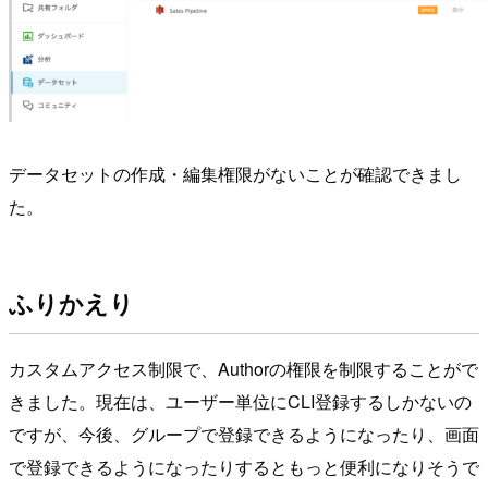
データセットの作成・編集権限がないことが確認できまし
た。
ふりかえり
カスタムアクセス制限で、Authorの権限を制限することがで
きました。現在は、ユーザー単位にCLI登録するしかないの
ですが、今後、グループで登録できるようになったり、画面
で登録できるようになったりするともっと便利になりそうで