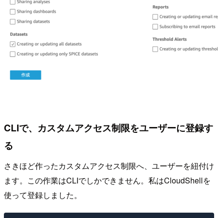
CLIで、カスタムアクセス制限をユーザーに登録す
る
さきほど作ったカスタムアクセス制限へ、ユーザーを紐付け
ます。この作業はCLIでしかできません。私はCloudShellを
使って登録しました。