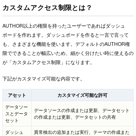
カスタムアクセス制限とは？
AUTHOR以上の権限を持ったユーザーであればダッシュ
ボードを作れます。ダッシュボードを作ると一言で言って
も、さまざまな機能を使います。デフォルトのAUTHOR権
限でできることが幅広いため、細かく分けたい時に使えるの
が「カスタムアクセス制限」になります。
下記がカスタマイズ可能な内容です。
アセット
カスタマイズ可能な許可
データソー
データソースの作成または更新、データセット
スとデータ
の作成または更新、データセットの共有
セット
ダッシュ
異常検出の追加または実行、テーマの作成また