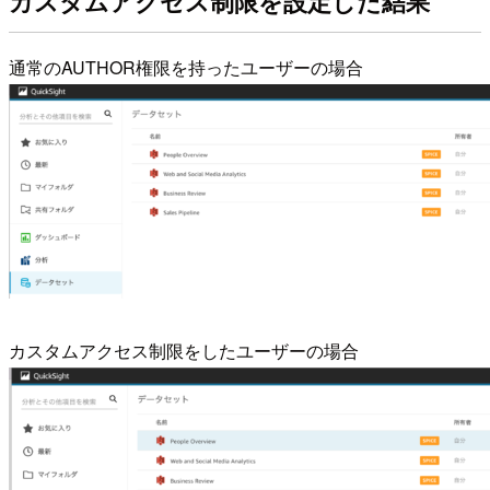
カスタムアクセス制限を設定した結果
通常のAUTHOR権限を持ったユーザーの場合
カスタムアクセス制限をしたユーザーの場合