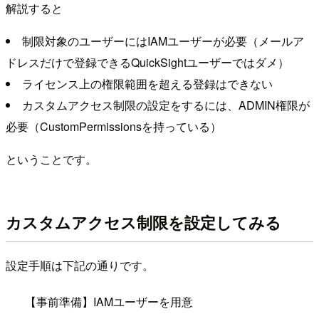
解説すると
制限対象のユーザーにはIAMユーザーが必要（メールア
ドレスだけで登録できるQuickSightユーザーではダメ）
ライセンス上の権限範囲を超える登録はできない
カスタムアクセス制限の設定をするには、ADMIN権限が
必要（CustomPermissionsを持っている）
ということです。
カスタムアクセス制限を設定してみる
設定手順は下記の通りです。
【事前準備】IAMユーザーを用意