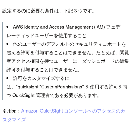
設定するのに必要な条件は、下記３つです。
AWS Identity and Access Management (IAM) フェデ
レーティッドユーザーを使用すること
他のユーザーのデフォルトのセキュリティコホートを
超える許可を付与することはできません。たとえば、閲覧
者アクセス権限を持つユーザーに、ダッシュボードの編集
許可を付与することはできません。
許可をカスタマイズするに
は、"quicksight:*CustomPermissions" を使用する許可を持
つ QuickSight 管理者である必要があります。
引用元：
Amazon QuickSight コンソールへのアクセスのカ
スタマイズ