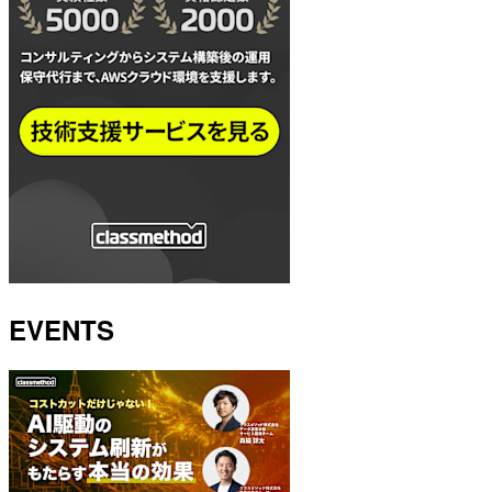
EVENTS