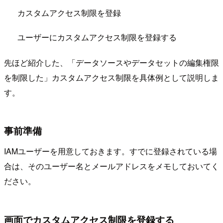
カスタムアクセス制限を登録
ユーザーにカスタムアクセス制限を登録する
先ほど紹介した、「データソースやデータセットの編集権限
を制限した」カスタムアクセス制限を具体例として説明しま
す。
事前準備
IAMユーザーを用意しておきます。すでに登録されている場
合は、そのユーザー名とメールアドレスをメモしておいてく
ださい。
画面でカスタムアクセス制限を登録する