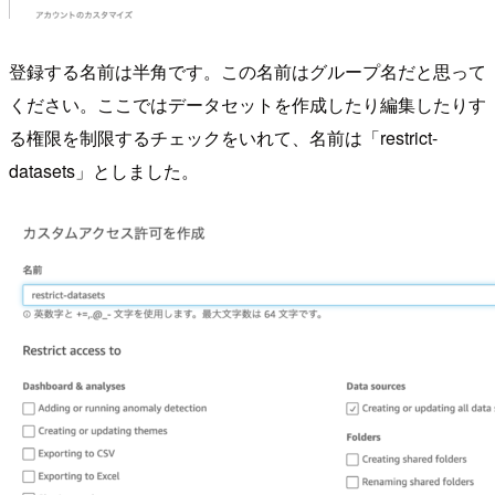
登録する名前は半角です。この名前はグループ名だと思って
ください。ここではデータセットを作成したり編集したりす
る権限を制限するチェックをいれて、名前は「restrict-
datasets」としました。