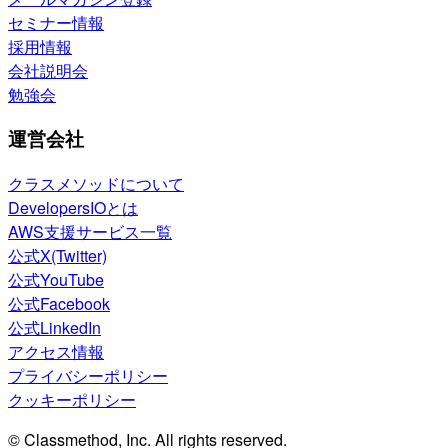
セミナー情報
採用情報
会社説明会
勉強会
運営会社
クラスメソッドについて
DevelopersIOとは
AWS支援サービス一覧
公式X(Twitter)
公式YouTube
公式Facebook
公式LinkedIn
アクセス情報
プライバシーポリシー
クッキーポリシー
© Classmethod, Inc. All rights reserved.