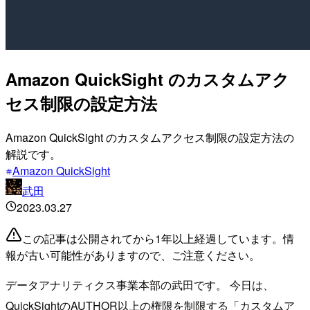
Amazon QuickSight のカスタムアク
セス制限の設定方法
Amazon QuickSight のカスタムアクセス制限の設定方法の
解説です。
Amazon QuickSight
武田
2023.03.27
この記事は公開されてから1年以上経過しています。情
報が古い可能性がありますので、ご注意ください。
データアナリティクス事業本部の武田です。 今日は、
QuickSightのAUTHOR以上の権限を制限する「カスタムア