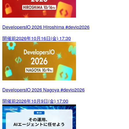
DevelopersIO 2026 Hiroshima #devio2026
開催前
2026年10月16日(金) 17:30
DevelopersIO 2026 Nagoya #devio2026
開催前
2026年10月9日(金) 17:00