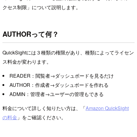
クセス制限」について説明します。
AUTHORって何？
QuickSightには３種類の権限があり、種類によってライセン
ス料金が変わります。
READER：閲覧者→ダッシュボードを見るだけ
AUTHOR：作成者→ダッシュボードを作れる
ADMIN：管理者→ユーザーの管理もできる
料金について詳しく知りたい方は、「
Amazon QuickSight
の料金
」をご確認ください。