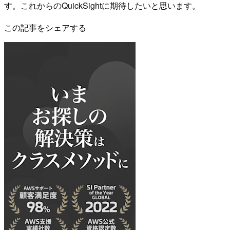
す。これからのQuickSightに期待したいと思います。
この記事をシェアする