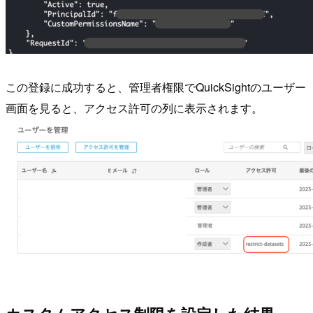
この登録に成功すると、管理者権限でQuickSightのユーザー
画面を見ると、アクセス許可の列に表示されます。