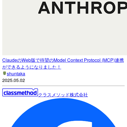
ClaudeのWeb版で待望のModel Context Protocol (MCP)連携
ができるようになりました！
shuntaka
2025.05.02
クラスメソッド株式会社