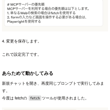
4. 変更を保存します。
これで設定完了です。
あらためて動かしてみる
新規チャットを開き、再度同じプロンプトで実行してみま
す。
今度は fetchの
ツールが使用されました。
fetch