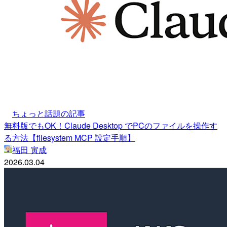
ちょっと話題の記事
無料版でもOK！Claude Desktop でPCのファイルを操作す
る方法【filesystem MCP 設定手順】
福田 寅成
2026.03.04