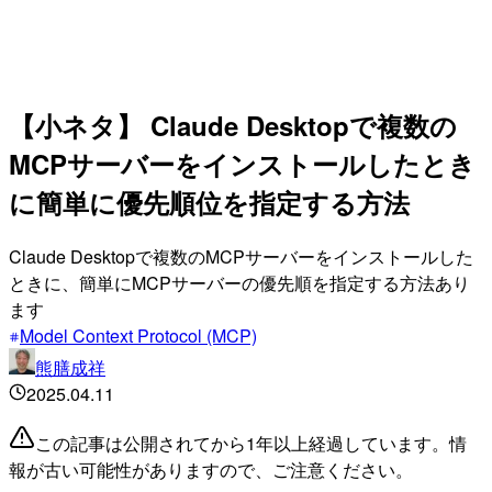
【小ネタ】 Claude Desktopで複数の
MCPサーバーをインストールしたとき
に簡単に優先順位を指定する方法
Claude Desktopで複数のMCPサーバーをインストールした
ときに、簡単にMCPサーバーの優先順を指定する方法あり
ます
Model Context Protocol (MCP)
熊膳成祥
2025.04.11
この記事は公開されてから1年以上経過しています。情
報が古い可能性がありますので、ご注意ください。