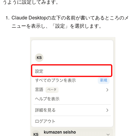
うように設定してみます。
Claude Desktopの左下の名前が書いてあるところのメ
ニューを表示し、「設定」を選択します。