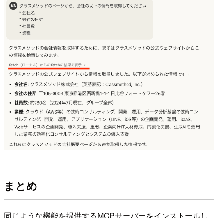
まとめ
同じような機能を提供するMCPサーバーをインストールし