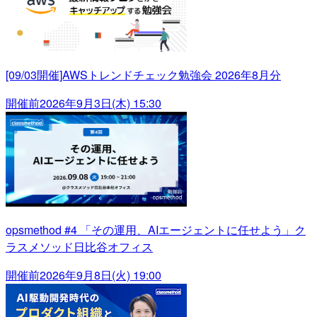
[09/03開催]AWSトレンドチェック勉強会 2026年8月分
開催前
2026年9月3日(木) 15:30
opsmethod #4 「その運用、AIエージェントに任せよう」ク
ラスメソッド日比谷オフィス
開催前
2026年9月8日(火) 19:00