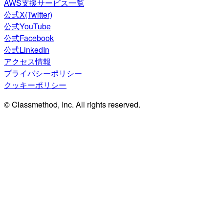
AWS支援サービス一覧
公式X(Twitter)
公式YouTube
公式Facebook
公式LinkedIn
アクセス情報
プライバシーポリシー
クッキーポリシー
© Classmethod, Inc. All rights reserved.