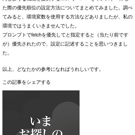
た際の優先順位の設定方法についてまとめてみました。調べ
てみると、環境変数を使用する方法などありましたが、私の
環境ではうまくいきませんでした。
プロンプトでfetchを優先してと指定すると（当たり前です
が）優先されたので、設定に記述することを思いつきまし
た。
以上、どなたかの参考になればうれしいです。
この記事をシェアする