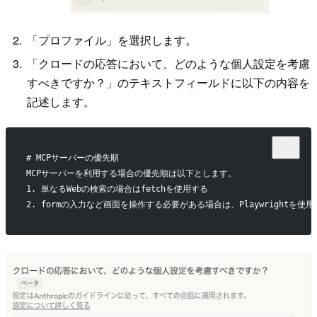
「プロファイル」を選択します。
「クロードの応答において、どのような個人設定を考慮
すべきですか？」のテキストフィールドに以下の内容を
記述します。
# MCPサーバーの優先順
MCPサーバーを利用する場合の優先順は以下とします。
1. 単なるWebの検索の場合はfetchを使用する
2. formの入力など画面を操作する必要がある場合は、Playwrightを使用