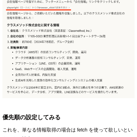
優先順の設定してみる
これを、単なる情報取得の場合は fetch を使って欲しいとい