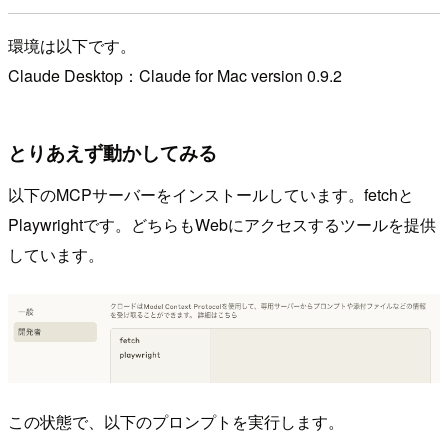
環境は以下です。
Claude Desktop：Claude for Mac version 0.9.2
とりあえず動かしてみる
以下のMCPサーバーをインストールしています。fetchと
Playwrightです。どちらもWebにアクセスするツールを提供
しています。
この状態で、以下のプロンプトを実行します。