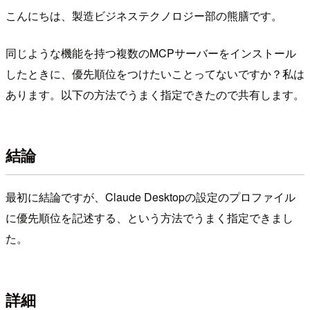
こんにちは、製造ビジネステクノロジー部の熊膳です。
同じような機能を持つ複数のMCPサーバーをインストール
したときに、優先順位をつけたいことってないですか？私は
あります。以下の方法でうまく指定できたので共有します。
結論
最初に結論ですが、Claude Desktopの設定のプロファイル
に優先順位を記述する、という方法でうまく指定できまし
た。
詳細