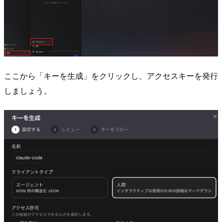
ここから「キーを生成」をクリックし、アクセスキーを発行
しましょう。