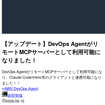
【アップデート】DevOps Agentがリ
モートMCPサーバーとして利用可能に
なりました！
DevOps AgentがリモートMCPサーバーとして利用可能にな
り、Claude Codeやkiro等のクライアントと連携可能になり
ました！！
AWS DevOps Agent
岩田智哉
2026.06.15