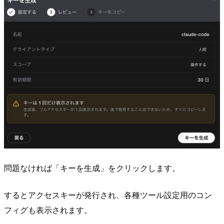
問題なければ「キーを生成」をクリックします。
するとアクセスキーが発行され、各種ツール設定用のコン
フィグも表示されます。