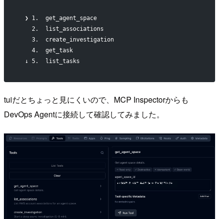
  ❯ 1.  get_agent_space
    2.  list_associations
    3.  create_investigation
    4.  get_task
  ↓ 5.  list_tasks
tuiだとちょっと見にくいので、MCP Inspectorからも
DevOps Agentに接続して確認してみました。