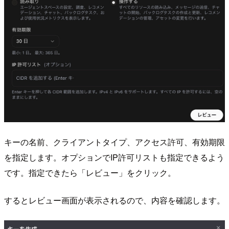
キーの名前、クライアントタイプ、アクセス許可、有効期限
を指定します。オプションでIP許可リストも指定できるよう
です。指定できたら「レビュー」をクリック。
するとレビュー画面が表示されるので、内容を確認します。