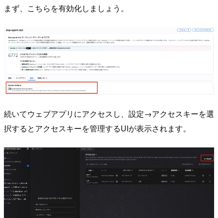
まず、こちらを有効化しましょう。
続いてウェブアプリにアクセスし、設定→アクセスキーを選
択するとアクセスキーを管理するUIが表示されます。