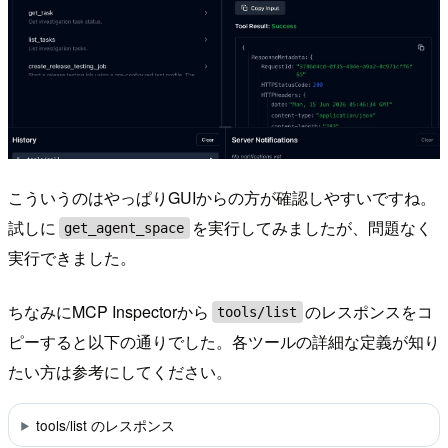
こういうのはやっぱりGUIからの方が確認しやすいですね。
試しに
を実行してみましたが、問題なく
get_agent_space
実行できました。
ちなみにMCP Inspectorから
のレスポンスをコ
tools/list
ピーすると以下の通りでした。各ツールの詳細な定義が知り
たい方は参考にしてください。
tools/list のレスポンス