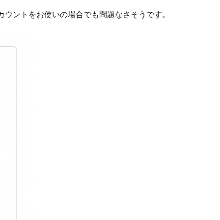
カウントをお使いの場合でも問題なさそうです。