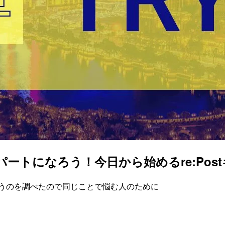
スパートになろう！今日から始めるre:Pos
いうのを調べたので同じことで悩む人のために