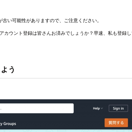
が古い可能性がありますので、ご注意ください。
stのアカウント登録は皆さんお済みでしょうか？早速、私も登録
しよう