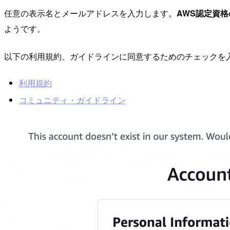
任意の表示名とメールアドレスを入力します。
AWS認定資
ようです。
以下の利用規約、ガイドラインに同意するためのチェックを入れ、[Cr
利用規約
コミュニティ・ガイドライン