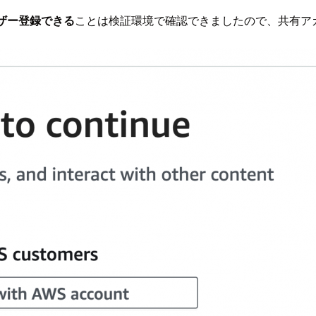
ーザー登録できる
ことは検証環境で確認できましたので、共有ア