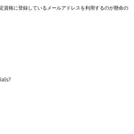
定資格に登録しているメールアドレスを利用するのが懸命の