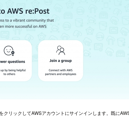
をクリックしてAWSアカウントにサインインします。既にA