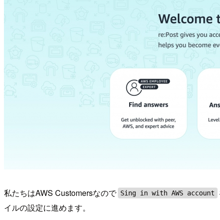
私たちはAWS Customersなので
Sing in with AWS account
イルの設定に進めます。