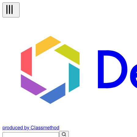
produced by Classmethod