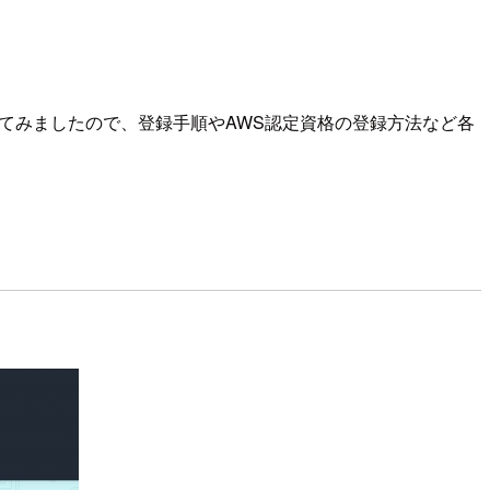
してみましたので、登録手順やAWS認定資格の登録方法など各