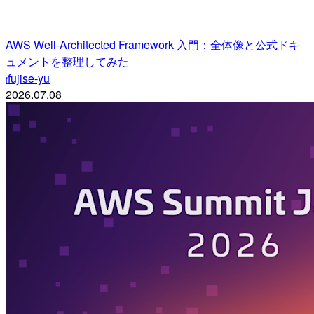
AWS Well-Architected Framework 入門：全体像と公式ドキ
ュメントを整理してみた
fujise-yu
f
2026.07.08