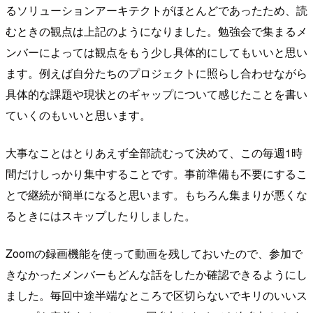
るソリューションアーキテクトがほとんどであったため、読
むときの観点は上記のようになりました。勉強会で集まるメ
ンバーによっては観点をもう少し具体的にしてもいいと思い
ます。例えば自分たちのプロジェクトに照らし合わせながら
具体的な課題や現状とのギャップについて感じたことを書い
ていくのもいいと思います。
大事なことはとりあえず全部読むって決めて、この毎週1時
間だけしっかり集中することです。事前準備も不要にするこ
とで継続が簡単になると思います。もちろん集まりが悪くな
るときにはスキップしたりしました。
Zoomの録画機能を使って動画を残しておいたので、参加で
きなかったメンバーもどんな話をしたか確認できるようにし
ました。毎回中途半端なところで区切らないでキリのいいス