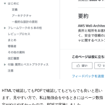
HTMLで確認してもPDFで確認してもどちらでも良いと思い
ます。見やすい方で。私は勉強会をやるときにはページ数指
定がやりやすかったので、PDFで実施しました。