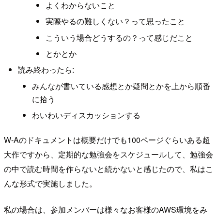
よくわからないこと
実際やるの難しくない？って思ったこと
こういう場合どうするの？って感じだこと
とかとか
読み終わったら:
みんなが書いている感想とか疑問とかを上から順番
に拾う
わいわいディスカッションする
W-Aのドキュメントは概要だけでも100ページぐらいある超
大作ですから、定期的な勉強会をスケジュールして、勉強会
の中で読む時間を作らないと続かないと感じたので、私はこ
んな形式で実施しました。
私の場合は、参加メンバーは様々なお客様のAWS環境をみ