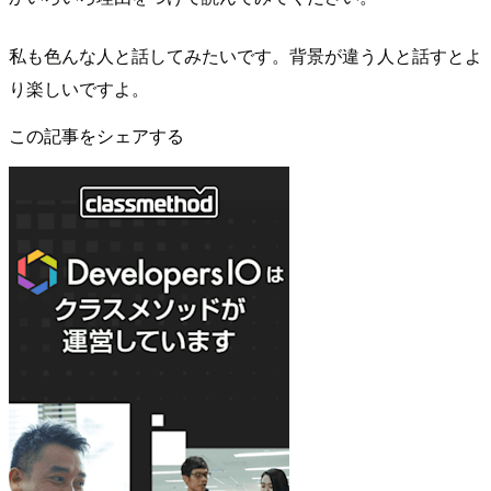
私も色んな人と話してみたいです。背景が違う人と話すとよ
り楽しいですよ。
この記事をシェアする