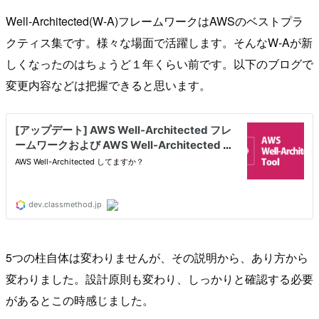
Well-Architected(W-A)フレームワークはAWSのベストプラ
クティス集です。様々な場面で活躍します。そんなW-Aが新
しくなったのはちょうど１年くらい前です。以下のブログで
変更内容などは把握できると思います。
5つの柱自体は変わりませんが、その説明から、あり方から
変わりました。設計原則も変わり、しっかりと確認する必要
があるとこの時感じました。