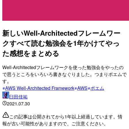
新しいWell-Architectedフレームワー
クすべて読む勉強会を1年かけてやっ
た感想をまとめる
Well-Architectedフレームワークを使った勉強会をやったの
で思うところをいろいろ書きなぐりました。つまりポエムで
す。
AWS Well-Architected Framework
AWS
ポエム
臼田佳祐
2021.07.30
この記事は公開されてから1年以上経過しています。情
報が古い可能性がありますので、ご注意ください。