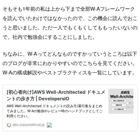
そもそも1年前の私は上から下まで全部W-Aフレームワーク
を読んでいたわけではなかったので、この機会に読んでおこ
うと思いました。ただ一人でもくもくしてももったいないの
で、社内で勉強会にすることにしました。
ちなみに、W-Aってどんなものですかっていうところは以下
のブログが非常にわかりやすいのでこちらを見てください。
W-Aの構成解説やベストプラクティスを一覧にしています。