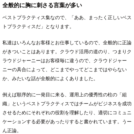
全般的に胸に刺さる言葉が多い
ベストプラクティス集なので、「ああ、まったく正しいベス
トプラクティスだ」となります。
私達はいろんなお客様とお仕事しているので、全般的に正論
がきついことはあります。クラウド活用の道のり、つまりク
ラウドジャーニーはお客様毎に違うので、クラウドジャー
ニーの具合によって、どこまでやってどこまではやらない
か、みたいな話が全般的によくありました。
例えば順序的に一発目に来る、運用上の優秀性の柱の「組
織」というベストプラクティスではチームがビジネスを成功
させるためにそれぞれの役割を理解したり、適切にコミュニ
ケーションする必要があったりすると書かれています。うー
ん正論。