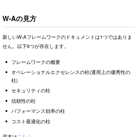
W-Aの見方
新しいW-Aフレームワークのドキュメントは1つではありま
せん。以下6つが存在します。
フレームワークの概要
オペレーショナルエクセレンスの柱(運用上の優秀性の
柱)
セキュリティの柱
信頼性の柱
パフォーマンス効率の柱
コスト最適化の柱
原本は
こちら
。