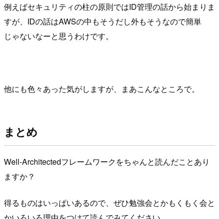
例えばセキュリティの柱の原則ではID管理の話から始まりま
すが、IDの話はAWSの中もそうだし外もそうなので簡単
じゃないなーと思うわけです。
他にも色々あった気がしますが、まあこんなところで。
まとめ
Well-Architectedフレームワークをちゃんと読んだことあり
ますか？
得るものはいっぱいあるので、ぜひ勉強会とかもくもく会と
かいろいろ理由をつけて読んでみてください。