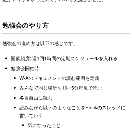
勉強会のやり方
勉強会の進め方は以下の感じです。
開催頻度: 週1回1時間の定期スケジュールを入れる
勉強会開始時:
W-Aのドキュメントの読む範囲を定義
みんなで同じ場所を10-15分程度で読む
各自自由に読む
読みながら以下のようなことをSlackのスレッドに
書いていく
気になったこと