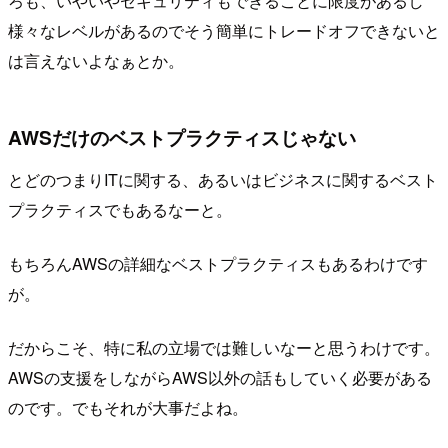
ろも、いやいやセキュリティもできることに限度があるし
様々なレベルがあるのでそう簡単にトレードオフできないと
は言えないよなぁとか。
AWSだけのベストプラクティスじゃない
とどのつまりITに関する、あるいはビジネスに関するベスト
プラクティスでもあるなーと。
もちろんAWSの詳細なベストプラクティスもあるわけです
が。
だからこそ、特に私の立場では難しいなーと思うわけです。
AWSの支援をしながらAWS以外の話もしていく必要がある
のです。でもそれが大事だよね。