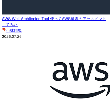
AWS Well-Architected Tool 使ってAWS環境のアセスメント
してみた
小林翔馬
2026.07.26