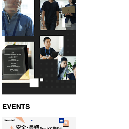
EVENTS