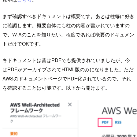
まず確認すべきドキュメントは概要です。あとは柱毎に好き
に確認します。概要自体にも柱の内容が書かれていますの
で、W-Aのことを知りたい、程度であれば概要のドキュメン
トだけでOKです。
各ドキュメントは昔はPDFでも提供されていましたが、今
はPDFがアーカイブされてHTML版のみになりました。ただ
AWSのドキュメントページでPDF化されているので、それ
を確認することは可能です。以下から開けます。