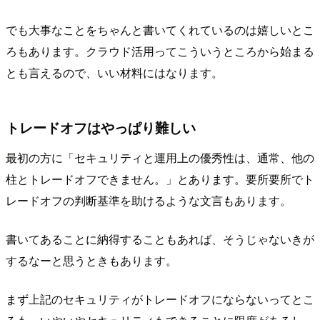
でも大事なことをちゃんと書いてくれているのは嬉しいとこ
ろもあります。クラウド活用ってこういうところから始まる
とも言えるので、いい材料にはなります。
トレードオフはやっぱり難しい
最初の方に「セキュリティと運用上の優秀性は、通常、他の
柱とトレードオフできません。」とあります。要所要所でト
レードオフの判断基準を助けるような文言もあります。
書いてあることに納得することもあれば、そうじゃないきが
するなーと思うときもあります。
まず上記のセキュリティがトレードオフにならないってとこ