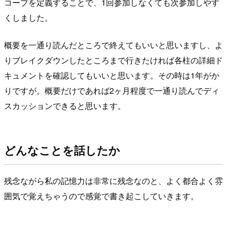
コープを定義することで、1回参加しなくても次参加しやす
くしました。
概要を一通り読んだところで終えてもいいと思いますし、よ
りブレイクダウンしたところまで行きたければ各柱の詳細ド
キュメントを確認してもいいと思います。その時は1年がか
りですが。概要だけであれば2ヶ月程度で一通り読んでディ
スカッションできると思います。
どんなことを話したか
残念ながら私の記憶力は非常に残念なのと、よく都合よく雰
囲気で覚えちゃうので感覚で書き起こしていきます。