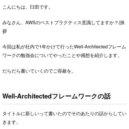
こんにちは、臼田です。
みなさん、AWSのベストプラクティス意識してますか？(挨
拶
今回は私が社内で1年かけて行ったWell-Architectedフレーム
ワークの勉強会についてやったことや感想を紹介します。
だらだら書いていくのでご容赦を。
Well-Architectedフレームワークの話
タイトルに新しいって書いたのでそのあたりの話からしてい
きます。