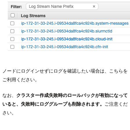
ノードにログインせずにログを確認したい場合は、こちらを
ご利用ください。
なお、
クラスター作成失敗時のロールバックが有効になって
いると、失敗時にロググループも削除されます。
ご注意くだ
さい。