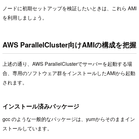
ノードに初期セットアップを検証したいときは、これら AMI
を利用しましょう。
AWS ParallelCluster向けAMIの構成を把握
上述の通り、AWS ParallelClusterでサーバーを起動する場
合、専用のソフトウェア群をインストールしたAMIから起動
されます。
インストール済みパッケージ
gcc のような一般的なパッケージは、yumからそのままイン
ストールしています。