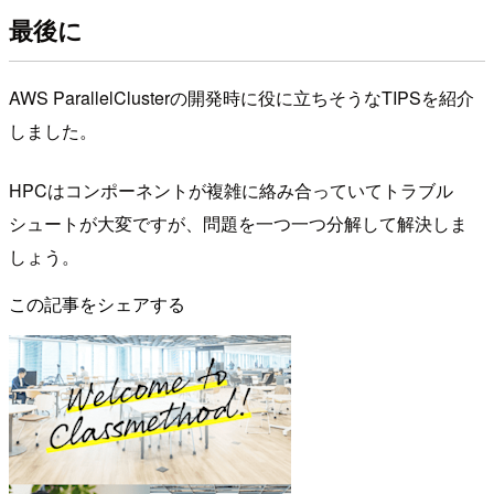
最後に
AWS ParallelClusterの開発時に役に立ちそうなTIPSを紹介
しました。
HPCはコンポーネントが複雑に絡み合っていてトラブル
シュートが大変ですが、問題を一つ一つ分解して解決しま
しょう。
この記事をシェアする