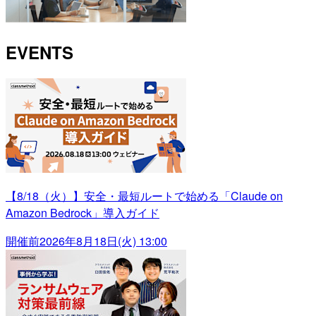
EVENTS
【8/18（火）】安全・最短ルートで始める「Claude on
Amazon Bedrock」導入ガイド
開催前
2026年8月18日(火) 13:00