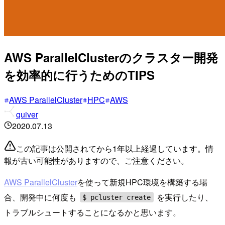
AWS ParallelClusterのクラスター開発
を効率的に行うためのTIPS
AWS ParallelCluster
HPC
AWS
quiver
2020.07.13
この記事は公開されてから1年以上経過しています。情
報が古い可能性がありますので、ご注意ください。
AWS ParallelCluster
を使って新規HPC環境を構築する場
合、開発中に何度も
を実行したり、
$ pcluster create
トラブルシュートすることになるかと思います。