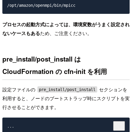
プロセスの起動方式によっては、環境変数がうまく設定され
ないケースもある
ため、ご注意ください。
pre_install/post_install は
CloudFormation の cfn-init を利用
設定ファイルの
セクションを
pre_install/post_install
利用すると、ノードのブートストラップ時にスクリプトを実
行させることができます。
...
