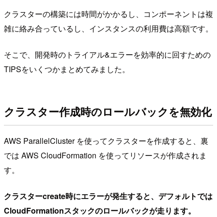
クラスターの構築には時間がかかるし、コンポーネントは複
雑に絡み合っているし、インスタンスの利用費は高額です。
そこで、開発時のトライアル&エラーを効率的に回すための
TIPSをいくつかまとめてみました。
クラスター作成時のロールバックを無効化
AWS ParallelCluster を使ってクラスターを作成すると、裏
では AWS CloudFormation を使ってリソースが作成されま
す。
クラスターcreate時にエラーが発生すると、デフォルトでは
CloudFormationスタックのロールバックが走ります。