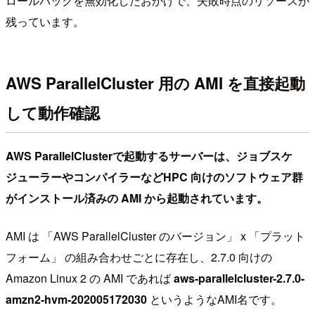
ロールバックを無効化したおかげで、失敗時点のリソースが
残っています。
AWS ParallelCluster 用の AMI を直接起動
して動作確認
AWS ParallelClusterで起動するサーバーは、ジョブスケ
ジューラーやコンパイラーなどHPC 向けのソフトウェア群
がインストール済みの AMI から起動されています。
AMI は 「AWS ParallelCluster のバージョン」 x 「プラット
フォーム」 の組み合わせごとに存在し、2.7.0 向けの
Amazon Linux 2 の AMI であれば
aws-parallelcluster-2.7.0-
amzn2-hvm-202005172030
というようなAMI名です。