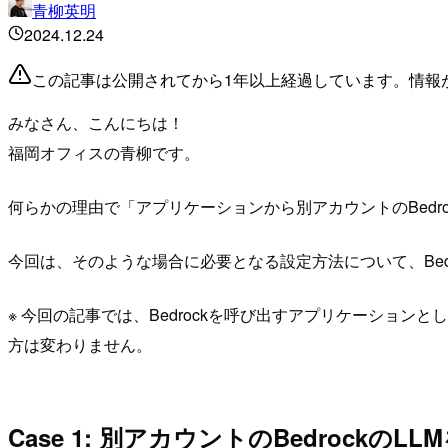
青柳英明
2024.12.24
この記事は公開されてから1年以上経過しています。情報
みなさん、こんにちは！
福岡オフィスの青柳です。
何らかの理由で「アプリケーションから別アカウントのBedr
今回は、そのような場合に必要となる設定方法について、Bed
※ 今回の記事では、Bedrockを呼び出すアプリケーション
方は変わりません。
Case 1: 別アカウントのBedrockのL