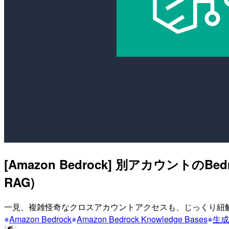
[Amazon Bedrock] 別アカウントのBe
RAG)
一見、複雑怪奇なクロスアカウントアクセスも、じっくり紐
Amazon Bedrock
Amazon Bedrock Knowledge Bases
生成