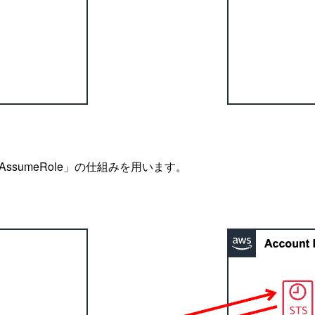
AssumeRole」の仕組みを用います。