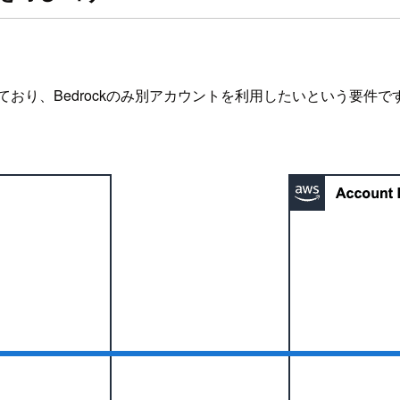
おり、Bedrockのみ別アカウントを利用したいという要件で