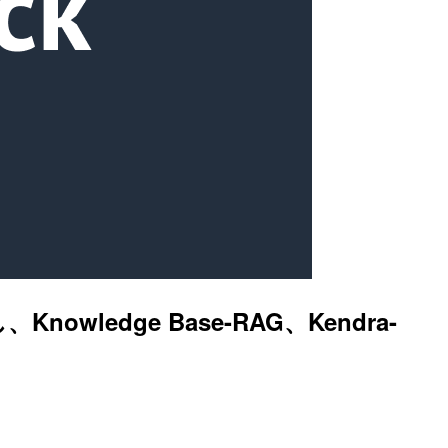
owledge Base-RAG、Kendra-