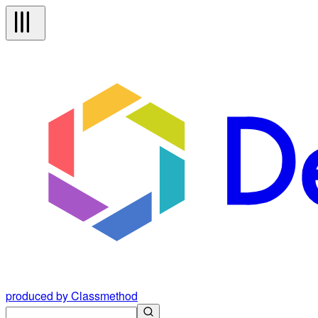
produced by Classmethod