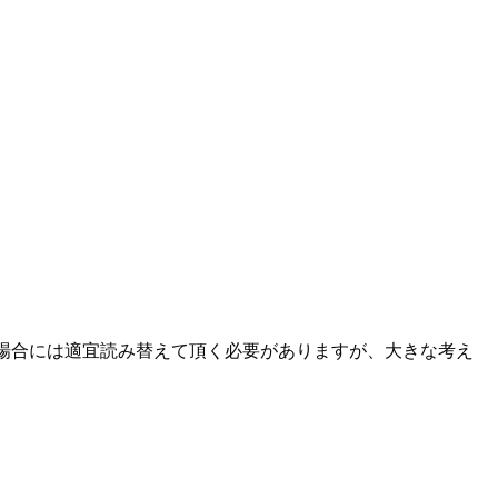
テナの場合には適宜読み替えて頂く必要がありますが、大きな考え