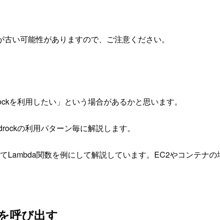
が古い可能性がありますので、ご注意ください。
ockを利用したい」という場合があるかと思います。
rockの利用パターン毎に解説します。
としてLambda関数を例にして解説しています。EC2やコン
LMを呼び出す