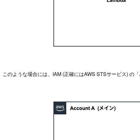
このような場合には、IAM (正確にはAWS STSサービス) の「