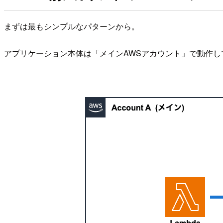
まずは最もシンプルなパターンから。
アプリケーション本体は「メインAWSアカウント」で動作して