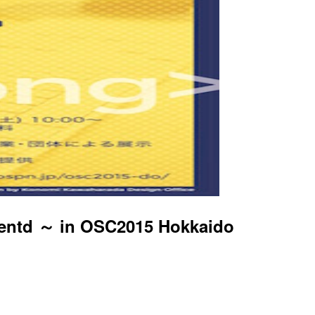
～ in OSC2015 Hokkaido