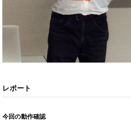
レポート
今回の動作確認