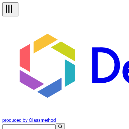
produced by Classmethod