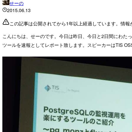
せーの
2015.06.13
この記事は公開されてから1年以上経過しています。情報
こんにちは、せーのです。今日は昨日、今日と2日間にわたって行われて
ツールを速報としてレポート致します。スピーカーはTIS OS