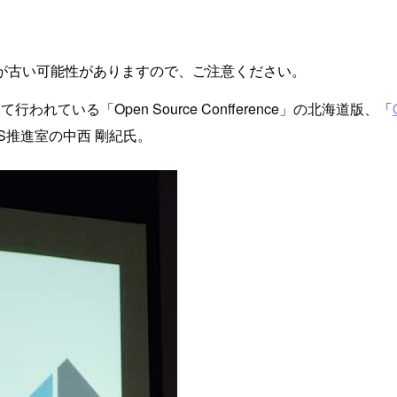
が古い可能性がありますので、ご注意ください。
いる「Open Source Confference」の北海道版、「
S推進室の中西 剛紀氏。