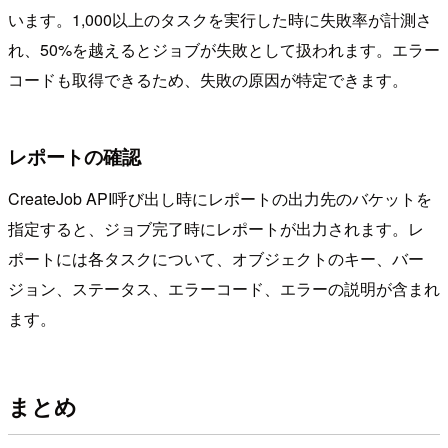
います。1,000以上のタスクを実行した時に失敗率が計測さ
れ、50%を越えるとジョブが失敗として扱われます。エラー
コードも取得できるため、失敗の原因が特定できます。
レポートの確認
CreateJob API呼び出し時にレポートの出力先のバケットを
指定すると、ジョブ完了時にレポートが出力されます。レ
ポートには各タスクについて、オブジェクトのキー、バー
ジョン、ステータス、エラーコード、エラーの説明が含まれ
ます。
まとめ