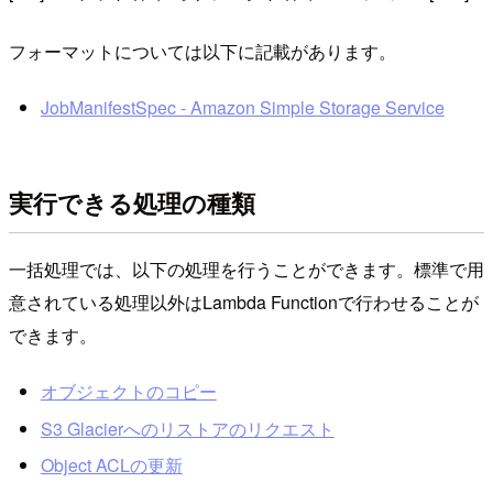
フォーマットについては以下に記載があります。
JobManifestSpec - Amazon Simple Storage Service
実行できる処理の種類
一括処理では、以下の処理を行うことができます。標準で用
意されている処理以外はLambda Functionで行わせることが
できます。
オブジェクトのコピー
S3 Glacierへのリストアのリクエスト
Object ACLの更新