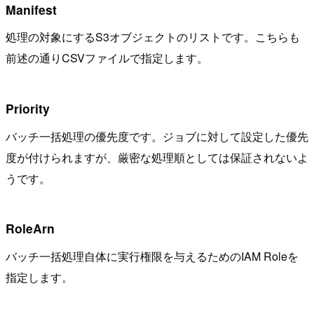
Manifest
処理の対象にするS3オブジェクトのリストです。こちらも
前述の通りCSVファイルで指定します。
Priority
バッチ一括処理の優先度です。ジョブに対して設定した優先
度が付けられますが、厳密な処理順としては保証されないよ
うです。
RoleArn
バッチ一括処理自体に実行権限を与えるためのIAM Roleを
指定します。