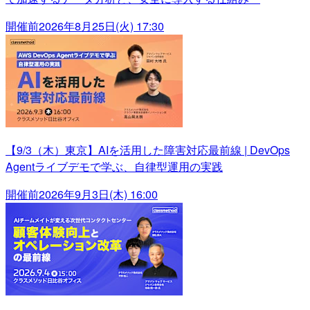
開催前
2026年8月25日(火) 17:30
【9/3（木）東京】AIを活用した障害対応最前線 | DevOps
Agentライブデモで学ぶ、自律型運用の実践
開催前
2026年9月3日(木) 16:00