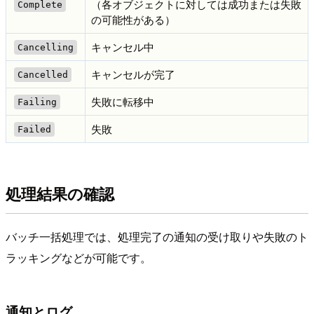
（各オブジェクトに対しては成功または失敗
Complete
の可能性がある）
キャンセル中
Cancelling
キャンセルが完了
Cancelled
失敗に転移中
Failing
失敗
Failed
処理結果の確認
バッチ一括処理では、処理完了の通知の受け取りや失敗のト
ラッキングなどが可能です。
通知とログ