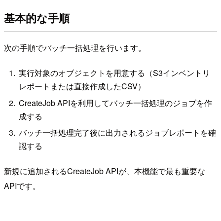
基本的な手順
次の手順でバッチ一括処理を行います。
実行対象のオブジェクトを用意する（S3インベントリ
レポートまたは直接作成したCSV）
CreateJob APIを利用してバッチ一括処理のジョブを作
成する
バッチ一括処理完了後に出力されるジョブレポートを確
認する
新規に追加されるCreateJob APIが、本機能で最も重要な
APIです。