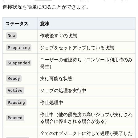
進捗状況を簡単に知ることができます。
ステータス
意味
作成後すぐの状態
New
ジョブをセットアップしている状態
Preparing
ユーザーの確認待ち（コンソール利用時のみ
Suspended
発生）
実行可能な状態
Ready
ジョブの処理を実行中
Active
停止処理中
Pausing
停止中（他の優先度の高いジョブが実行され
Paused
る場合に停止される場合がある）
全てのオブジェクトに対して処理が完了した