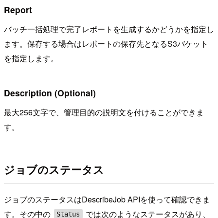
Report
バッチ一括処理で完了レポートを生成するかどうかを指定し
ます。保存する場合はレポートの保存先となるS3バケット
を指定します。
Description (Optional)
最大256文字で、管理目的の説明文を付けることができま
す。
ジョブのステータス
ジョブのステータスはDescribeJob APIを使って確認できま
す。その中の
では次のようなステータスがあり、
Status