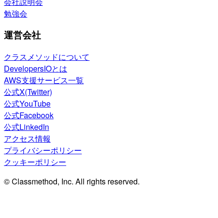
会社説明会
勉強会
運営会社
クラスメソッドについて
DevelopersIOとは
AWS支援サービス一覧
公式X(Twitter)
公式YouTube
公式Facebook
公式LinkedIn
アクセス情報
プライバシーポリシー
クッキーポリシー
© Classmethod, Inc. All rights reserved.