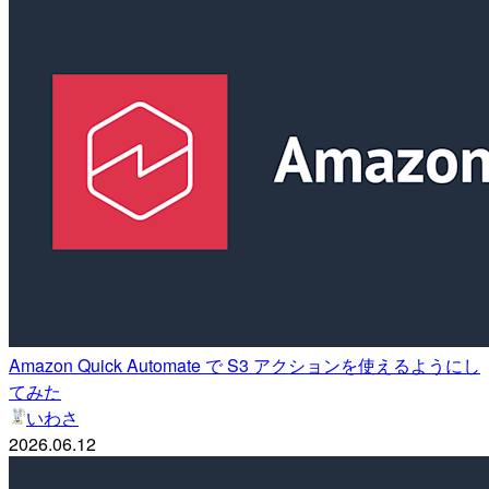
Amazon Quick Automate で S3 アクションを使えるようにし
てみた
いわさ
2026.06.12