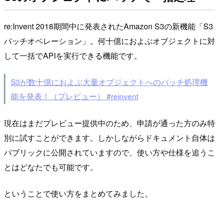
re:Invent 2018期間中に発表されたAmazon S3の新機能「S3
バッチオペレーション」。何十億におよぶオブジェクトに対
して一括でAPIを実行できる機能です。
S3が数十億におよぶ大量オブジェクトへのバッチ処理機
能を発表！（プレビュー） #reinvent
現在はまだプレビュー提供中のため、申請が通った方のみ特
別に試すことができます。しかしながらドキュメント自体は
パブリックに公開されていますので、使い方や仕様を追うこ
とはどなたでも可能です。
ということで使い方をまとめてみました。