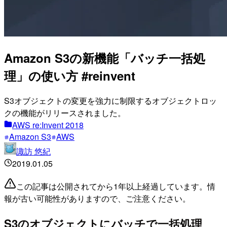
Amazon S3の新機能「バッチ一括処
理」の使い方 #reinvent
S3オブジェクトの変更を強力に制限するオブジェクトロッ
クの機能がリリースされました。
AWS re:Invent 2018
Amazon S3
AWS
諏訪 悠紀
2019.01.05
この記事は公開されてから1年以上経過しています。情
報が古い可能性がありますので、ご注意ください。
S3のオブジェクトにバッチで一括処理