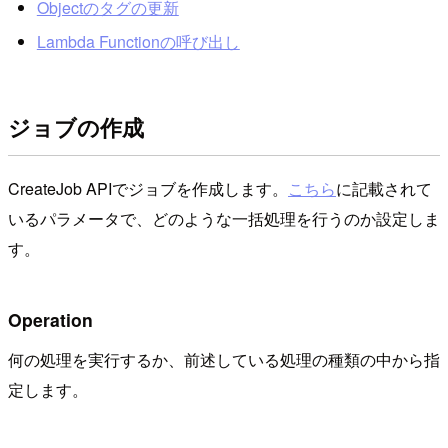
Objectのタグの更新
Lambda Functionの呼び出し
ジョブの作成
CreateJob APIでジョブを作成します。
こちら
に記載されて
いるパラメータで、どのような一括処理を行うのか設定しま
す。
Operation
何の処理を実行するか、前述している処理の種類の中から指
定します。