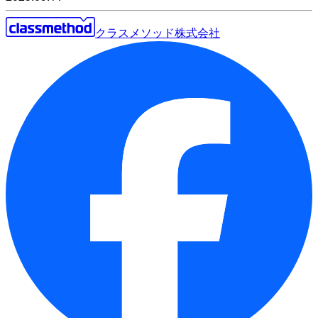
クラスメソッド株式会社