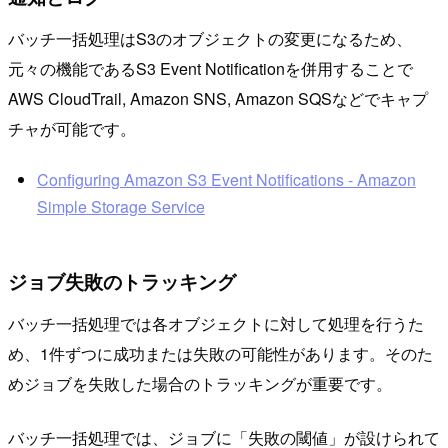
バッチ一括処理はS3のオブジェクトの変更になるため、
元々の機能であるS3 Event Notificationを併用することで
AWS CloudTrail, Amazon SNS, Amazon SQSなどでキャプ
チャが可能です。
Configuring Amazon S3 Event Notifications - Amazon
Simple Storage Service
ジョブ失敗のトラッキング
バッチ一括処理では各オブジェクトに対して処理を行うた
め、1件ずつに成功または失敗の可能性があります。そのた
めジョブを失敗した場合のトラッキングが重要です。
バッチ一括処理では、ジョブに「失敗の閾値」が設けられて