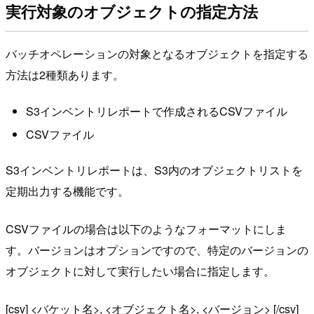
実行対象のオブジェクトの指定方法
バッチオペレーションの対象となるオブジェクトを指定する
方法は2種類あります。
S3インベントリレポートで作成されるCSVファイル
CSVファイル
S3インベントリレポートは、S3内のオブジェクトリストを
定期出力する機能です。
CSVファイルの場合は以下のようなフォーマットにしま
す。バージョンはオプションですので、特定のバージョンの
オブジェクトに対して実行したい場合に指定します。
[csv] <バケット名>, <オブジェクト名>, <バージョン> [/csv]