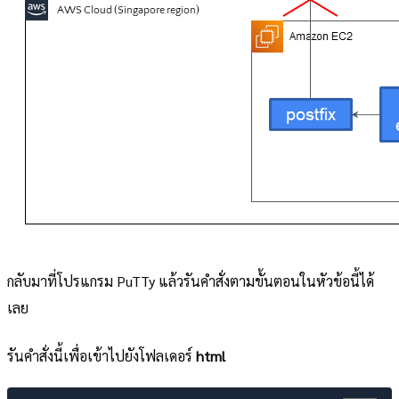
กลับมาที่โปรแกรม PuTTy แล้วรันคำสั่งตามขั้นตอนในหัวข้อนี้ได้
เลย
รันคำสั่งนี้เพื่อเข้าไปยังโฟลเดอร์
html