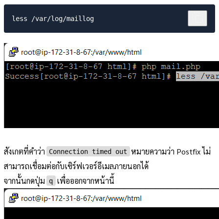
สังเกตที่คำว่า
หมายความว่า Postfix ไม่
Connection timed out
สามารถเชื่อมต่อกับเซิร์ฟเวอร์อีเมลภายนอกได้
จากนั้นกดปุ่ม
เพื่อออกจากหน้านี้
q