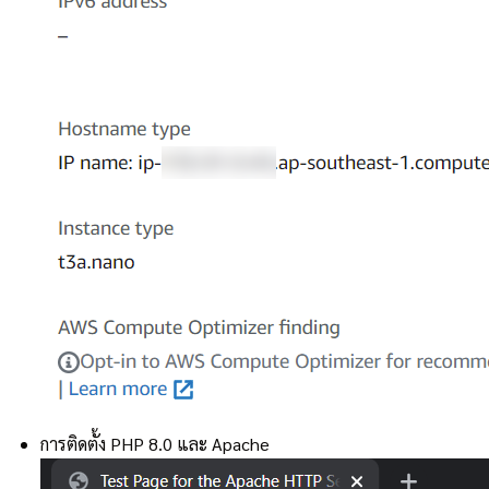
การติดตั้ง PHP 8.0 และ Apache