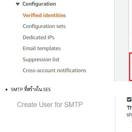
SMTP ที่สร้างใน SES