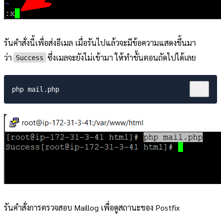
รันคำสั่งนี้เพื่อส่งอีเมล เมื่อรันไปแล้วจะมีข้อความแสดงขึ้นมา
ว่า
ซึ่งเมลจะยังไม่เข้ามา ให้ทำขั้นตอนถัดไปได้เลย
Success
รันคำสั่งการตรวจสอบ Maillog เพื่อดูสถานะของ Postfix