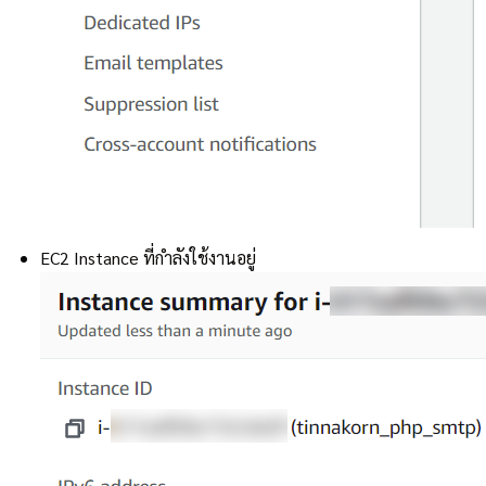
EC2 Instance ที่กำลังใช้งานอยู่