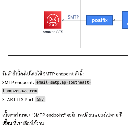
รันคำสั่งนี้ลงไปโดยใช้ SMTP endpoint ดังนี้:
SMTP endpoint:
email-smtp.ap-southeast-
1.amazonaws.com
STARTTLS Port:
587
เนื้อหาส่วนของ "SMTP endpoint" จะมีการเปลี่ยนแปลงไปตาม
รี
เจี้ยน
ที่เราเลือกใช้งาน