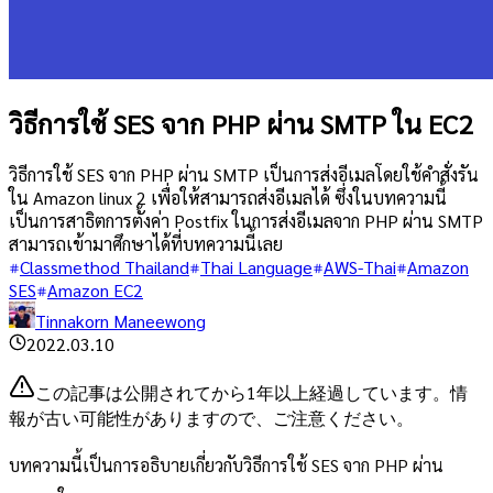
วิธีการใช้ SES จาก PHP ผ่าน SMTP ใน EC2
วิธีการใช้ SES จาก PHP ผ่าน SMTP เป็นการส่งอีเมลโดยใช้คำสั่งรัน
ใน Amazon linux 2 เพื่อให้สามารถส่งอีเมลได้ ซึ่งในบทความนี้
เป็นการสาธิตการตั้งค่า Postfix ในการส่งอีเมลจาก PHP ผ่าน SMTP
สามารถเข้ามาศึกษาได้ที่บทความนี้เลย
Classmethod Thailand
Thai Language
AWS-Thai
Amazon
SES
Amazon EC2
Tinnakorn Maneewong
2022.03.10
この記事は公開されてから1年以上経過しています。情
報が古い可能性がありますので、ご注意ください。
บทความนี้เป็นการอธิบายเกี่ยวกับวิธีการใช้ SES จาก PHP ผ่าน