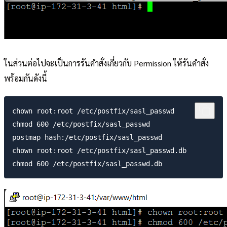
ในส่วนต่อไปจะเป็นการรันคำสั่งเกี่ยวกับ Permission ให้รันคำสั่ง
พร้อมกันดังนี้
chown root:root /etc/postfix/sasl_passwd

chmod 600 /etc/postfix/sasl_passwd

postmap hash:/etc/postfix/sasl_passwd

chown root:root /etc/postfix/sasl_passwd.db
