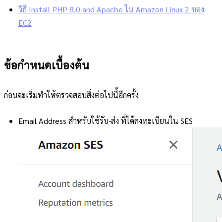
วิธี Install PHP 8.0 and Apache ใน Amazon Linux 2 ของ
EC2
ข้อกำหนดเบื้องต้น
ก่อนจะเริ่มทำให้ตรวจสอบสิ่งต่อไปนี้อีกครั้ง
Email Address สำหรับใช้รับ-ส่ง ที่ได้ลงทะเบียนใน SES