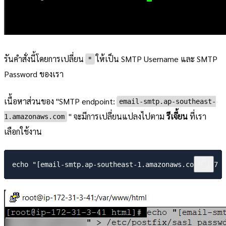
รันคำสั่งนี้โดยการเปลี่ยน
ให้เป็น SMTP Username และ SMTP
*
Password ของเรา
เนื้อหาส่วนของ "SMTP endpoint:
email-smtp.ap-southeast-
" จะมีการเปลี่ยนแปลงไปตาม
รีเจี้ยน
ที่เรา
1.amazonaws.com
เลือกใช้งาน