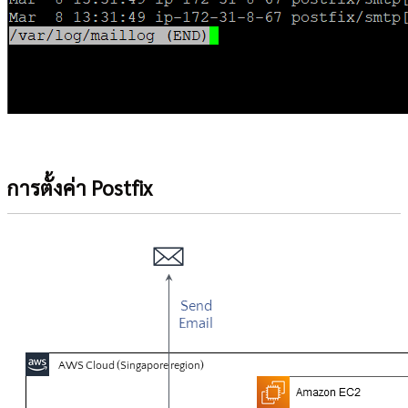
การตั้งค่า Postfix