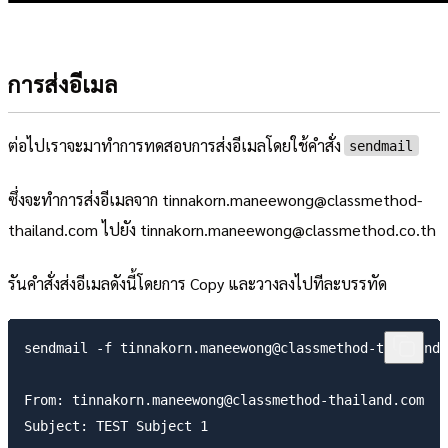
การส่งอีเมล
ต่อไปเราจะมาทำการทดสอบการส่งอีเมลโดยใช้คำสั่ง
sendmail
ซึ่งจะทำการส่งอีเมลจาก tinnakorn.maneewong@classmethod-
thailand.com ไปยัง tinnakorn.maneewong@classmethod.co.th
รันคำสั่งส่งอีเมลดังนี้โดยการ Copy และวางลงไปทีละบรรทัด
sendmail -f tinnakorn.maneewong@classmethod-thailand.
From: tinnakorn.maneewong@classmethod-thailand.com

Subject: TEST Subject 1
