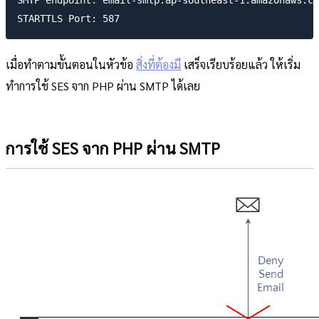
เมื่อทำตามขั้นตอนในหัวข้อ
สิ่งที่ต้องมี
เสร็จเรียบร้อยแล้ว ให้เริ่ม
ทำการใช้ SES จาก PHP ผ่าน SMTP ได้เลย
การใช้ SES จาก PHP ผ่าน SMTP