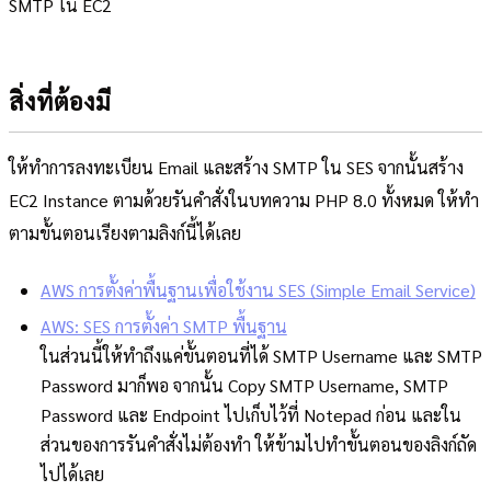
SMTP ใน EC2
สิ่งที่ต้องมี
ให้ทำการลงทะเบียน Email และสร้าง SMTP ใน SES จากนั้นสร้าง
EC2 Instance ตามด้วยรันคำสั่งในบทความ PHP 8.0 ทั้งหมด ให้ทำ
ตามขั้นตอนเรียงตามลิงก์นี้ได้เลย
AWS การตั้งค่าพื้นฐานเพื่อใช้งาน SES (Simple Email Service)
AWS: SES การตั้งค่า SMTP พื้นฐาน
ในส่วนนี้ให้ทำถึงแค่ขั้นตอนที่ได้ SMTP Username และ SMTP
Password มาก็พอ จากนั้น Copy SMTP Username, SMTP
Password และ Endpoint ไปเก็บไว้ที่ Notepad ก่อน และใน
ส่วนของการรันคำสั่งไม่ต้องทำ ให้ข้ามไปทำขั้นตอนของลิงก์ถัด
ไปได้เลย