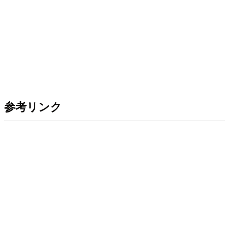
参考リンク