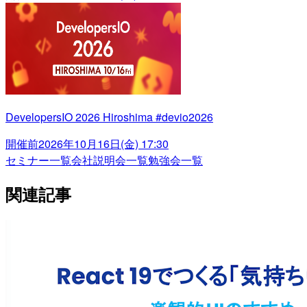
DevelopersIO 2026 Hiroshima #devio2026
開催前
2026年10月16日(金) 17:30
セミナー一覧
会社説明会一覧
勉強会一覧
関連記事