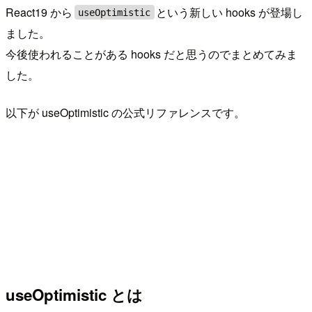
React19 から
という新しい hooks が登場し
useOptimistic
ました。
今後使われることがある hooks だと思うのでまとめてみま
した。
以下が useOptimistic の公式リファレンスです。
useOptimistic とは