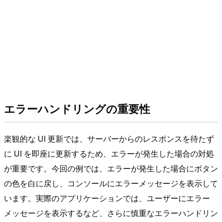
エラーハンドリングの重要性
楽観的な UI 更新では、サーバーからのレスポンスを待たず
に UI を即座に更新するため、エラーが発生した場合の対処
が重要です。今回の例では、エラーが発生した場合にボタン
の色を白に戻し、コンソールにエラーメッセージを表示して
います。実際のアプリケーションでは、ユーザーにエラー
メッセージを表示するなど、さらに慎重なエラーハンドリン