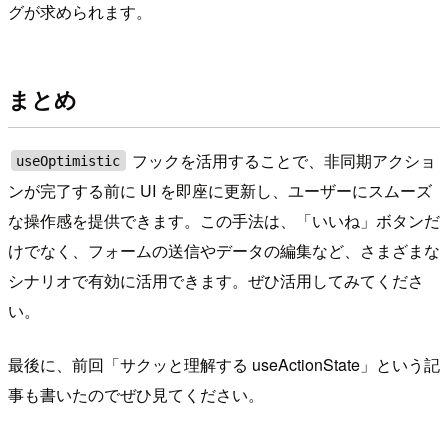
グが求められます。
まとめ
フックを活用することで、非同期アクショ
useOptimistic
ンが完了する前に UI を即座に更新し、ユーザーにスムーズ
な操作感を提供できます。この手法は、「いいね」ボタンだ
けでなく、フォームの送信やデータの編集など、さまざまな
シナリオで有効に活用できます。ぜひ活用してみてくださ
い。
最後に、前回「サクッと理解する useActionState」という記
事も書いたのでぜひ見てください。