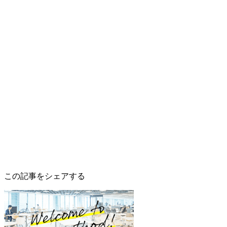
この記事をシェアする