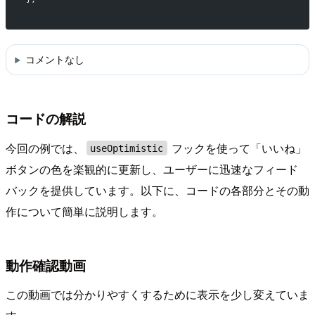
コメントなし
コードの解説
今回の例では、
フックを使って「いいね」
useOptimistic
ボタンの色を楽観的に更新し、ユーザーに迅速なフィード
バックを提供しています。以下に、コードの各部分とその動
作について簡単に説明します。
動作確認動画
この動画では分かりやすくするために表示を少し変えていま