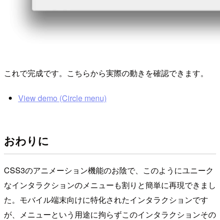
これで完成です。こちらから実際の動きを確認できます。
View demo (Circle menu)
おわりに
CSS3のアニメーション機能のお陰で、このようにユニーク
なインタラクションのメニューも割りと簡単に再現できまし
た。モバイル端末向けに特化されたインタラクションです
が、メニューという用途に拘らずこのインタラクションその