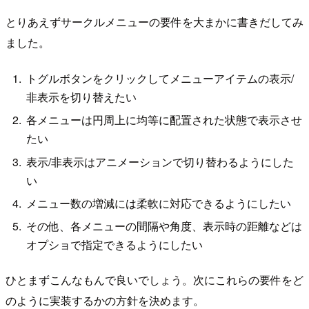
とりあえずサークルメニューの要件を大まかに書きだしてみ
ました。
トグルボタンをクリックしてメニューアイテムの表示/
非表示を切り替えたい
各メニューは円周上に均等に配置された状態で表示させ
たい
表示/非表示はアニメーションで切り替わるようにした
い
メニュー数の増減には柔軟に対応できるようにしたい
その他、各メニューの間隔や角度、表示時の距離などは
オプショで指定できるようにしたい
ひとまずこんなもんで良いでしょう。次にこれらの要件をど
のように実装するかの方針を決めます。