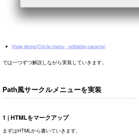
View demo(Circle menu - editable params)
では一つずつ解説しながら実装していきます。
Path風サークルメニューを実装
1 | HTMLをマークアップ
まずはHTMLから書いていきます。