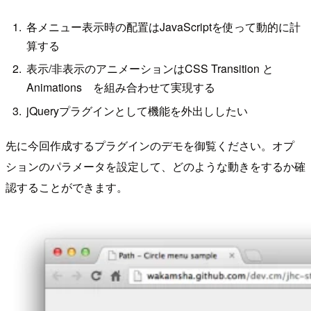
各メニュー表示時の配置はJavaScriptを使って動的に計
算する
表示/非表示のアニメーションはCSS Transition と
Animations を組み合わせて実現する
jQueryプラグインとして機能を外出ししたい
先に今回作成するプラグインのデモを御覧ください。オプ
ションのパラメータを設定して、どのような動きをするか確
認することができます。