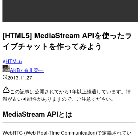
[HTML5] MediaStream APIを使ったラ
イブチャットを作ってみよう
HTML5
AKB7 有川榮一
2013.11.27
この記事は公開されてから1年以上経過しています。情
報が古い可能性がありますので、ご注意ください。
MediaStream APIとは
WebRTC (Web Real-Time Communication)で定義されてい