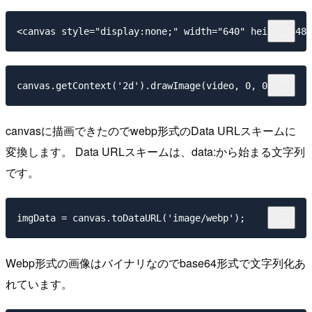
canvasに描画できたのでwebp形式のData URLスキームに
変換します。 Data URLスキームは、data:から始まる文字列
です。
Webp形式の画像はバイナリなのでbase64形式で文字列化あ
れています。