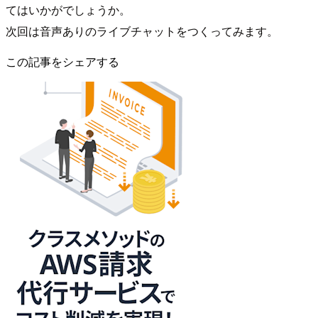
てはいかがでしょうか。
次回は音声ありのライブチャットをつくってみます。
この記事をシェアする