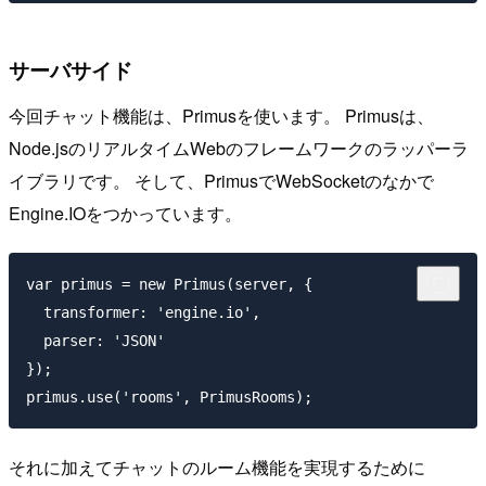
サーバサイド
今回チャット機能は、Primusを使います。 Primusは、
Node.jsのリアルタイムWebのフレームワークのラッパーラ
イブラリです。 そして、PrimusでWebSocketのなかで
Engine.IOをつかっています。
var primus = new Primus(server, {

  transformer: 'engine.io',

  parser: 'JSON'

});

それに加えてチャットのルーム機能を実現するために