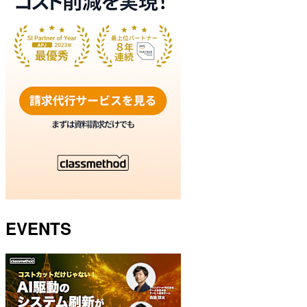
EVENTS