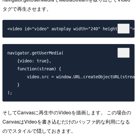
タグで再生させます。
navigator.getUserMedia(

    {video: true},

    function(stream) {

        video.src = window.URL.createObjectURL(stream
    }

そしてCanvasに再生中のVideoを描画します。 この場合の
CanvasはVideoを書き込むだけのバッファ的な利用になる
のでスタイルで隠しておきます。