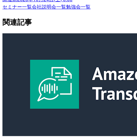
セミナー一覧
会社説明会一覧
勉強会一覧
関連記事