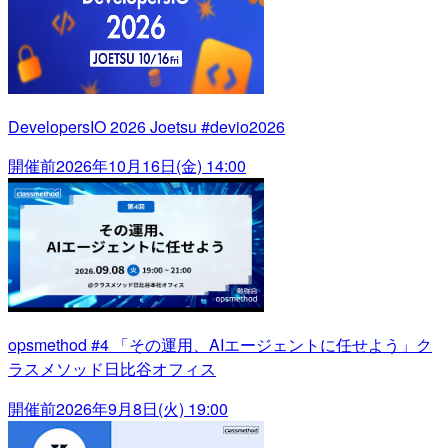
DevelopersIO 2026 Joetsu #devio2026
開催前
2026年10月16日(金) 14:00
opsmethod #4 「その運用、AIエージェントに任せよう」ク
ラスメソッド日比谷オフィス
開催前
2026年9月8日(火) 19:00