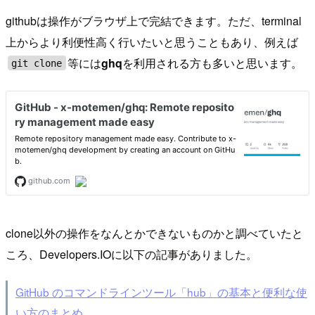
githubは操作がブラウザ上で完結できます。ただ、terminal
上からより利便性高く行いたいと思うこともあり、例えば
等には
ghq
を利用される方も多いと思います。
git clone
clone以外の操作をなんとかできないものかと調べていたと
ころ、Developers.IOに以下の記事がありました。
GitHub のコマンドラインツール「hub」の基本と便利な使
い方のまとめ