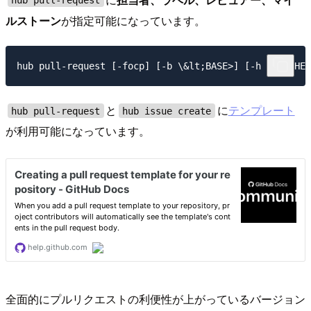
ルストーン
が指定可能になっています。
と
に
テンプレート
hub pull-request
hub issue create
が利用可能になっています。
全面的にプルリクエストの利便性が上がっているバージョン