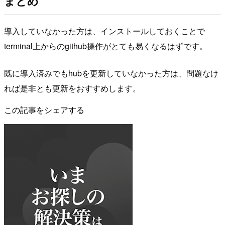
まとめ
導入していなかった方は、インストールしておくことで
terminal上からのgithub操作がとても易くなるはずです。
既に導入済みでもhubを更新していなかった方は、問題なけ
れば是非とも更新をおすすめします。
この記事をシェアする