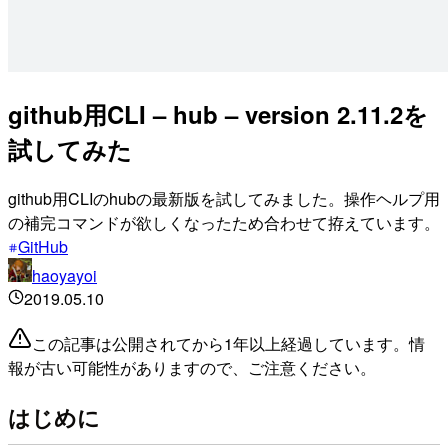
github用CLI – hub – version 2.11.2を
試してみた
github用CLIのhubの最新版を試してみました。操作ヘルプ用
の補完コマンドが欲しくなったため合わせて拵えています。
GitHub
haoyayoi
2019.05.10
この記事は公開されてから1年以上経過しています。情
報が古い可能性がありますので、ご注意ください。
はじめに