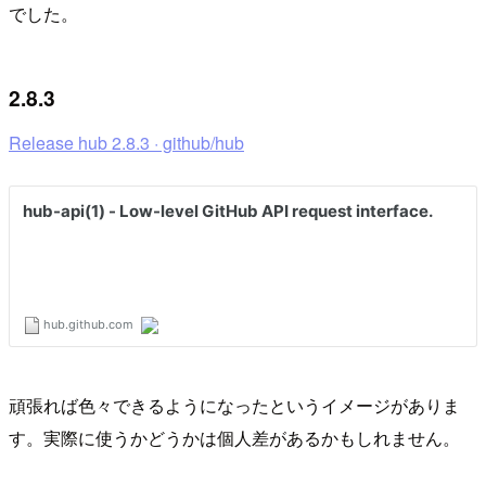
でした。
2.8.3
Release hub 2.8.3 · github/hub
頑張れば色々できるようになったというイメージがありま
す。実際に使うかどうかは個人差があるかもしれません。