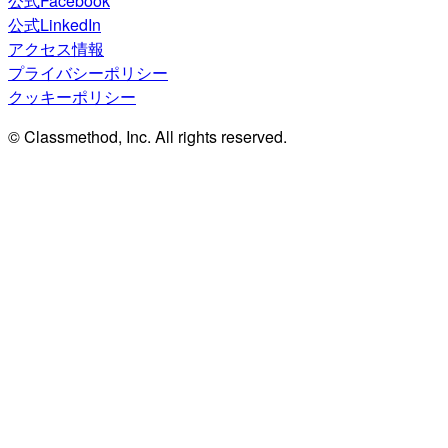
公式Facebook
公式LinkedIn
アクセス情報
プライバシーポリシー
クッキーポリシー
© Classmethod, Inc. All rights reserved.