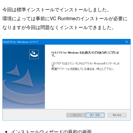
今回は標準インストールでインストールしました。
環境によっては事前にVC Runtimeのインストールが必要に
なりますが今回は問題なくインストールできました。
インストールウィザードの最初の画面