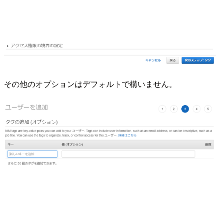
その他のオプションはデフォルトで構いません。