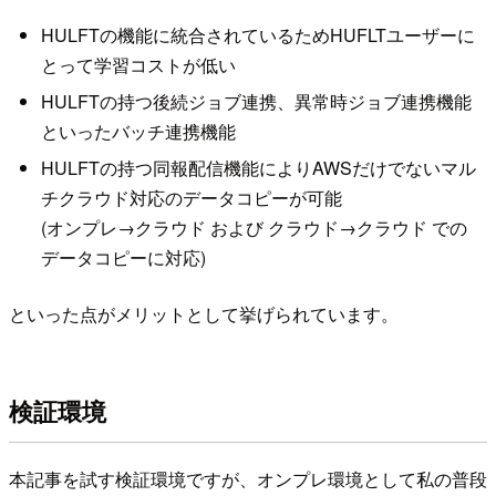
HULFTの機能に統合されているためHUFLTユーザーに
とって学習コストが低い
HULFTの持つ後続ジョブ連携、異常時ジョブ連携機能
といったバッチ連携機能
HULFTの持つ同報配信機能によりAWSだけでないマル
チクラウド対応のデータコピーが可能
(オンプレ→クラウド および クラウド→クラウド での
データコピーに対応)
といった点がメリットとして挙げられています。
検証環境
本記事を試す検証環境ですが、オンプレ環境として私の普段