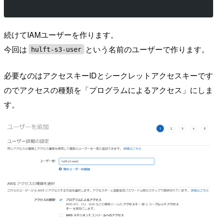
続けてIAMユーザーを作ります。
今回は
という名前のユーザーで作ります。
hulft-s3-user
必要なのはアクセスキーIDとシークレットアクセスキーです
のでアクセスの種類を「プログラムによるアクセス」にしま
す。