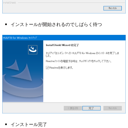
インストールが開始されるのでしばらく待つ
インストール完了