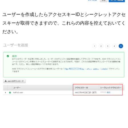
ユーザーを作成したらアクセスキーIDとシークレットアクセ
スキーが取得できますので、これらの内容を控えておいてく
ださい。