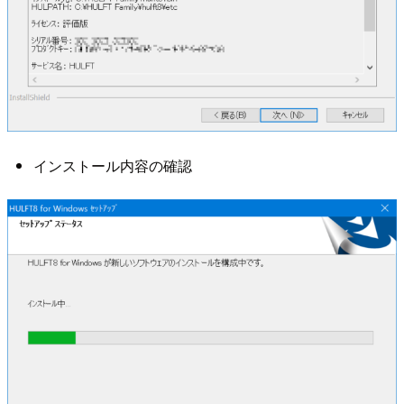
インストール内容の確認