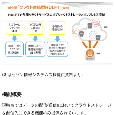
(図はセゾン情報システムズ様提供資料より)
機能概要
現時点ではデータの配信(送信)においてクラウドストレージ
を配信先にできる機能のみ提供されています。