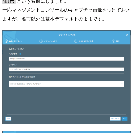
という名前にしました。
hulft
一応マネジメントコンソールのキャプチャ画像をつけておき
ますが、名前以外は基本デフォルトのままです。