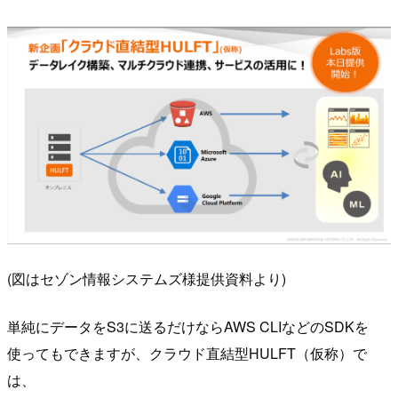
(図はセゾン情報システムズ様提供資料より)
単純にデータをS3に送るだけならAWS CLIなどのSDKを
使ってもできますが、クラウド直結型HULFT（仮称）で
は、