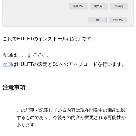
これでHULFTのインストールは完了です。
今回はここまでです。
次回
はHULFTの設定とS3へのアップロードを行います。
注意事項
!
この記事で記載している内容は現在開発中の機能に関
するものであり、今後その内容が変更される可能性が
あります。