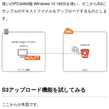
使いのPC(64bit版 Windows 10 1803)を使い、そこからS3に
サンプルのテキストファイルをアップロードするものとしま
す。
S3アップロード機能を試してみる
ここからが本題です。