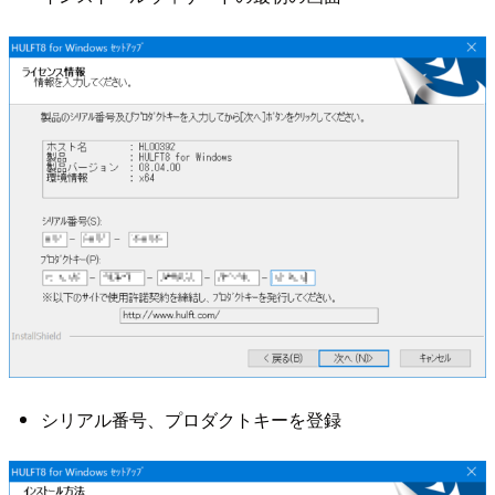
シリアル番号、プロダクトキーを登録