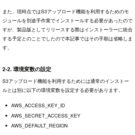
また、現時点ではS3アップロード機能を利用するためのモ
ジュールを別途手作業でインストールする必要があったので
すが、製品版としてリリースする際はインストーラーに統合
する予定とのことでしたので本記事ではその手順は省略しま
す。
2-2. 環境変数の設定
S3アップロード機能を利用するためには通常のインストー
ルとは別に以下の環境変数を設定する必要があります。
AWS_ACCESS_KEY_ID
AWS_SECRET_ACCESS_KEY
AWS_DEFAULT_REGION