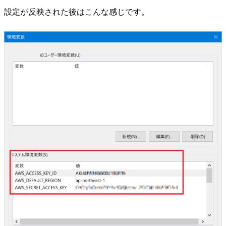
設定が反映された後はこんな感じです。