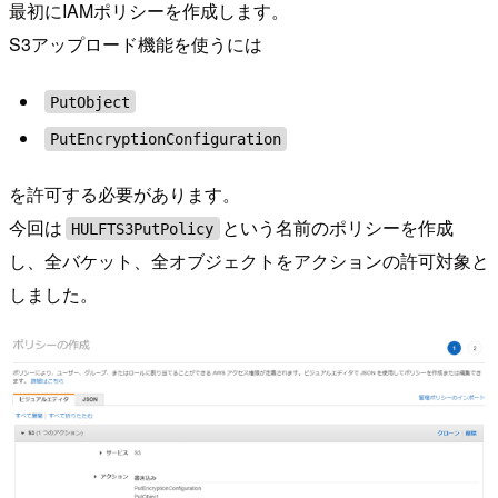
最初にIAMポリシーを作成します。
S3アップロード機能を使うには
PutObject
PutEncryptionConfiguration
を許可する必要があります。
今回は
という名前のポリシーを作成
HULFTS3PutPolicy
し、全バケット、全オブジェクトをアクションの許可対象と
しました。