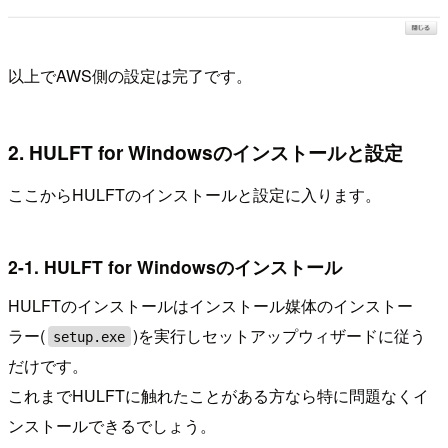
以上でAWS側の設定は完了です。
2. HULFT for Windowsのインストールと設定
ここからHULFTのインストールと設定に入ります。
2-1. HULFT for Windowsのインストール
HULFTのインストールはインストール媒体のインストー
ラー(
)を実行しセットアップウィザードに従う
setup.exe
だけです。
これまでHULFTに触れたことがある方なら特に問題なくイ
ンストールできるでしょう。