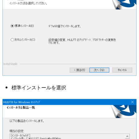
標準インストールを選択