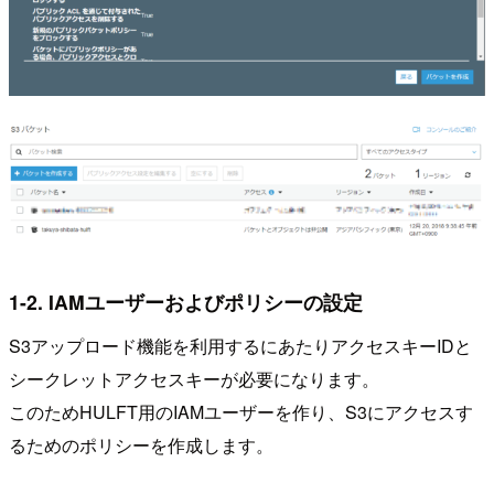
1-2. IAMユーザーおよびポリシーの設定
S3アップロード機能を利用するにあたりアクセスキーIDと
シークレットアクセスキーが必要になります。
このためHULFT用のIAMユーザーを作り、S3にアクセスす
るためのポリシーを作成します。