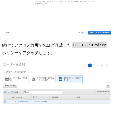
続けてアクセス許可で先ほど作成した
HULFTS3PutPolicy
ポリシーをアタッチします。