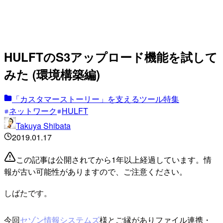
HULFTのS3アップロード機能を試して
みた (環境構築編)
「カスタマーストーリー」を支えるツール特集
ネットワーク
HULFT
Takuya Shibata
2019.01.17
この記事は公開されてから1年以上経過しています。情
報が古い可能性がありますので、ご注意ください。
しばたです。
今回
セゾン情報システムズ
様とご縁がありファイル連携・