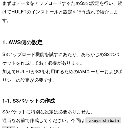
まずはデータをアップロードするためS3の設定を行い、続
けてHULFTのインストールと設定を行う流れで紹介しま
す。
1. AWS側の設定
S3アップロード機能を試すにあたり、あらかじめS3のバ
ケットを作成しておく必要があります。
加えてHULFTがS3を利用するためのIAMユーザーおよびポ
リシーの設定が必要です。
1-1. S3バケットの作成
S3バケットに特別な設定は必要ありません。
適当な名前で作成してください。今回は
takuya-shibata-