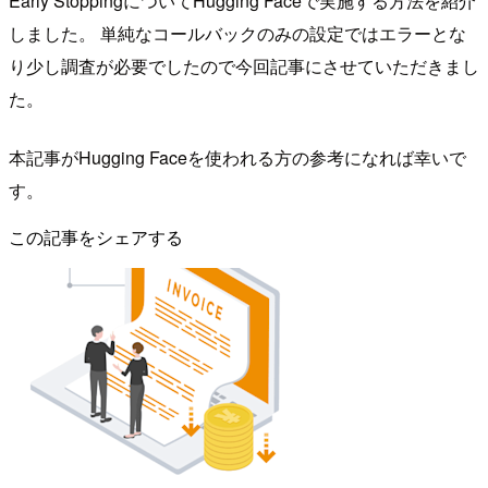
Early StoppingについてHugging Faceで実施する方法を紹介
しました。 単純なコールバックのみの設定ではエラーとな
り少し調査が必要でしたので今回記事にさせていただきまし
た。
本記事がHugging Faceを使われる方の参考になれば幸いで
す。
この記事をシェアする