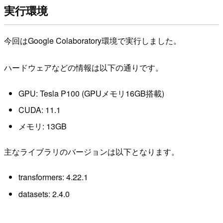
実行環境
今回はGoogle Colaboratory環境で実行しました。
ハードウェアなどの情報は以下の通りです。
GPU: Tesla P100 (GPUメモリ16GB搭載)
CUDA: 11.1
メモリ: 13GB
主なライブラリのバージョンは以下となります。
transformers: 4.22.1
datasets: 2.4.0