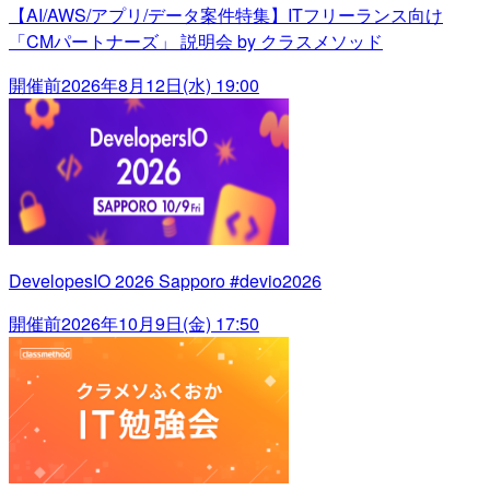
【AI/AWS/アプリ/データ案件特集】ITフリーランス向け
「CMパートナーズ」 説明会 by クラスメソッド
開催前
2026年8月12日(水) 19:00
DevelopesIO 2026 Sapporo #devio2026
開催前
2026年10月9日(金) 17:50