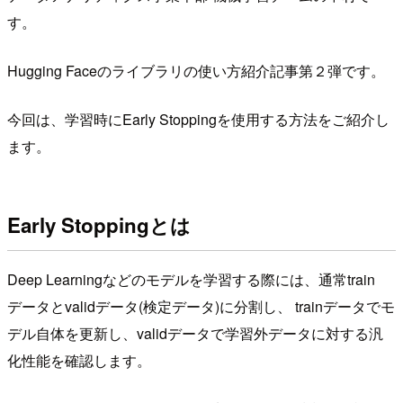
す。
Hugging Faceのライブラリの使い方紹介記事第２弾です。
今回は、学習時にEarly Stoppingを使用する方法をご紹介し
ます。
Early Stoppingとは
Deep Learningなどのモデルを学習する際には、通常train
データとvalidデータ(検定データ)に分割し、 trainデータでモ
デル自体を更新し、validデータで学習外データに対する汎
化性能を確認します。