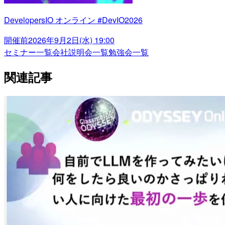
DevelopersIO オンライン #DevIO2026
開催前
2026年9月2日(水) 19:00
セミナー一覧
会社説明会一覧
勉強会一覧
関連記事