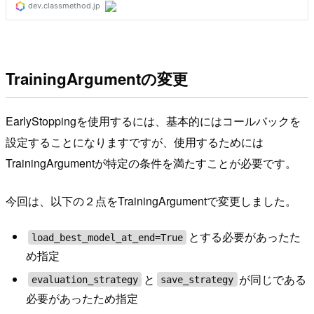
TrainingArgumentの変更
EarlyStoppingを使用するには、基本的にはコールバックを
設定することになりますですが、使用するためには
TrainingArgumentが特定の条件を満たすことが必要です。
今回は、以下の２点をTrainingArgumentで変更しました。
とする必要があったた
load_best_model_at_end=True
め指定
と
が同じである
evaluation_strategy
save_strategy
必要があったため指定