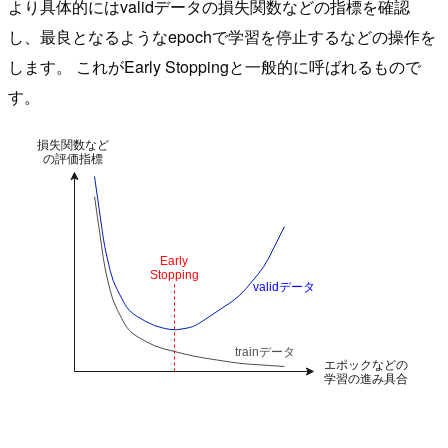
より具体的にはvalidデータの損失関数などの指標を確認
し、最良となるようなepochで学習を停止するなどの操作を
します。 これがEarly Stoppingと一般的に呼ばれるもので
す。