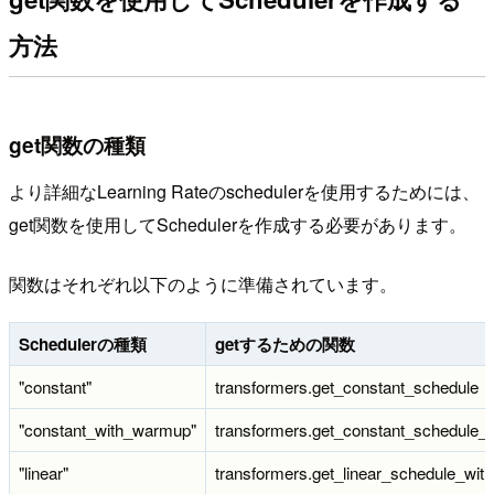
方法
get関数の種類
より詳細なLearning Rateのschedulerを使用するためには、
get関数を使用してSchedulerを作成する必要があります。
関数はそれぞれ以下のように準備されています。
Schedulerの種類
getするための関数
"constant"
transformers.get_constant_schedule
"constant_with_warmup"
transformers.get_constant_schedule
"linear"
transformers.get_linear_schedule_wi