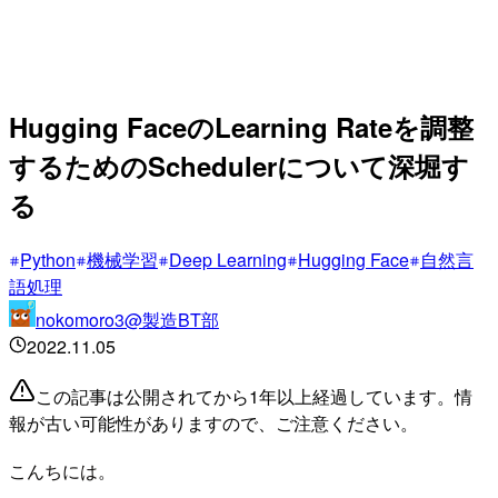
Hugging FaceのLearning Rateを調整
するためのSchedulerについて深堀す
る
Python
機械学習
Deep Learning
Hugging Face
自然言
語処理
nokomoro3@製造BT部
2022.11.05
この記事は公開されてから1年以上経過しています。情
報が古い可能性がありますので、ご注意ください。
こんちには。