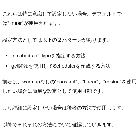
これらは特に意識して設定しない場合、デフォルトで
は"linear"が使用されます。
設定方法としては以下の２パターンがあります。
lr_scheduler_typeを指定する方法
get関数を使用してSchedulerを作成する方法
前者は、warmupなしの"constant"、"linear"、"cosine"を使用
したい場合に簡易な設定として使用可能です。
より詳細に設定したい場合は後者の方法で使用します。
以降でそれぞれの方法について確認していきます。