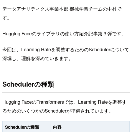
データアナリティクス事業本部 機械学習チームの中村で
す。
Hugging Faceのライブラリの使い方紹介記事第３弾です。
今回は、Learning Rateを調整するためのSchedulerについて
深堀し、理解を深めていきます。
Schedulerの種類
Hugging FaceのTransformersでは、Learning Rateを調整す
るためのいくつかのSchedulerが準備されています。
Schedulerの種類
内容