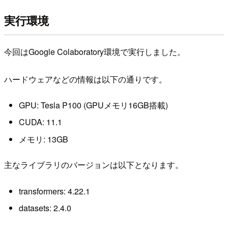
実行環境
今回はGoogle Colaboratory環境で実行しました。
ハードウェアなどの情報は以下の通りです。
GPU: Tesla P100 (GPUメモリ16GB搭載)
CUDA: 11.1
メモリ: 13GB
主なライブラリのバージョンは以下となります。
transformers: 4.22.1
datasets: 2.4.0