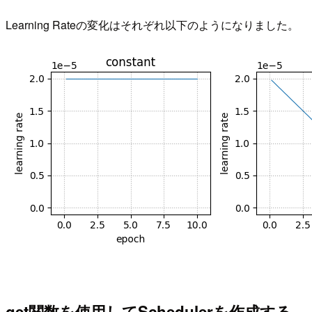
Learning Rateの変化はそれぞれ以下のようになりました。
get関数を使用してSchedulerを作成する