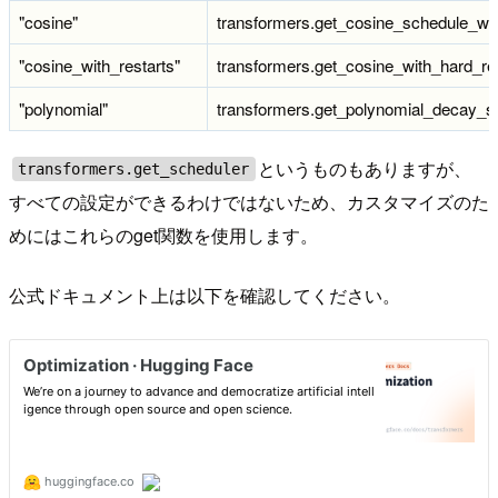
"cosine"
transformers.get_cosine_schedule_w
"cosine_with_restarts"
transformers.get_cosine_with_hard_r
"polynomial"
transformers.get_polynomial_decay_
というものもありますが、
transformers.get_scheduler
すべての設定ができるわけではないため、カスタマイズのた
めにはこれらのget関数を使用します。
公式ドキュメント上は以下を確認してください。