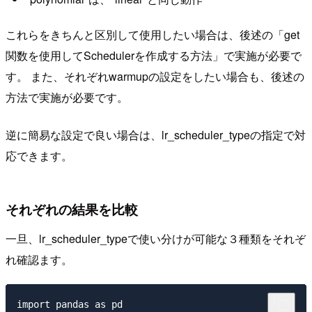
これらをきちんと区別して使用したい場合は、後述の「get
関数を使用してSchedulerを作成する方法」で実施が必要で
す。 また、それぞれwarmupの設定をしたい場合も、後述の
方法で実施が必要です。
逆に簡易な設定で良い場合は、lr_scheduler_typeの指定で対
応できます。
それぞれの結果を比較
一旦、lr_scheduler_typeで使い分けが可能な３種類をそれぞ
れ確認ます。
import pandas as pd
